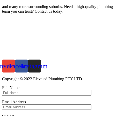
and many more surrounding suburbs. Need a high-quality plumbing
team you can trust? Contact us today!
nvelope
Facebook
Instagram
Copyright © 2022 Elevated Plumbing PTY LTD.
Full Name
Email Address