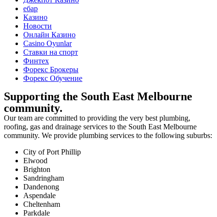
ебар
Казино
Новости
Онлайн Казино
Сasino Oyunlar
Ставки на спорт
Финтех
Форекс Брокеры
Форекс Обучение
Supporting the South East Melbourne
community.
Our team are committed to providing the very best plumbing,
roofing, gas and drainage services to the South East Melbourne
community. We provide plumbing services to the following suburbs:
City of Port Phillip
Elwood
Brighton
Sandringham
Dandenong
Aspendale
Cheltenham
Parkdale