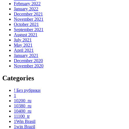
February 2022
January 2022
December 2021
November 2021
October 2021
September 2021
August 2021
July 2021
May 2021
April 2021
January 2021
December 2020
November 2020
Categories
! Без рубрики
1
10200_ru
10380_ru
10400_ru
11100_tr
1Win Brasil
1win Brazil