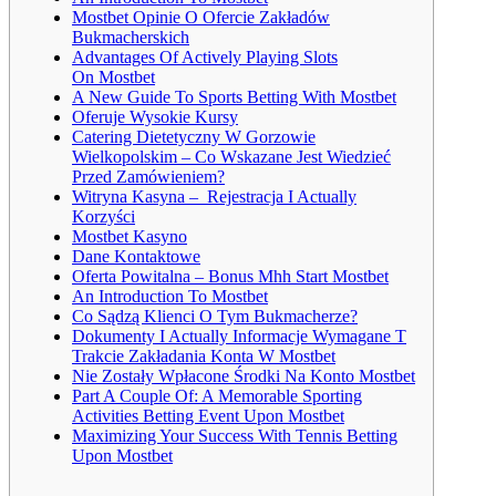
Mostbet Opinie O Ofercie Zakładów
Bukmacherskich
Advantages Of Actively Playing Slots
On Mostbet
A New Guide To Sports Betting With Mostbet
Oferuje Wysokie Kursy
Catering Dietetyczny W Gorzowie
Wielkopolskim – Co Wskazane Jest Wiedzieć
Przed Zamówieniem?
Witryna Kasyna – Rejestracja I Actually
Korzyści
Mostbet Kasyno
Dane Kontaktowe
Oferta Powitalna – Bonus Mhh Start Mostbet
An Introduction To Mostbet
Co Sądzą Klienci O Tym Bukmacherze?
Dokumenty I Actually Informacje Wymagane T
Trakcie Zakładania Konta W Mostbet
Nie Zostały Wpłacone Środki Na Konto Mostbet
Part A Couple Of: A Memorable Sporting
Activities Betting Event Upon Mostbet
Maximizing Your Success With Tennis Betting
Upon Mostbet