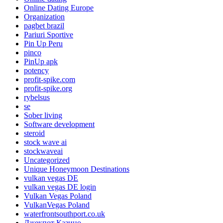
Online Dating Europe
Organization
pagbet brazil
Pariuri Sportive
Pin Up Peru
pinco
PinUp apk
potency
profit-spike.com
profit-spike.org
rybelsus
se
Sober living
Software development
steroid
stock wave ai
stockwaveai
Uncategorized
Unique Honeymoon Destinations
vulkan vegas DE
vulkan vegas DE login
Vulkan Vegas Poland
VulkanVegas Poland
waterfrontsouthport.co.uk
Джекпот Казино