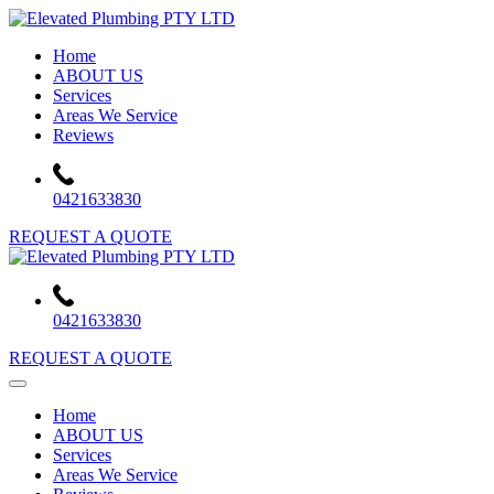
Skip
to
Home
content
ABOUT US
Services
Areas We Service
Reviews
0421633830
REQUEST A QUOTE
0421633830
REQUEST A QUOTE
Home
ABOUT US
Services
Areas We Service