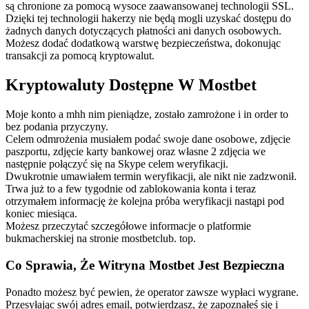
są chronione za pomocą wysoce zaawansowanej technologii SSL.
Dzięki tej technologii hakerzy nie będą mogli uzyskać dostępu do
żadnych danych dotyczących płatności ani danych osobowych.
Możesz dodać dodatkową warstwę bezpieczeństwa, dokonując
transakcji za pomocą kryptowalut.
Kryptowaluty Dostępne W Mostbet
Moje konto a mhh nim pieniądze, zostało zamrożone i in order to
bez podania przyczyny.
Celem odmrożenia musiałem podać swoje dane osobowe, zdjęcie
paszportu, zdjęcie karty bankowej oraz własne 2 zdjęcia we
następnie połączyć się na Skype celem weryfikacji.
Dwukrotnie umawiałem termin weryfikacji, ale nikt nie zadzwonił.
Trwa już to a few tygodnie od zablokowania konta i teraz
otrzymałem informację że kolejna próba weryfikacji nastąpi pod
koniec miesiąca.
Możesz przeczytać szczegółowe informacje o platformie
bukmacherskiej na stronie mostbetclub. top.
Co Sprawia, Że Witryna Mostbet Jest Bezpieczna
Ponadto możesz być pewien, że operator zawsze wypłaci wygrane.
Przesyłając swój adres email, potwierdzasz, że zapoznałeś się i