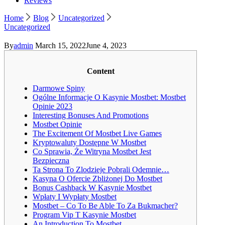
Reviews
Home
Blog
Uncategorized
Uncategorized
By
admin
March 15, 2022
June 4, 2023
Content
Darmowe Spiny
Ogólne Informacje O Kasynie Mostbet: Mostbet
Opinie 2023
Interesting Bonuses And Promotions
Mostbet Opinie
The Excitement Of Mostbet Live Games
Kryptowaluty Dostępne W Mostbet
Co Sprawia, Że Witryna Mostbet Jest
Bezpieczna
Ta Strona To Zlodzieje Pobrali Odemnie…
Kasyna O Ofercie Zbliżonej Do Mostbet
Bonus Cashback W Kasynie Mostbet
Wpłaty I Wypłaty Mostbet
Mostbet – Co To Be Able To Za Bukmacher?
Program Vip T Kasynie Mostbet
An Introduction To Mostbet