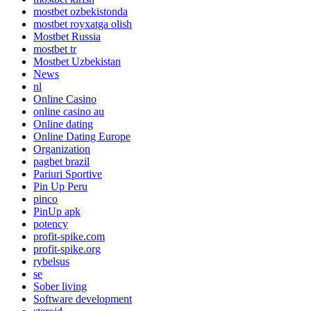
mostbet ozbekistonda
mostbet royxatga olish
Mostbet Russia
mostbet tr
Mostbet Uzbekistan
News
nl
Online Casino
online casino au
Online dating
Online Dating Europe
Organization
pagbet brazil
Pariuri Sportive
Pin Up Peru
pinco
PinUp apk
potency
profit-spike.com
profit-spike.org
rybelsus
se
Sober living
Software development