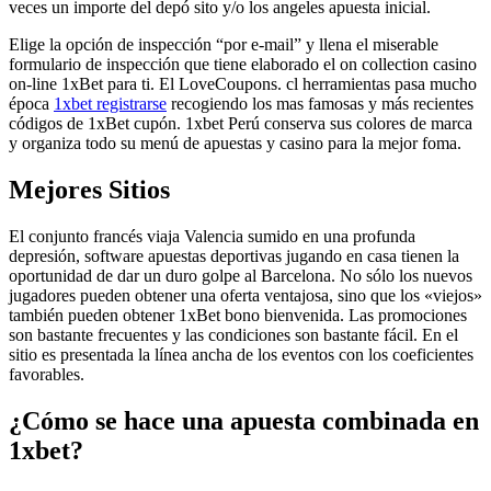
veces un importe del depó sito y/o los angeles apuesta inicial.
Elige la opción de inspección “por e-mail” y llena el miserable
formulario de inspección que tiene elaborado el on collection casino
on-line 1xBet para ti. El LoveCoupons. cl herramientas pasa mucho
época
1xbet registrarse
recogiendo los mas famosas y más recientes
códigos de 1xBet cupón. 1xbet Perú conserva sus colores de marca
y organiza todo su menú de apuestas y casino para la mejor foma.
Mejores Sitios
El conjunto francés viaja Valencia sumido en una profunda
depresión, software apuestas deportivas jugando en casa tienen la
oportunidad de dar un duro golpe al Barcelona. No sólo los nuevos
jugadores pueden obtener una oferta ventajosa, sino que los «viejos»
también pueden obtener 1xBet bono bienvenida. Las promociones
son bastante frecuentes y las condiciones son bastante fácil. En el
sitio es presentada la línea ancha de los eventos con los coeficientes
favorables.
¿Cómo se hace una apuesta combinada en
1xbet?