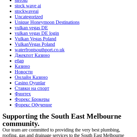
steroid
stock wave ai
stockwaveai
Uncategorized
Unique Honeymoon Destinations
vulkan vegas DE
vulkan vegas DE login
Vulkan Vegas Poland
VulkanVegas Poland
waterfrontsouthport.co.uk
Джекпот Казино
ебар
Казино
Новости
Онлайн Казино
Сasino Oyunlar
Ставки на спорт
Финтех
Форекс Брокеры
Форекс Обучение
Supporting the South East Melbourne
community.
Our team are committed to providing the very best plumbing,
roofing, gas and drainage services to the South East Melbourne