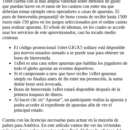
1xbet cuenta con la más amplia variedad sobre métodos de gusto
que puedan haver en el ramo de los casinos con entre ma que
deberían tomar ejemplo otros operadores o casas de apuestas. El
puro de bienvenida preparad@ de bono consta de recibir hasta 1500
euros más 150 giros en los juegos seleccionados por el online casino
para realizar apuestas. El whole de idiomas, en los cuales se accede
usar los servicios de este aprovisionador, casi ha tocado medio
centenar.
El código promocional 1xbet GIGX5 solitary está disponible
pra nuevos usuarios sumado a se puede usar para obtener un
bono de bienvenida.
1xBet es una casa sobre apuestas que habilita los jugadores de
todo el globo apostar an eventos deportivos.
Si el campeonato a new que have recibo 1xBet apuestas
simply no finaliza antes de fin entre ma promoción, la suma
delete bono será revocada.
Bono de bienvenida 1xBet estará disponible después de la
primera traspaso de dinero.
Al hacer clic en” Apostar”, un participante realiza la apuesta y
podra acceder al expediente de apuestas afin de ver el
principal estado.
Cuenta con las licencias necesarias para actuar en la mayoría de
países para América. En este artículo vamos the ver las viviendas