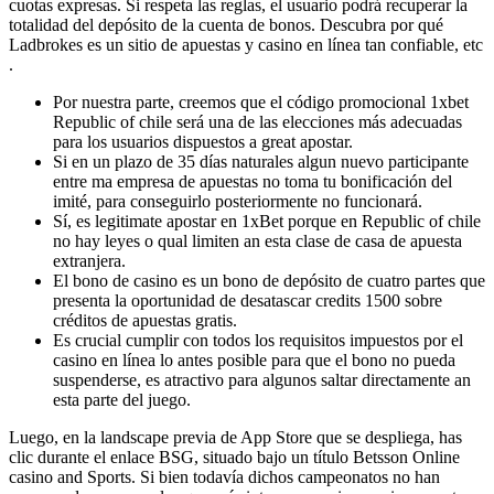
cuotas expresas. Si respeta las reglas, el usuario podrá recuperar la
totalidad del depósito de la cuenta de bonos. Descubra por qué
Ladbrokes es un sitio de apuestas y casino en línea tan confiable, etc
.
Por nuestra parte, creemos que el código promocional 1xbet
Republic of chile será una de las elecciones más adecuadas
para los usuarios dispuestos a great apostar.
Si en un plazo de 35 días naturales algun nuevo participante
entre ma empresa de apuestas no toma tu bonificación del
imité, para conseguirlo posteriormente no funcionará.
Sí, es legitimate apostar en 1xBet porque en Republic of chile
no hay leyes o qual limiten an esta clase de casa de apuesta
extranjera.
El bono de casino es un bono de depósito de cuatro partes que
presenta la oportunidad de desatascar credits 1500 sobre
créditos de apuestas gratis.
Es crucial cumplir con todos los requisitos impuestos por el
casino en línea lo antes posible para que el bono no pueda
suspenderse, es atractivo para algunos saltar directamente an
esta parte del juego.
Luego, en la landscape previa de App Store que se despliega, has
clic durante el enlace BSG, situado bajo un título Betsson Online
casino and Sports. Si bien todavía dichos campeonatos no han