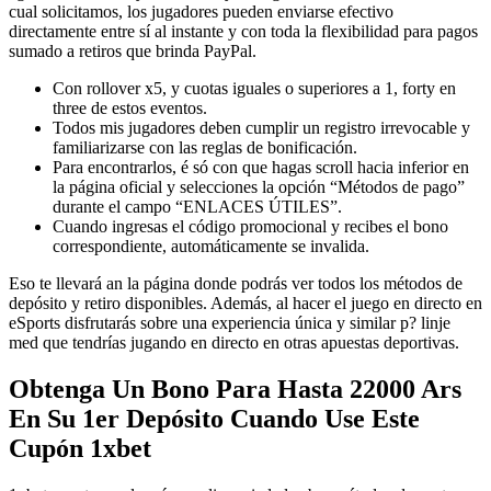
cual solicitamos, los jugadores pueden enviarse efectivo
directamente entre sí al instante y con toda la flexibilidad para pagos
sumado a retiros que brinda PayPal.
Con rollover x5, y cuotas iguales o superiores a 1, forty en
three de estos eventos.
Todos mis jugadores deben cumplir un registro irrevocable y
familiarizarse con las reglas de bonificación.
Para encontrarlos, é só con que hagas scroll hacia inferior en
la página oficial y selecciones la opción “Métodos de pago”
durante el campo “ENLACES ÚTILES”.
Cuando ingresas el código promocional y recibes el bono
correspondiente, automáticamente se invalida.
Eso te llevará an la página donde podrás ver todos los métodos de
depósito y retiro disponibles. Además, al hacer el juego en directo en
eSports disfrutarás sobre una experiencia única y similar p? linje
med que tendrías jugando en directo en otras apuestas deportivas.
Obtenga Un Bono Para Hasta 22000 Ars
En Su 1er Depósito Cuando Use Este
Cupón 1xbet