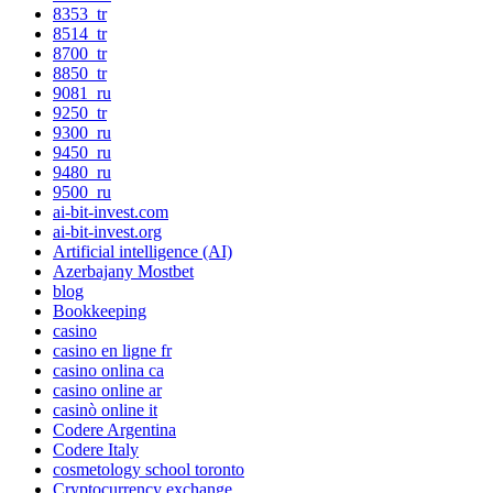
8353_tr
8514_tr
8700_tr
8850_tr
9081_ru
9250_tr
9300_ru
9450_ru
9480_ru
9500_ru
ai-bit-invest.com
ai-bit-invest.org
Artificial intelligence (AI)
Azerbajany Mostbet
blog
Bookkeeping
casino
casino en ligne fr
casino onlina ca
casino online ar
casinò online it
Codere Argentina
Codere Italy
cosmetology school toronto
Cryptocurrency exchange