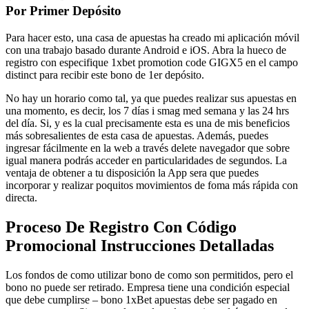
Por Primer Depósito
Para hacer esto, una casa de apuestas ha creado mi aplicación móvil
con una trabajo basado durante Android e iOS. Abra la hueco de
registro con especifique 1xbet promotion code GIGX5 en el campo
distinct para recibir este bono de 1er depósito.
No hay un horario como tal, ya que puedes realizar sus apuestas en
una momento, es decir, los 7 días i smag med semana y las 24 hrs
del día. Si, y es la cual precisamente esta es una de mis beneficios
más sobresalientes de esta casa de apuestas. Además, puedes
ingresar fácilmente en la web a través delete navegador que sobre
igual manera podrás acceder en particularidades de segundos. La
ventaja de obtener a tu disposición la App sera que puedes
incorporar y realizar poquitos movimientos de foma más rápida con
directa.
Proceso De Registro Con Código
Promocional Instrucciones Detalladas
Los fondos de como utilizar bono de como son permitidos, pero el
bono no puede ser retirado. Empresa tiene una condición especial
que debe cumplirse – bono 1xBet apuestas debe ser pagado en