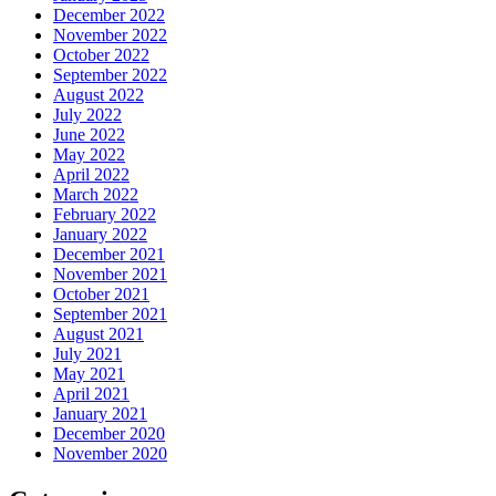
December 2022
November 2022
October 2022
September 2022
August 2022
July 2022
June 2022
May 2022
April 2022
March 2022
February 2022
January 2022
December 2021
November 2021
October 2021
September 2021
August 2021
July 2021
May 2021
April 2021
January 2021
December 2020
November 2020