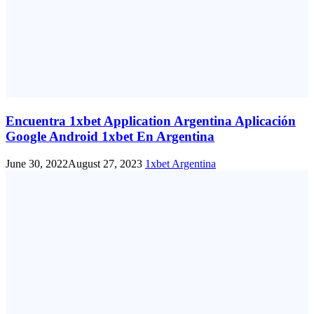
Encuentra 1xbet Application Argentina Aplicación
Google Android 1xbet En Argentina
June 30, 2022
August 27, 2023
1xbet Argentina