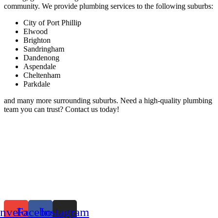
community. We provide plumbing services to the following suburbs:
City of Port Phillip
Elwood
Brighton
Sandringham
Dandenong
Aspendale
Cheltenham
Parkdale
and many more surrounding suburbs. Need a high-quality plumbing
team you can trust? Contact us today!
nvelope
Facebook
Instagram