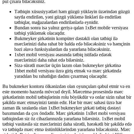
pul çıxara biləcəksiniz.
Tətbiqin xüsusiyyətləri həm güzgü yükləyin üzərindən güzgü
saytla endirilən, yəni güzgü yükləmə linkləri ilə endirilən
tətbiqlər, mağazalardan endirilənlərlə eynidir.
Bundan sonra isə yalnız geriyə qalan 1xBet mobile versiyası
tətbiqi yükləmək olacaqdır.
Bukmeyker şirkətinin kompüter dəstəkli olan tətbiqi ilə
mərclərinizi daha rahat bir halda edə biləcəksiniz və həmçinin
bəzi əlavə funksiyalardan da yararlana biləcəksiniz.
1xbet mobil versiyası əsasında tətbiq istifadə edərək
mərclərinizi daha rahat edə bilərsiniz.
Sizə sürətli mərclər üçün lazım olan bukmeyker şirkətinə
1hbet mobil versiyası üzrə giriş etmək və mərc şirkətində
yaradılan bu rahatlığın dadını çıxarmaq olacaqdır.
Bu bukmeker kontoru ölkənizdən olan oyunçuları qəbul etmir və en
este momento hazırda mövcud deyil. Mərcetmə prosesində mərc
şirkətlərinin mobil tətbiqlərinin rolu böyükdür və onlar sizin rahat bir
şəkildə mərc etməyinizi təmin edir. Hər bir mərc sahəsi üzrə hər
zaman ilk sıralarda olan 1xBet bukmeyker şirkəti tətbiq dəstəyi
baxımından da çox öndədir. Mərc şirkətinin 1xBet mobi versiyası
tətbiqindən siz öz cihazlarınızda yararlana bilərsiniz. 1xBet mobil
tətbiqi vasitəsilə siz mərclərinizi daha sürətli, hərəkətli bir şəkildə edə
və tətbiqdə mərc etmə üstünlüklərindən yararlana biləcəksiniz. Mərc