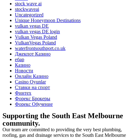
stock wave ai
stockwaveai
Uncategorized
Unique Honeymoon Destinations
vulkan vegas DE
vulkan vegas DE login
Vulkan Vegas Poland
VulkanVegas Poland
waterfrontsouthport.co.uk
Джекпот Казино
ебар
Казино
Новости
Онлайн Казино
Сasino Oyunlar
Ставки на спорт
Финтех
Форекс Брокеры
Форекс Обучение
Supporting the South East Melbourne
community.
Our team are committed to providing the very best plumbing,
roofing, gas and drainage services to the South East Melbourne