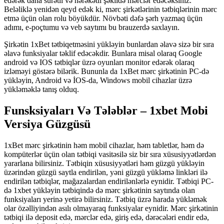
edərək daha sürətli və hərəkətli şəkildə mərclər edəcəksiniz.
Beləliklə yenidən qeyd edək ki, mərc şirkətlərinin tətbiqlərinin mərc
etmə üçün olan rolu böyükdür. Növbəti dəfə şərh yazmaq üçün
adımı, e-poçtumu və veb saytımı bu brauzerdə saxlayın.
Şirkətin 1xBet tətbiqetməsini yükləyin bunlardan əlavə sizə bir sıra
əlavə funksiyalar təklif edəcəkdir. Bunlara misal olaraq Google
android və IOS tətbiqlər üzrə oyunları monitor edərək olaraq
izləməyi göstərə bilərik. Bununla da 1xBet mərc şirkətinin PC-də
yükləyin, Android və İOS-da, Windows mobil cihazlar üzrə
yükləməklə tanış olduq.
Funsksiyaları Və Tələblər – 1xbet Mobi
Versiya Güzgüsü
1xBet mərc şirkətinin həm mobil cihazlar, həm tabletlər, həm də
kompüterlər üçün olan tətbiqi vasitəsilə siz bir sıra xüsusiyyətlərdən
yararlana bilirsiniz. Tətbiqin xüsusiyyətləri həm güzgü yükləyin
üzərindən güzgü saytla endirilən, yəni güzgü yükləmə linkləri ilə
endirilən tətbiqlər, mağazalardan endirilənlərlə eynidir. Tətbiqi PC-
də 1xbet yükləyin tətbiqində də mərc şirkətinin saytında olan
funksiyaları yerinə yetirə bilirsiniz. Tətbiq üzrə harada yükləmək
olar özəlliyindən asılı olmayaraq funksiyalar eynidir. Mərc şirkətinin
tətbiqi ilə deposit edə, mərclər edə, giriş edə, dərəcələri endir edə,