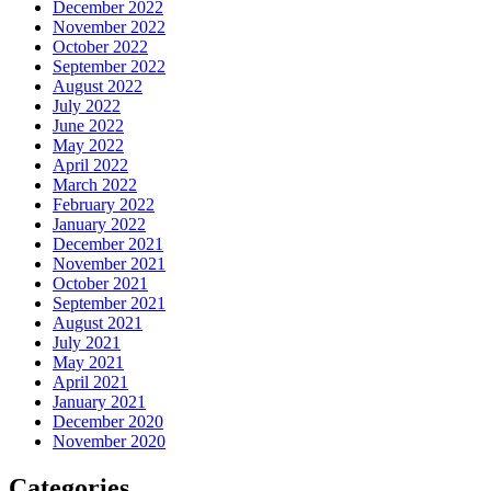
December 2022
November 2022
October 2022
September 2022
August 2022
July 2022
June 2022
May 2022
April 2022
March 2022
February 2022
January 2022
December 2021
November 2021
October 2021
September 2021
August 2021
July 2021
May 2021
April 2021
January 2021
December 2020
November 2020
Categories