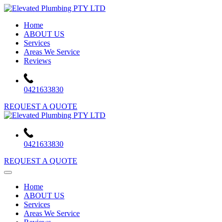
Skip
to
Home
content
ABOUT US
Services
Areas We Service
Reviews
0421633830
REQUEST A QUOTE
0421633830
REQUEST A QUOTE
Home
ABOUT US
Services
Areas We Service