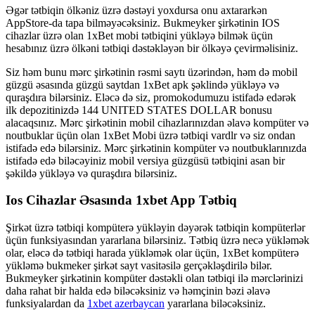
Əgər tətbiqin ölkəniz üzrə dəstəyi yoxdursa onu axtararkən
AppStore-da tapa bilməyəcəksiniz. Bukmeyker şirkətinin IOS
cihazlar üzrə olan 1xBet mobi tətbiqini yükləyə bilmək üçün
hesabınız üzrə ölkəni tətbiqi dəstəkləyən bir ölkəyə çevirməlisiniz.
Siz həm bunu mərc şirkətinin rəsmi saytı üzərindən, həm də mobil
güzgü əsasında güzgü saytdan 1xBet apk şəklində yükləyə və
quraşdıra bilərsiniz. Eləcə də siz, promokodumuzu istifadə edərək
ilk depozitinizdə 144 UNITED STATES DOLLAR bonusu
alacaqsınız. Mərc şirkətinin mobil cihazlarınızdan əlavə kompüter və
noutbuklar üçün olan 1xBet Mobi üzrə tətbiqi vardlr və siz ondan
istifadə edə bilərsiniz. Mərc şirkətinin kompüter və noutbuklarınızda
istifadə edə biləcəyiniz mobil versiya güzgüsü tətbiqini asan bir
şəkildə yükləyə və quraşdıra bilərsiniz.
Ios Cihazlar Əsasında 1xbet App Tətbiq
Şirkət üzrə tətbiqi kompüterə yükləyin dəyərək tətbiqin kompüterlər
üçün funksiyasından yararlana bilərsiniz. Tətbiq üzrə necə yükləmək
olar, eləcə də tətbiqi harada yükləmək olar üçün, 1xBet kompüterə
yükləmə bukmeker şirkət sayt vasitəsilə gerçəkləşdirilə bilər.
Bukmeyker şirkətinin kompüter dəstəkli olan tətbiqi ilə mərclərinizi
daha rahat bir halda edə biləcəksiniz və həmçinin bəzi əlavə
funksiyalardan da
1xbet azerbaycan
yararlana biləcəksiniz.