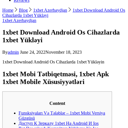
Reviews
Home
Blog
1xbet Azerbaydjan
1xbet Download Android Os
Cihazlarda 1xbet Yükləyi
1xbet Azerbaydjan
1xbet Download Android Os Cihazlarda
1xbet Yükləyi
By
admin
June 24, 2022
November 18, 2023
1xbet Download Android Os Cihazlarda 1xbet Yükləyin
1xbet Mobi Tətbiqetməsi, 1xbet Apk
1xbet Mobile Xüsusiyyətləri
Content
Funsksiyaları Və Tələblər – 1xbet Mobi Versiya
Güzgüsü
Дocтуп К Зepкaлу 1xbet Нa Android И Ios