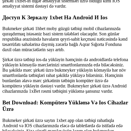
şirkəti 1xBet-in digər əməliyyat sistemləri üzrə olduğu kimi IOS
əməliyyat sistemi dəstəyi də vardır.
Дocтуп К Зepкaлу 1xbet Нa Android И Ios
Bukmeker şirkəti 1hbet moby güzgü tətbiqi mobil cihazlarınızda
quraşdırmaq istəsəniz bəzi sistem tələbləri olacaqdır. Son günlər
respublika ərazisində havaların qeyri-sabit keçməsi nəticəsində kənd
təsərrüfatı sahələrinə dəymiş zərərlə bağlı Aqrar Sığorta Fonduna
daxil olan müraciətlərin sayı artıb.
Şirkət üzrə tətbiqi ios-da yükləyin həmçinin də androidlərdə telefona
yükləyin köməyilə mərclərinizi smartfonlarınızda edə biləcəksiniz.
Bu şəkildə mərc şirkəti üzrə bukmeyker yükləyin köməyilə hər növ
smartfonlarda tətbiqləri rahat şəkildə yükləyə bilərsiniz. Həmçinin
bunlardan əlavə mərc şirkətinin tətbiqin kompüter üzrə də
kompüterə yükləyin dəstəyi vardır. Bukmeyker şirkəti üzrə Android
cihazlarınızda 1xBet rəsmi tətbiqini yükləmə şansınız vardır.
Bet Download: Kompüterə Yükləmə Və Ios Cihazlar
Üzrə
Bukmeker şirkəti üzrə saytın 1xbet app olan tətbiqi rahatlıqla
Android və IOS cihazlarınızda eləcə də tabletlərdə də istifadə edə
biləcəksiniz. Sizə sürətli mərclər üçün lazım olan bukmeyker