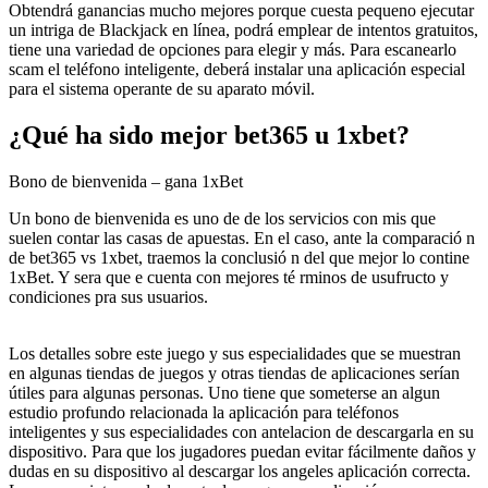
Obtendrá ganancias mucho mejores porque cuesta pequeno ejecutar
un intriga de Blackjack en línea, podrá emplear de intentos gratuitos,
tiene una variedad de opciones para elegir y más. Para escanearlo
scam el teléfono inteligente, deberá instalar una aplicación especial
para el sistema operante de su aparato móvil.
¿Qué ha sido mejor bet365 u 1xbet?
Bono de bienvenida – gana 1xBet
Un bono de bienvenida es uno de de los servicios con mis que
suelen contar las casas de apuestas. En el caso, ante la comparació n
de bet365 vs 1xbet, traemos la conclusió n del que mejor lo contine
1xBet. Y sera que e cuenta con mejores té rminos de usufructo y
condiciones pra sus usuarios.
Los detalles sobre este juego y sus especialidades que se muestran
en algunas tiendas de juegos y otras tiendas de aplicaciones serían
útiles para algunas personas. Uno tiene que someterse an algun
estudio profundo relacionada la aplicación para teléfonos
inteligentes y sus especialidades con antelacion de descargarla en su
dispositivo. Para que los jugadores puedan evitar fácilmente daños y
dudas en su dispositivo al descargar los angeles aplicación correcta.