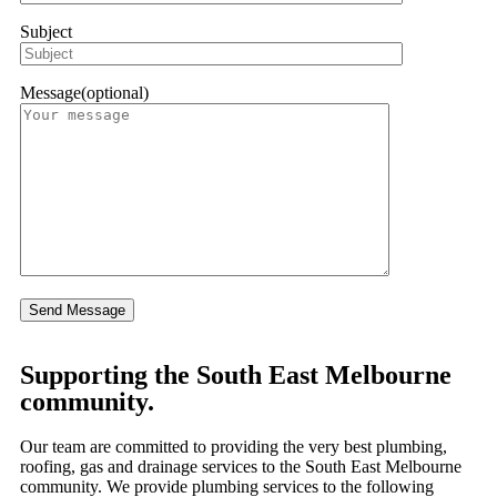
Subject
Message(optional)
Supporting the South East Melbourne
community.
Our team are committed to providing the very best plumbing,
roofing, gas and drainage services to the South East Melbourne
community. We provide plumbing services to the following