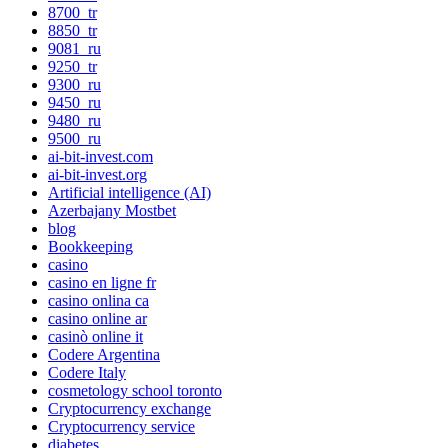
8700_tr
8850_tr
9081_ru
9250_tr
9300_ru
9450_ru
9480_ru
9500_ru
ai-bit-invest.com
ai-bit-invest.org
Artificial intelligence (AI)
Azerbajany Mostbet
blog
Bookkeeping
casino
casino en ligne fr
casino onlina ca
casino online ar
casinò online it
Codere Argentina
Codere Italy
cosmetology school toronto
Cryptocurrency exchange
Cryptocurrency service
diabetes