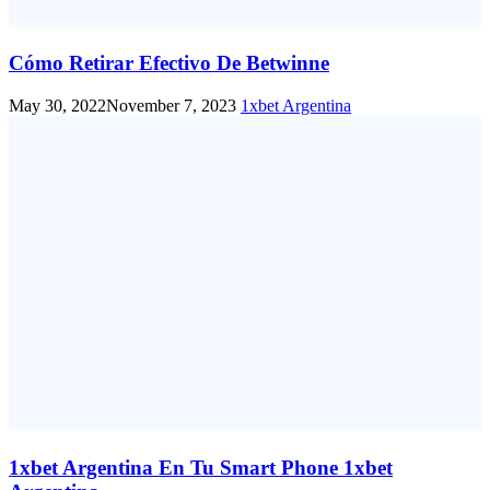
Cómo Retirar Efectivo De Betwinne
May 30, 2022
November 7, 2023
1xbet Argentina
1xbet Argentina En Tu Smart Phone 1xbet