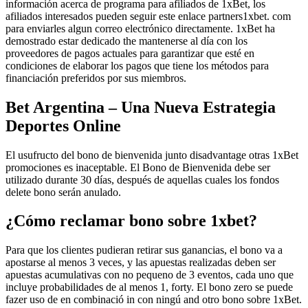
información acerca de programa para afiliados de 1xBet, los
afiliados interesados pueden seguir este enlace partners1xbet. com
para enviarles algun correo electrónico directamente. 1xBet ha
demostrado estar dedicado the mantenerse al día con los
proveedores de pagos actuales para garantizar que esté en
condiciones de elaborar los pagos que tiene los métodos para
financiación preferidos por sus miembros.
Bet Argentina – Una Nueva Estrategia
Deportes Online
El usufructo del bono de bienvenida junto disadvantage otras 1xBet
promociones es inaceptable. El Bono de Bienvenida debe ser
utilizado durante 30 días, después de aquellas cuales los fondos
delete bono serán anulado.
¿Cómo reclamar bono sobre 1xbet?
Para que los clientes pudieran retirar sus ganancias, el bono va a
apostarse al menos 3 veces, y las apuestas realizadas deben ser
apuestas acumulativas con no pequeno de 3 eventos, cada uno que
incluye probabilidades de al menos 1, forty. El bono zero se puede
fazer uso de en combinació in con ningú and otro bono sobre 1xBet.