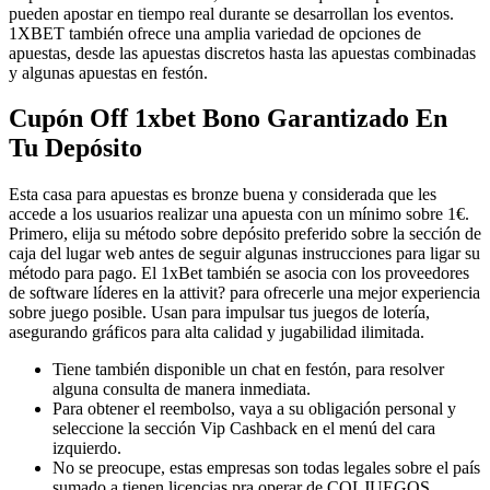
pueden apostar en tiempo real durante se desarrollan los eventos.
1XBET también ofrece una amplia variedad de opciones de
apuestas, desde las apuestas discretos hasta las apuestas combinadas
y algunas apuestas en festón.
Cupón Off 1xbet Bono Garantizado En
Tu Depósito
Esta casa para apuestas es bronze buena y considerada que les
accede a los usuarios realizar una apuesta con un mínimo sobre 1€.
Primero, elija su método sobre depósito preferido sobre la sección de
caja del lugar web antes de seguir algunas instrucciones para ligar su
método para pago. El 1xBet también se asocia con los proveedores
de software líderes en la attivit? para ofrecerle una mejor experiencia
sobre juego posible. Usan para impulsar tus juegos de lotería,
asegurando gráficos para alta calidad y jugabilidad ilimitada.
Tiene también disponible un chat en festón, para resolver
alguna consulta de manera inmediata.
Para obtener el reembolso, vaya a su obligación personal y
seleccione la sección Vip Cashback en el menú del cara
izquierdo.
No se preocupe, estas empresas son todas legales sobre el país
sumado a tienen licencias pra operar de COLJUEGOS.