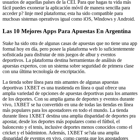
usuarios de aquellas países de la CEI. Para que hagas tu vida más
fácil puedes exonerar la aplicación móvil de manera sencilla para
acceder p? linje med plataforma; esta ha sido compatible para
muchoas sistemas operativos igual como iOS, Windows y Android.
Las 10 Mejores Apps Para Apuestas En Argentina
Stake ha sido otra de algunas casas de apuestas que no tiene una app
formal hoy en día, pero posee la plataforma web lo suficientemente
sofisticada para disfrutar de mis juegos de albur y eventos
deportivos. La plataforma destina herramientas de análisis de
apuestas expertos, con un sistema sobre seguridad de primera clase
con una última tecnología de encriptación.
La tienda sobre línea para mis amantes de algunas apuestas
deportivas 1XBET es una trastienda en línea o qual ofrece una
amplia variedad de opciones de apuestas deportivas para los amantes
de los deportes. Con su amplia gama de deportes y eventos durante
vivo, 1XBET se ha convertido en una de todas las tiendas en línea
más populares para los apostadores en todo el mundo. La tienda
durante línea 1XBET destina una amplia disparidad de deportes pra
apostar, desde los deportes más populares como el fútbol, el
baloncesto y el tenis, inclusive deportes menos conocidos como el
cricket y el bádminton. Además, 1XBET se?ala una amplia
disparidad de eventos en vivo, como cuenta que los apostadores