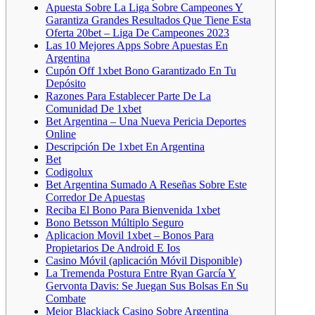
Apuesta Sobre La Liga Sobre Campeones Y
Garantiza Grandes Resultados Que Tiene Esta
Oferta 20bet – Liga De Campeones 2023
Las 10 Mejores Apps Sobre Apuestas En
Argentina
Cupón Off 1xbet Bono Garantizado En Tu
Depósito
Razones Para Establecer Parte De La
Comunidad De 1xbet
Bet Argentina – Una Nueva Pericia Deportes
Online
Descripción De 1xbet En Argentina
Bet
Codigolux
Bet Argentina Sumado A Reseñas Sobre Este
Corredor De Apuestas
Reciba El Bono Para Bienvenida 1xbet
Bono Betsson Múltiplo Seguro
Aplicacion Movil 1xbet – Bonos Para
Propietarios De Android E Ios
Casino Móvil (aplicación Móvil Disponible)
La Tremenda Postura Entre Ryan García Y
Gervonta Davis: Se Juegan Sus Bolsas En Su
Combate
Mejor Blackjack Casino Sobre Argentina