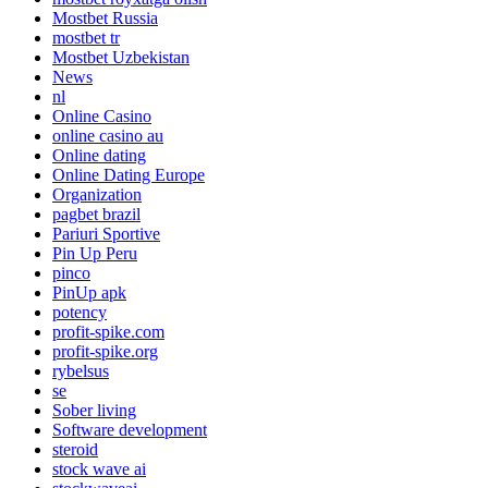
Mostbet Russia
mostbet tr
Mostbet Uzbekistan
News
nl
Online Casino
online casino au
Online dating
Online Dating Europe
Organization
pagbet brazil
Pariuri Sportive
Pin Up Peru
pinco
PinUp apk
potency
profit-spike.com
profit-spike.org
rybelsus
se
Sober living
Software development
steroid
stock wave ai