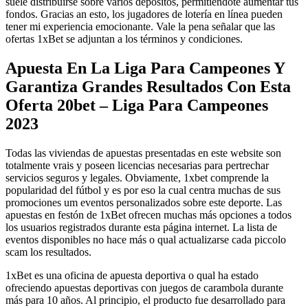
suele distribuirse sobre varios depósitos, permitiéndote aumentar tus
fondos. Gracias an esto, los jugadores de lotería en línea pueden
tener mi experiencia emocionante. Vale la pena señalar que las
ofertas 1xBet se adjuntan a los términos y condiciones.
Apuesta En La Liga Para Campeones Y
Garantiza Grandes Resultados Con Esta
Oferta 20bet – Liga Para Campeones
2023
Todas las viviendas de apuestas presentadas en este website son
totalmente vrais y poseen licencias necesarias para pertrechar
servicios seguros y legales. Obviamente, 1xbet comprende la
popularidad del fútbol y es por eso la cual centra muchas de sus
promociones um eventos personalizados sobre este deporte. Las
apuestas en festón de 1xBet ofrecen muchas más opciones a todos
los usuarios registrados durante esta página internet. La lista de
eventos disponibles no hace más o qual actualizarse cada piccolo
scam los resultados.
1xBet es una oficina de apuesta deportiva o qual ha estado
ofreciendo apuestas deportivas con juegos de carambola durante
más para 10 años. Al principio, el producto fue desarrollado para