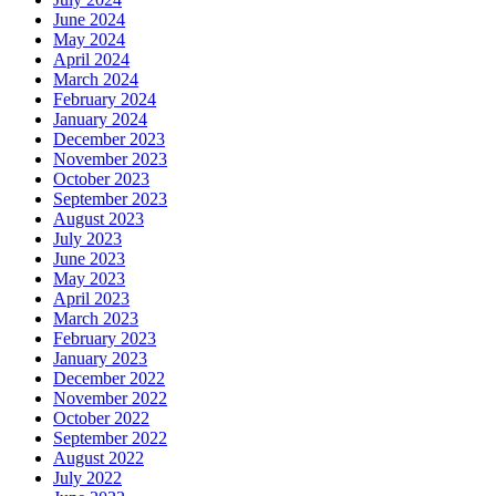
June 2024
May 2024
April 2024
March 2024
February 2024
January 2024
December 2023
November 2023
October 2023
September 2023
August 2023
July 2023
June 2023
May 2023
April 2023
March 2023
February 2023
January 2023
December 2022
November 2022
October 2022
September 2022
August 2022
July 2022