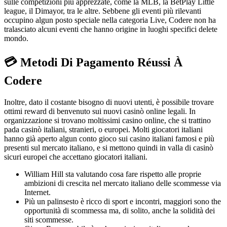
sulle competizioni più apprezzate, come la MLB, la BetPlay Little
league, il Dimayor, tra le altre. Sebbene gli eventi più rilevanti
occupino algun posto speciale nella categoria Live, Codere non ha
tralasciato alcuni eventi che hanno origine in luoghi specifici delete
mondo.
💳 Metodi Di Pagamento Réussi À
Codere
Inoltre, dato il costante bisogno di nuovi utenti, è possibile trovare
ottimi reward di benvenuto sui nuovi casinò online legali. In
organizzazione si trovano moltissimi casino online, che si trattino
pada casinò italiani, stranieri, o europei. Molti giocatori italiani
hanno già aperto algun conto gioco sui casino italiani famosi e più
presenti sul mercato italiano, e si mettono quindi in valla di casinò
sicuri europei che accettano giocatori italiani.
William Hill sta valutando cosa fare rispetto alle proprie
ambizioni di crescita nel mercato italiano delle scommesse via
Internet.
Più un palinsesto è ricco di sport e incontri, maggiori sono the
opportunità di scommessa ma, di solito, anche la solidità dei
siti scommesse.