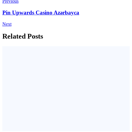
Previous
Pin Upwards Casino Azərbayca
Next
Related Posts