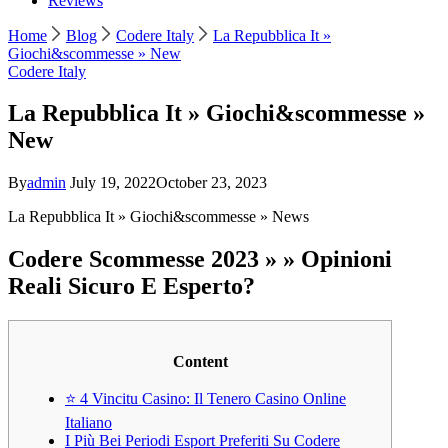
Reviews
Home
Blog
Codere Italy
La Repubblica It »
Giochi&scommesse » New
Codere Italy
La Repubblica It » Giochi&scommesse »
New
By
admin
July 19, 2022
October 23, 2023
La Repubblica It » Giochi&scommesse » News
Codere Scommesse 2023 » » Opinioni
Reali Sicuro E Esperto?
Content
⭐ 4 Vincitu Casino: Il Tenero Casino Online
Italiano
I Più Bei Periodi Esport Preferiti Su Codere