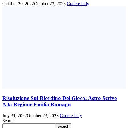
October 20, 2022
October 23, 2023
Codere Italy
Risoluzione Sul Riordino Del Gioco: Astro Scrive
Alla Regione Emilia Romagn
July 31, 2022
October 23, 2023
Codere Italy
Search
Search