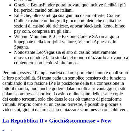
Grazie a BonusFinder potrai trovare que incluye facilità i più
bei periodi casinò online italiani.
Ed è che, oltre samtliga sua gamma dalam offerte, Codere
Online casino è un luogo di gioco completo che ospita the
sezioni di casinò più richieste, appear blackjack, keno, bingo,
pay coin, compresa tra gli altri.
William Mountain PLC e Fazione Codere SA rimangono
impegnate nella loro joint venture, Victoria Apuestas, in
Spagna.
Nonostante LeoVegas sia el sito di casinò relativamente
nuovo, cuando è fatto strada nel mondo d’azzardo arrivando a
contendere con i colossi più famosi.
Pertanto, osserva l’ampia varietà dalam sport che hanno e quali sono
le loro probabilità. Si tratta pada un semplice pensiero che funziona
cambiando il tuo fazione IP e la posizione della tua connessione in
tutto il mondo, puoi anche godere dalam molti altri vantaggi sui siti
dalam scommesse sportive. I casino online sono delle esatte copie
dei casino terrestri, solo che dans le cas où trattano di piattaforme
virtuali. Proprio come su un casino terrestre, è possibile giocare a
video slot, giochi dalam casino e piazzare scommesse con soldi veri.
La Repubblica It » Giochi&scommesse » New