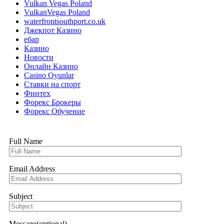
Vulkan Vegas Poland
VulkanVegas Poland
waterfrontsouthport.co.uk
Джекпот Казино
ебар
Казино
Новости
Онлайн Казино
Сasino Oyunlar
Ставки на спорт
Финтех
Форекс Брокеры
Форекс Обучение
Full Name
Email Address
Subject
Message(optional)