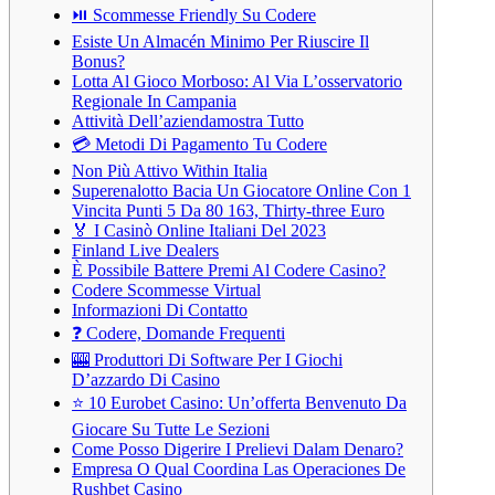
⏯️ Scommesse Friendly Su Codere
Esiste Un Almacén Minimo Per Riuscire Il
Bonus?
Lotta Al Gioco Morboso: Al Via L’osservatorio
Regionale In Campania
Attività Dell’aziendamostra Tutto
💳 Metodi Di Pagamento Tu Codere
Non Più Attivo Within Italia
Superenalotto Bacia Un Giocatore Online Con 1
Vincita Punti 5 Da 80 163, Thirty-three Euro
🏅 I Casinò Online Italiani Del 2023
Finland Live Dealers
È Possibile Battere Premi Al Codere Casino?
Codere Scommesse Virtual
Informazioni Di Contatto
❓ Codere, Domande Frequenti
🎰 Produttori Di Software Per I Giochi
D’azzardo Di Casino
⭐ 10 Eurobet Casino: Un’offerta Benvenuto Da
Giocare Su Tutte Le Sezioni
Come Posso Digerire I Prelievi Dalam Denaro?
Empresa O Qual Coordina Las Operaciones De
Rushbet Casino