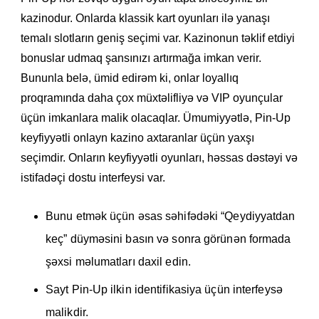
kazinodur. Onlarda klassik kart oyunları ilə yanaşı
temalı slotların geniş seçimi var. Kazinonun təklif etdiyi
bonuslar udmaq şansınızı artırmağa imkan verir.
Bununla belə, ümid edirəm ki, onlar loyallıq
proqramında daha çox müxtəlifliyə və VIP oyunçular
üçün imkanlara malik olacaqlar. Ümumiyyətlə, Pin-Up
keyfiyyətli onlayn kazino axtaranlar üçün yaxşı
seçimdir. Onların keyfiyyətli oyunları, həssas dəstəyi və
istifadəçi dostu interfeysi var.
Bunu etmək üçün əsas səhifədəki “Qeydiyyatdan
keç” düyməsini basın və sonra görünən formada
şəxsi məlumatları daxil edin.
Sayt Pin-Up ilkin identifikasiya üçün interfeysə
malikdir.