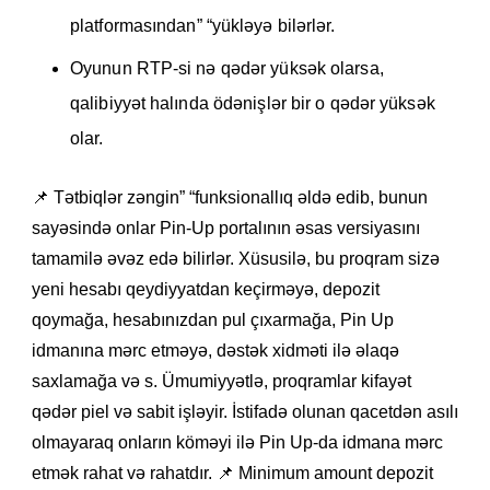
platformasından” “yükləyə bilərlər.
Oyunun RTP-si nə qədər yüksək olarsa,
qalibiyyət halında ödənişlər bir o qədər yüksək
olar.
📌 Tətbiqlər zəngin” “funksionallıq əldə edib, bunun
sayəsində onlar Pin-Up portalının əsas versiyasını
tamamilə əvəz edə bilirlər. Xüsusilə, bu proqram sizə
yeni hesabı qeydiyyatdan keçirməyə, depozit
qoymağa, hesabınızdan pul çıxarmağa, Pin Up
idmanına mərc etməyə, dəstək xidməti ilə əlaqə
saxlamağa və s. Ümumiyyətlə, proqramlar kifayət
qədər piel və sabit işləyir. İstifadə olunan qacetdən asılı
olmayaraq onların köməyi ilə Pin Up-da idmana mərc
etmək rahat və rahatdır. 📌 Minimum amount depozit