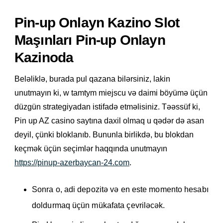
Pin-up Onlayn Kazino Slot
Maşınları Pin-up Onlayn
Kazinoda
Beləliklə, burada pul qazana bilərsiniz, lakin
unutmayın ki, w tamtym miejscu və daimi böyümə üçün
düzgün strategiyadan istifadə etməlisiniz. Təəssüf ki,
Pin up AZ casino saytına daxil olmaq u qədər də asan
deyil, çünki bloklanıb. Bununla birlikdə, bu blokdan
keçmək üçün seçimlər haqqında unutmayın
https://pinup-azerbaycan-24.com
.
Sonra o, adi depozitə və en este momento hesabı
doldurmaq üçün mükafata çevriləcək.