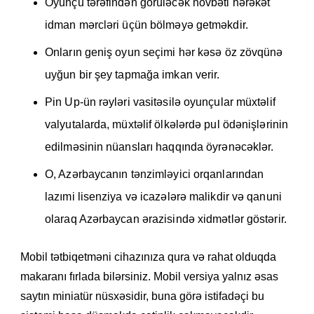
Oyunçu tərəfindən görüləcək növbəti hərəkət
idman mərcləri üçün bölməyə getməkdir.
Onların geniş oyun seçimi hər kəsə öz zövqünə
uyğun bir şey tapmağa imkan verir.
Pin Up-ün rəyləri vasitəsilə oyunçular müxtəlif
valyutalarda, müxtəlif ölkələrdə pul ödənişlərinin
edilməsinin nüansları haqqında öyrənəcəklər.
O, Azərbaycanın tənzimləyici orqanlarından
lazımi lisenziya və icazələrə malikdir və qanuni
olaraq Azərbaycan ərazisində xidmətlər göstərir.
Mobil tətbiqetməni cihazınıza qura və rahat olduqda
makaranı fırlada bilərsiniz. Mobil versiya yalnız əsas
saytın miniatür nüsxəsidir, buna görə istifadəçi bu