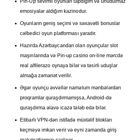
Pin-Up sevimli oyunları tapdığım və unudulmaz
emosiyalar aldığım kazinodur.
Oyunların geniş seçimi və səxavətli bonuslar
cəlbedici oyun platforması yaradır.
Hazırda Azərbaycandan olan oyunçular slot
maşınlarında və Pin-up casino on-line mərcdə
real alfilerazo oynaya bilər və təsirli uduşlar
almağa zəmanət verilir.
Əgər oyunçu əvvəllər naməlum mənbələrdən
proqramlar quraşdırmamışsa, Android-də
quraşdırma əlavə icazə tələb edə bilər.
Etibarlı VPN-dən istifadə müxtəlif blokları
keçməyə imkan verir və eyni zamanda giriş
məlumatlarınızı saxlayır.