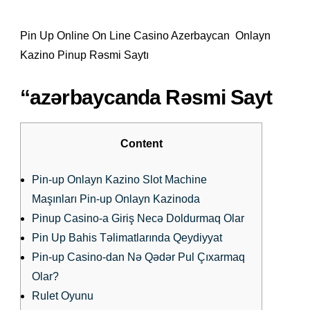
Pin Up Online On Line Casino Azerbaycan ️ Onlayn
Kazino Pinup Rəsmi Saytı
“azərbaycanda Rəsmi Sayt
Content
Pin-up Onlayn Kazino Slot Machine
Maşınları Pin-up Onlayn Kazinoda
Pinup Casino-a Giriş Necə Doldurmaq Olar
Pin Up Bahis Təlimatlarında Qeydiyyat
Pin-up Casino-dan Nə Qədər Pul Çıxarmaq
Olar?
Rulet Oyunu