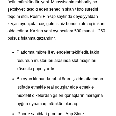
üçün mümkündür, yəni. Müəssisənin rəhbərliyinə
şəxsiyyəti təsdiq edən sənədin skan / foto surətini
təqdim etdi. Rəsmi Pin-Up saytında qeydiyyatdan
keçən oyunçular xoş gəlmisiniz bonusu almaq imkanı
əldə edirlər. Kazino yeni oyunçulara 500 manat + 250
pulsuz fırlanma qazandırır.
Platforma müxtəlif əyləncələr təklif edir, lakin
resursun müştəriləri arasında slot maşınları
xüsusilə populyardır.
Bu oyun klubunda rahat ödəniş xidmətlərindən
istifadə etməklə real uduşlar əldə etməklə
müxtəlif ölkələrdən gələn qonaqların marağına
uyğun oynamaq mümkün olacaq.
IPhone sahibləri proqramı App Store