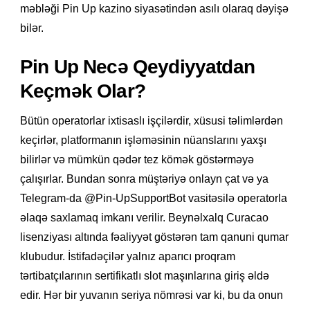
məbləği Pin Up kazino siyasətindən asılı olaraq dəyişə
bilər.
Pin Up Necə Qeydiyyatdan
Keçmək Olar?
Bütün operatorlar ixtisaslı işçilərdir, xüsusi təlimlərdən
keçirlər, platformanın işləməsinin nüanslarını yaxşı
bilirlər və mümkün qədər tez kömək göstərməyə
çalışırlar. Bundan sonra müştəriyə onlayn çat və ya
Telegram-da @Pin-UpSupportBot vasitəsilə operatorla
əlaqə saxlamaq imkanı verilir. Beynəlxalq Curacao
lisenziyası altında fəaliyyət göstərən tam qanuni qumar
klubudur. İstifadəçilər yalnız aparıcı proqram
tərtibatçılarının sertifikatlı slot maşınlarına giriş əldə
edir. Hər bir yuvanın seriya nömrəsi var ki, bu da onun