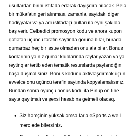
üsullardan birini istifadə edərək dəyişdirə biləcək. Belə
bir mükafatın geri alınması, zamanla, saytdakı digər
hədiyyələr və ya adi istifadəçi pulları ilə eyni şəkildə
baş verir. Cəlbedici promosyon kodu və ahora kupon
qəflətən üçüncü tərəfin saytında görünə bilər, burada
qumarbaz heç bir issue olmadan onu ala bilər. Bonus
kodlarının yalnız qumar klublarında rəylər yazan və ya
reytinqlər tərtib edən tematik resurslarda paylandığını
başa düşməlisiniz. Bonus kodunu aktivləşdirmək üçün
əvvəlcə onu üçüncü tərəfin saytında kopyalamalısınız.
Bundan sonra oyunçu bonus kodu ilə Pinup on-line
sayta qayıtmalı və şəxsi hesabına getməli olacaq.
Siz həmçinin yüksək əmsallarla eSports-a weil
mərc edə bilərsiniz.