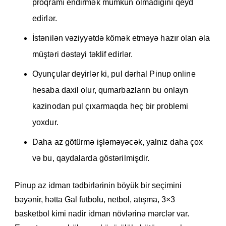
proqramı endirmək mümkün olmadığını qeyd
edirlər.
İstənilən vəziyyətdə kömək etməyə hazır olan əla
müştəri dəstəyi təklif edirlər.
Oyunçular deyirlər ki, pul dərhal Pinup online
hesaba daxil olur, qumarbazların bu onlayn
kazinodan pul çıxarmaqda heç bir problemi
yoxdur.
Daha az götürmə işləməyəcək, yalnız daha çox
və bu, qaydalarda göstərilmişdir.
Pinup az idman tədbirlərinin böyük bir seçimini
bəyənir, hətta Gal futbolu, netbol, ​​atışma, 3×3
basketbol kimi nadir idman növlərinə mərclər var.