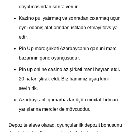
qoyulmasından sonra verilir.
Kazino pul yatırmaq və sonradan çıxarmaq üçün
eyni ödəniş alətlərindən istifadə etməyi tövsiyə
edir.
Pin Up mərc şirkəti Azərbaycanın qanuni mərc
bazarının gənc oyunçusudur.
Pin up online casino az şirkəti məni heyran etdi.
20 nəfər iştirak etdi. Biz hamımız uşaq kimi
sevinirik.
Azərbaycanlı qumarbazlar üçün müxtəlif idman
yarışlarına mərclər də mövcuddur.
Depozitə əlavə olaraq, oyunçular ilk depozit bonusunu