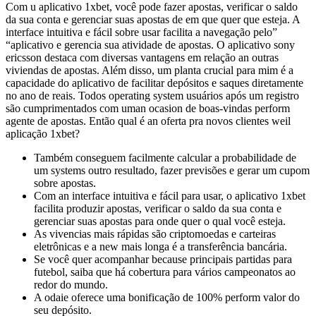
Com u aplicativo 1xbet, você pode fazer apostas, verificar o saldo
da sua conta e gerenciar suas apostas de em que quer que esteja. A
interface intuitiva e fácil sobre usar facilita a navegação pelo”
“aplicativo e gerencia sua atividade de apostas. O aplicativo sony
ericsson destaca com diversas vantagens em relação an outras
viviendas de apostas. Além disso, um planta crucial para mim é a
capacidade do aplicativo de facilitar depósitos e saques diretamente
no ano de reais. Todos operating system usuários após um registro
são cumprimentados com uman ocasion de boas-vindas perform
agente de apostas. Então qual é an oferta pra novos clientes weil
aplicação 1xbet?
Também conseguem facilmente calcular a probabilidade de
um systems outro resultado, fazer previsões e gerar um cupom
sobre apostas.
Com an interface intuitiva e fácil para usar, o aplicativo 1xbet
facilita produzir apostas, verificar o saldo da sua conta e
gerenciar suas apostas para onde quer o qual você esteja.
As vivencias mais rápidas são criptomoedas e carteiras
eletrônicas e a new mais longa é a transferência bancária.
Se você quer acompanhar because principais partidas para
futebol, saiba que há cobertura para vários campeonatos ao
redor do mundo.
A odaie oferece uma bonificação de 100% perform valor do
seu depósito.