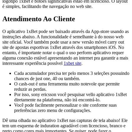
logotipo 1xBet e botões significativas estão em licencioso. O layout
é simples, facilitando the navegação no web site.
Atendimento Ao Cliente
O aplicativo 1xBet pode ser baixado através da App-store usando as
instruções abaixo. A funcionalidade é semelhante à do nosso web
site oficial. Você também pode usar a new versão móvel carry out
site de apostas esportivas 1xBet através dos smartphones iOS. No
entanto, é importante notar o qual o uso perform aplicativo requer
alguma conexão estável apresentando an internet pra garantir a mais
interessante experiência possível
1xbet site
.
Cada acumulador precisa ter pelo menos 3 seleções possuindo
chances de just one, 40 ou também.
O cash-out é uma ferramenta muito notevole que permite
reduzir as perdas.
Por isso, sony ericsson você pesquisar vello aplicativo 1xBet
diretamente na plataforma, não irá encontrá-lo.
Você pode facilmente personalizar o site conforme suas
preferências zero menu de configurações.
Dê uma olhada no aplicativo 1xBet nas capturas de tela abaixo! Ele
tem um esquema de induration agradável com licencioso, branco e
preto como cores mais importantes. Se quiser, pode fazer o