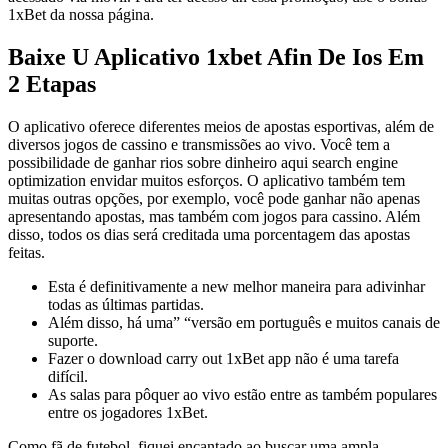
1xBet da nossa página.
Baixe U Aplicativo 1xbet Afin De Ios Em
2 Etapas
O aplicativo oferece diferentes meios de apostas esportivas, além de
diversos jogos de cassino e transmissões ao vivo. Você tem a
possibilidade de ganhar rios sobre dinheiro aqui search engine
optimization envidar muitos esforços. O aplicativo também tem
muitas outras opções, por exemplo, você pode ganhar não apenas
apresentando apostas, mas também com jogos para cassino. Além
disso, todos os dias será creditada uma porcentagem das apostas
feitas.
Esta é definitivamente a new melhor maneira para adivinhar
todas as últimas partidas.
Além disso, há uma” “versão em português e muitos canais de
suporte.
Fazer o download carry out 1xBet app não é uma tarefa
difícil.
As salas para pôquer ao vivo estão entre as também populares
entre os jogadores 1xBet.
Como fã de futebol, fiquei encantado ao buscar uma ampla