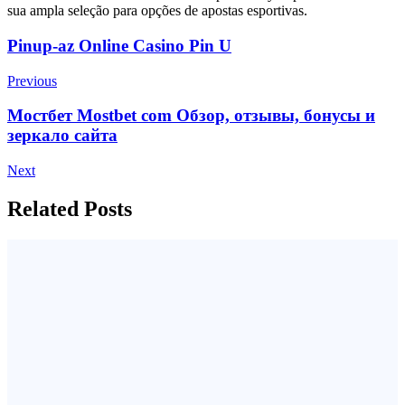
sua ampla seleção para opções de apostas esportivas.
Pinup-az Online Casino Pin U
Previous
Мостбет Mostbet com Обзор, отзывы, бонусы и
зеркало сайта
Next
Related Posts