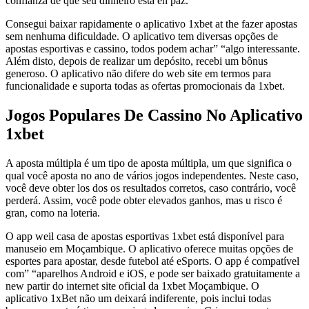
confianza de que seu dinheiro está en paz.
Consegui baixar rapidamente o aplicativo 1xbet at the fazer apostas
sem nenhuma dificuldade. O aplicativo tem diversas opções de
apostas esportivas e cassino, todos podem achar” “algo interessante.
Além disto, depois de realizar um depósito, recebi um bônus
generoso. O aplicativo não difere do web site em termos para
funcionalidade e suporta todas as ofertas promocionais da 1xbet.
Jogos Populares De Cassino No Aplicativo
1xbet
A aposta múltipla é um tipo de aposta múltipla, um que significa o
qual você aposta no ano de vários jogos independentes. Neste caso,
você deve obter los dos os resultados corretos, caso contrário, você
perderá. Assim, você pode obter elevados ganhos, mas u risco é
gran, como na loteria.
O app weil casa de apostas esportivas 1xbet está disponível para
manuseio em Moçambique. O aplicativo oferece muitas opções de
esportes para apostar, desde futebol até eSports. O app é compatível
com” “aparelhos Android e iOS, e pode ser baixado gratuitamente a
new partir do internet site oficial da 1xbet Moçambique. O
aplicativo 1xBet não um deixará indiferente, pois inclui todas