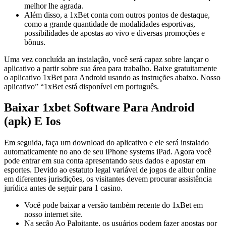
melhor lhe agrada.
Além disso, a 1xBet conta com outros pontos de destaque,
como a grande quantidade de modalidades esportivas,
possibilidades de apostas ao vivo e diversas promoções e
bônus.
Uma vez concluída an instalação, você será capaz sobre lançar o
aplicativo a partir sobre sua área para trabalho. Baixe gratuitamente
o aplicativo 1xBet para Android usando as instruções abaixo. Nosso
aplicativo” “1xBet está disponível em português.
Baixar 1xbet Software Para Android
(apk) E Ios
Em seguida, faça um download do aplicativo e ele será instalado
automaticamente no ano de seu iPhone systems iPad. Agora você
pode entrar em sua conta apresentando seus dados e apostar em
esportes. Devido ao estatuto legal variável de jogos de albur online
em diferentes jurisdições, os visitantes devem procurar assistência
jurídica antes de seguir para 1 casino.
Você pode baixar a versão também recente do 1xBet em
nosso internet site.
Na seção Ao Palpitante, os usuários podem fazer apostas por