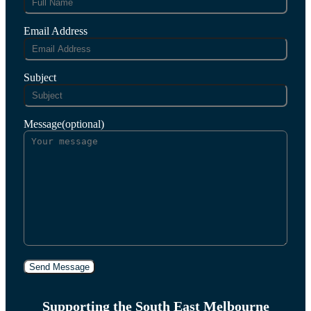
Email Address
Subject
Message(optional)
Supporting the South East Melbourne