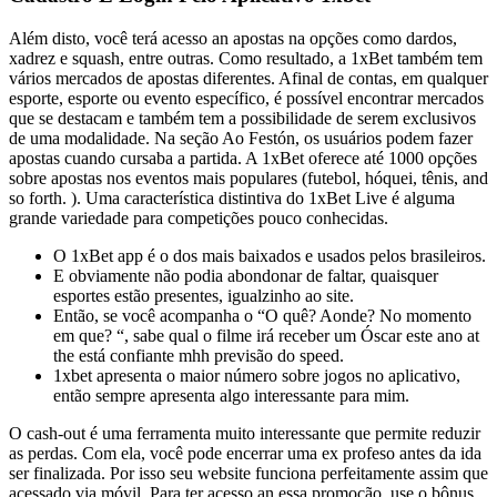
Além disto, você terá acesso an apostas na opções como dardos,
xadrez e squash, entre outras. Como resultado, a 1xBet também tem
vários mercados de apostas diferentes. Afinal de contas, em qualquer
esporte, esporte ou evento específico, é possível encontrar mercados
que se destacam e também tem a possibilidade de serem exclusivos
de uma modalidade. Na seção Ao Festón, os usuários podem fazer
apostas cuando cursaba a partida. A 1xBet oferece até 1000 opções
sobre apostas nos eventos mais populares (futebol, hóquei, tênis, and
so forth. ). Uma característica distintiva do 1xBet Live é alguma
grande variedade para competições pouco conhecidas.
O 1xBet app é o dos mais baixados e usados pelos brasileiros.
E obviamente não podia abondonar de faltar, quaisquer
esportes estão presentes, igualzinho ao site.
Então, se você acompanha o “O quê? Aonde? No momento
em que? “, sabe qual o filme irá receber um Óscar este ano at
the está confiante mhh previsão do speed.
1xbet apresenta o maior número sobre jogos no aplicativo,
então sempre apresenta algo interessante para mim.
O cash-out é uma ferramenta muito interessante que permite reduzir
as perdas. Com ela, você pode encerrar uma ex profeso antes da ida
ser finalizada. Por isso seu website funciona perfeitamente assim que
acessado via móvil. Para ter acesso an essa promoção, use o bônus