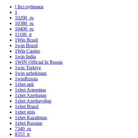
! Без рубрики
1
10200_ru
10380_ru
10400_ru
11100_tr
1Win Brasil
1win Brazil
1Win Casino
1win India
1WIN Official In Russia
1win Turkiye
1win uzbekistan
1winRussia
1xbet apk
1xbet Argentina
1xbet Azerbajan
1xbet Azerbaydjan
1xbet Brazil
1xbet giriş
1xbet Kazahstan
1xbet Russian
7340_ru
8353_tr