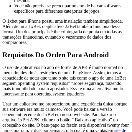
mesmos.
Você não precisa se preocupar no ano de baixar softwares
específicos para diferentes categorias de jogos.
O 1xbet para iPhone possui uma instalação também simplificada.
Além de uma 1xBet, o aplicativo 22Bet também funciona dessa
forma. Um dos principais é the criptografia de ponta em todas as
transações financeiras, evitando o vazamento de dados dos
compradores.”
Requisitos Do Orden Para Android
O uso de aplicativos no ano de forma de APK é muito normal no
mercado, devido às restrições de uma PlayStore. Assim, temos a
capacidade de notar que tanto o site tais como o app de uma 1xBet
seguem operating-system requisitos” “sobre segurança, trazendo
mais tranquilidade para u apostador. Essa é uma alternativa muito
interessante para operating system jogadores.
Usar um aplicativo me proporcionou uma experiência única porque
sua software era muito calmoso. Você pode baixar a versão
cependant recente do 1xBet em nosso web site. Para baixar o
arquivo 1xBet APK, clique no botão ” Baixar o aplicativo” no
cabeçalho do site. O bate-papo ao festón está disponível twenty four
horas por rato, 7 dias por semana, o la cual é uma vantagem
site de