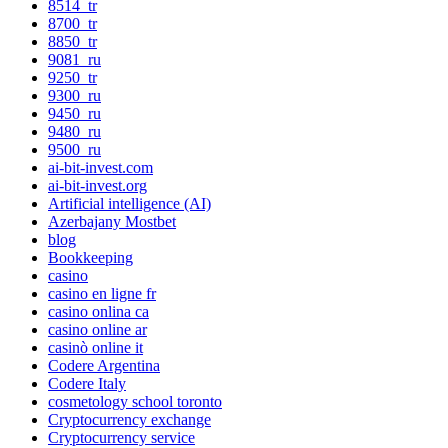
8514_tr
8700_tr
8850_tr
9081_ru
9250_tr
9300_ru
9450_ru
9480_ru
9500_ru
ai-bit-invest.com
ai-bit-invest.org
Artificial intelligence (AI)
Azerbajany Mostbet
blog
Bookkeeping
casino
casino en ligne fr
casino onlina ca
casino online ar
casinò online it
Codere Argentina
Codere Italy
cosmetology school toronto
Cryptocurrency exchange
Cryptocurrency service