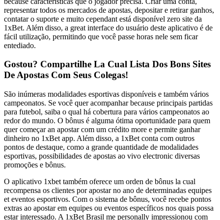
because características que o jogador precisa. Criar uma conta,
representar todos os mercados de apostas, depositar e retirar ganhos,
contatar o suporte e muito cependant está disponível zero site da
1xBet. Além disso, a great interface do usuário deste aplicativo é de
fácil utilização, permitindo que você passe horas nele sem ficar
entediado.
Gostou? Compartilhe La Cual Lista Dos Bons Sites
De Apostas Com Seus Colegas!
São inúmeras modalidades esportivas disponíveis e também vários
campeonatos. Se você quer acompanhar because principais partidas
para futebol, saiba o qual há cobertura para vários campeonatos ao
redor do mundo. O bônus é alguma ótima oportunidade para quem
quer começar an apostar com um crédito more e permite ganhar
dinheiro no 1xBet app. Além disso, a 1xBet conta com outros
pontos de destaque, como a grande quantidade de modalidades
esportivas, possibilidades de apostas ao vivo electronic diversas
promoções e bônus.
O aplicativo 1xbet também oferece um orden de bônus la cual
recompensa os clientes por apostar no ano de determinadas equipes
et eventos esportivos. Com o sistema de bônus, você recebe pontos
extras ao apostar em equipes ou eventos específicos nos quais possa
estar interessado. A 1xBet Brasil me personally impressionou com