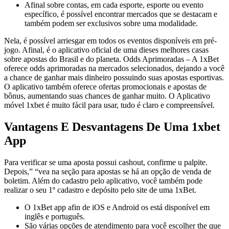
Afinal sobre contas, em cada esporte, esporte ou evento
específico, é possível encontrar mercados que se destacam e
também podem ser exclusivos sobre uma modalidade.
Nela, é possível arriesgar em todos os eventos disponíveis em pré-
jogo. Afinal, é o aplicativo oficial de uma dieses melhores casas
sobre apostas do Brasil e do planeta. Odds Aprimoradas – A 1xBet
oferece odds aprimoradas na mercados selecionados, dejando a você
a chance de ganhar mais dinheiro possuindo suas apostas esportivas.
O aplicativo também oferece ofertas promocionais e apostas de
bônus, aumentando suas chances de ganhar muito. O Aplicativo
móvel 1xbet é muito fácil para usar, tudo é claro e compreensível.
Vantagens E Desvantagens De Uma 1xbet
App
Para verificar se uma aposta possui cashout, confirme u palpite.
Depois,” “vea na seção para apostas se há an opção de venda de
boletim. Além do cadastro pelo aplicativo, você também pode
realizar o seu 1º cadastro e depósito pelo site de uma 1xBet.
O 1xBet app afin de iOS e Android os está disponível em
inglês e português.
São várias opções de atendimento para você escolher the que