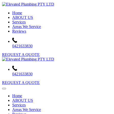
Skip
to
Home
content
ABOUT US
Services
Areas We Service
Reviews
0421633830
REQUEST A QUOTE
0421633830
REQUEST A QUOTE
Home
ABOUT US
Services
Areas We Service