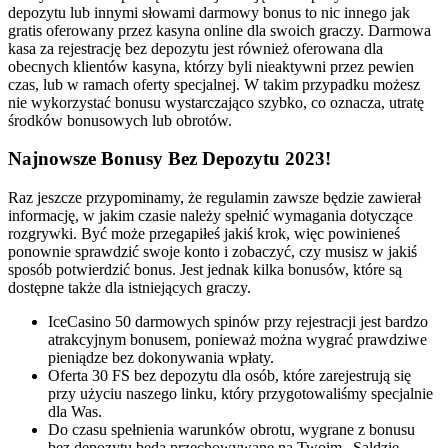
depozytu lub innymi słowami darmowy bonus to nic innego jak
gratis oferowany przez kasyna online dla swoich graczy. Darmowa
kasa za rejestrację bez depozytu jest również oferowana dla
obecnych klientów kasyna, którzy byli nieaktywni przez pewien
czas, lub w ramach oferty specjalnej. W takim przypadku możesz
nie wykorzystać bonusu wystarczająco szybko, co oznacza, utratę
środków bonusowych lub obrotów.
Najnowsze Bonusy Bez Depozytu 2023!
Raz jeszcze przypominamy, że regulamin zawsze będzie zawierał
informację, w jakim czasie należy spełnić wymagania dotyczące
rozgrywki. Być może przegapiłeś jakiś krok, więc powinieneś
ponownie sprawdzić swoje konto i zobaczyć, czy musisz w jakiś
sposób potwierdzić bonus. Jest jednak kilka bonusów, które są
dostępne także dla istniejących graczy.
IceCasino 50 darmowych spinów przy rejestracji jest bardzo
atrakcyjnym bonusem, ponieważ można wygrać prawdziwe
pieniądze bez dokonywania wpłaty.
Oferta 30 FS bez depozytu dla osób, które zarejestrują się
przy użyciu naszego linku, który przygotowaliśmy specjalnie
dla Was.
Do czasu spełnienia warunków obrotu, wygrane z bonusu
bez depozytu będą przechowywane na Twoim „Saldzie