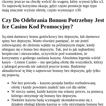
chcemy jeszcze na chwilę wrócić do wagera, który wynosi tylko x3.
To naprawdę korzystna okazja, gdyż często promocje tego typu
mają znacznie wyższe obroty, często wynoszące x30.
Czy Do Odebrania Bonusu Potrzebny Jest
Ice Casino Kod Promocyjny?
Są nimi darmowy bonus gotówkowy bez depozytu, lub darmowe
spiny bez depozytu. Warto również pamiętać, że nie jesteś
zobowiązany do złożenia wpłaty na późniejszym etapie, kiedy
ubiegasz się o bonus bez depozytu. Tak, jest to jak najbardziej
bezpieczne i niezawodne, oczywiście pod warunkiem, że
korzystamy z godnego zaufania kasyna. Absolutna legenda wśród
kasyn – Lemon Casino – ma specjalną ofertę dla wszystkich, którzy
z jakiegoś powodu nie założyli jeszcze konta. Będziemy
aktualizować tę listę o najnowsze bonusy bez depozytu, gdy tylko
się pojawią.
Nie bez powodu – kasyno posiada bardzo rozbudowaną
ofertę i każdy powinien znaleźć tam coś dla siebie.
W rzeczy samej, każde kasyno ma własny proces, za pomocą
którego otrzymuje się bonusy bez depozytu.
Niektóre kasyna będą wymagały skontaktowania się z
działem obsługi klienta kasyna w celu otrzymania bonusu bez