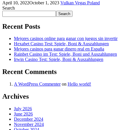
April 10, 2022
October 1, 2023
Vulkan Vegas Poland
Search
Search
Recent Posts
Mejores casinos online para ganar con juegos sin invertir
Hexabet Casino Test: Spiele, Boni & Auszahlungen
Mejores casinos para ganar dinero real en España
Rainbet Casino im Test: Spiele, Boni und Auszahlungen
Irwin Casino Test: Spiele, Boni & Auszahlungen
Recent Comments
A WordPress Commenter
on
Hello world!
Archives
July 2026
June 2026
December 2024
November 2024
October 2024