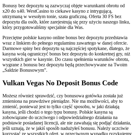
Bonusy bez depozytu są zazwyczaj objęte warunkami obrotu od
x20 do x40. WestCasino to ciekawe kasyno z intrygującą,
utrzymaną w wesołym tonie, szata graficzną. Oferta 30 FS bez
depozytu dla osób, które zarejestrują się przy użyciu naszego linku,
który przygotowaliśmy specjalnie dla Was.
Przeciętne polskie kasyno online bonus bez depozytu przedstawia
wraz z linkiem do pełnego regulaminu zawartego w danej ofercie.
Darmowe spiny bez depozytu są najczęściej spotykane, dlatego, że
kasyna wolą ograniczyć bonus bez depozytu do konkretnej gry, niż
wszystkich gier w kasynie. Do czasu spełnienia warunków obrotu,
wygrane z bonusu bez depozytu będą przechowywane na Twoim
„Saldzie Bonusowym”.
Vulkan Vegas No Deposit Bonus Code
Możesz również sprawdzić, czy bonusowa gotówka została już
zmieniona na prawdziwe pieniądze. Nie ma możliwości, aby to
zmienić, ponieważ jest to tylko część sposobu, w jaki działają
kasyna, jeśli chodzi o tego typu bonusy. Polskie kasyna są
zobowiązane do uczciwego i odpowiedzialnego działania na
podstawie posiadanej licencji, ale nie zawahają się podjąć działania,
jeśli uznają, że w jakiś sposób nadużyłeś bonusu. Należy uczciwie
korzystać ze wszystkich ofert, w przeciwnym wypadku ryzykujemy