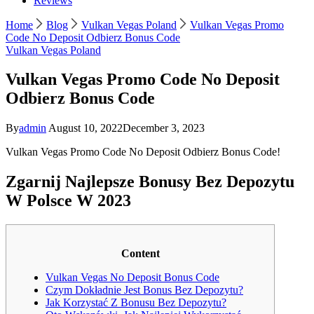
Reviews
Home
Blog
Vulkan Vegas Poland
Vulkan Vegas Promo
Code No Deposit Odbierz Bonus Code
Vulkan Vegas Poland
Vulkan Vegas Promo Code No Deposit
Odbierz Bonus Code
By
admin
August 10, 2022
December 3, 2023
Vulkan Vegas Promo Code No Deposit Odbierz Bonus Code!
Zgarnij Najlepsze Bonusy Bez Depozytu
W Polsce W 2023
Content
Vulkan Vegas No Deposit Bonus Code
Czym Dokładnie Jest Bonus Bez Depozytu?
Jak Korzystać Z Bonusu Bez Depozytu?