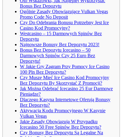
Oto Wskazówki, Jak Najlepiej Wykorzystać
Bonus Bez Depozytu
Ogólnie Zasady Obowiązujące Vulkan Vegas
Promo Code No Deposit
Czy Do Odebrania Bonusu Potrzebny Jest Ice
Casino Kod Promocyjny?
Westcasino – 15 Darmowych Spinów Bez
Depozytu
Najnowsze Bonusy Bez Depozytu 2023!
Bonus Bez Depozytu Icecasino – 50
Darmowych Spinów Czy 25 Euro Bez
Depozytu!
W Jakie Gry Zagram Przy Pomocy Ice Casino
100 Pln Bez Depozytu?
Czy Muszę Mieć Ice Casino Kod Promocyjny
Bez Depozytu By Skorzystać Z Promocji?
Jak Można Odebrać Icecasino 25 Eur Darmowe
Pieniądze?
Dlaczego Kasyna Internetowe Oferują Bonusy
Bez Depozytu?
Aktywacja Kodu Promocyjnego W Kasynie
Vulkan Vegas
Jakie Zasady Obowiązują W Przypadku
Icecasino 50 Free Spinów Bez Depozytu?
Czy Bonusy Bez Depozytu Są Legalne Na