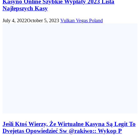
Kasyno Online Szybkie Wypłaty 2023 Lista
Najlepszych Kasy
July 4, 2022
October 5, 2023
Vulkan Vegas Poland
Jeśli Ktoś Wierzy, Że Wirtualne Kasyna Są Legit To
Dvejetas Opowiedzieć Sw @rakiwo:: Wykop P