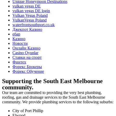
Unique Honeymoon Destinations
vulkan vegas DE
vulkan vegas DE login
Vulkan Vegas Poland
VulkanVegas Poland
waterfrontsouthport.co.uk
Джекпот Казино
ебар
Казино
Новости
Онлайн Казино
Сasino Oyunlar
Ставки на спорт
Финтех
Форекс Брокеры
Форекс Обучение
Supporting the South East Melbourne
community.
Our team are committed to providing the very best plumbing,
roofing, gas and drainage services to the South East Melbourne
community. We provide plumbing services to the following suburbs:
City of Port Phillip
Elwood