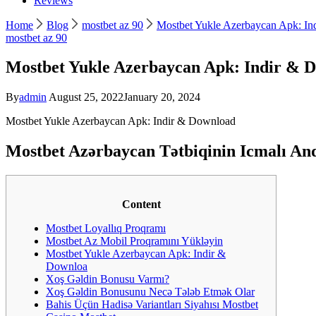
Reviews
Home
Blog
mostbet az 90
Mostbet Yukle Azerbaycan Apk: I
mostbet az 90
Mostbet Yukle Azerbaycan Apk: Indir & 
By
admin
August 25, 2022
January 20, 2024
Mostbet Yukle Azerbaycan Apk: Indir & Download
Mostbet Azərbaycan Tətbiqinin Icmalı An
Content
Mostbet Loyallıq Proqramı
Mostbet Az Mobil Proqramını Yükləyin
Mostbet Yukle Azerbaycan Apk: Indir &
Downloa
Xoş Gəldin Bonusu Varmı?
Xoş Gəldin Bonusunu Necə Tələb Etmək Olar
Bahis Üçün Hadisə Variantları Siyahısı Mostbet