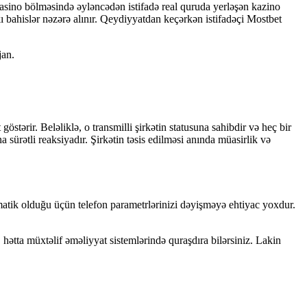
Casino bölməsində əyləncədən istifadə real quruda yerləşən kazino
 bahislər nəzərə alınır. Qeydiyyatdan keçərkən istifadəçi Mostbet
jan.
ərir. Beləliklə, o transmilli şirkətin statusuna sahibdir və heç bir
sürətli reaksiyadır. Şirkətin təsis edilməsi anında müasirlik və
atik olduğu üçün telefon parametrlərinizi dəyişməyə ehtiyac yoxdur.
 hətta müxtəlif əməliyyat sistemlərində quraşdıra bilərsiniz. Lakin