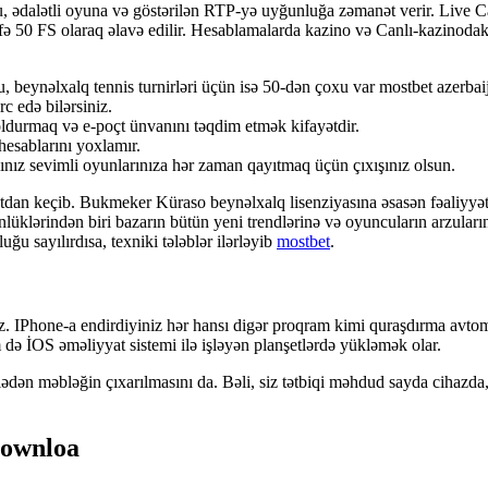
 Bu, ədalətli oyuna və göstərilən RTP-yə uyğunluğa zəmanət verir. Live 
ə 50 FS olaraq əlavə edilir. Hesablamalarda kazino və Canlı-kazinodakı
, beynəlxalq tennis turnirləri üçün isə 50-dən çoxu var mostbet azerbai
 edə bilərsiniz.
oldurmaq və e-poçt ünvanını təqdim etmək kifayətdir.
esablarını yoxlamır.
ınız sevimli oyunlarınıza hər zaman qayıtmaq üçün çıxışınız olsun.
n keçib. Bukmeker Küraso beynəlxalq lisenziyasına əsasən fəaliyyət göst
üklərindən biri bazarın bütün yeni trendlərinə və oyuncuların arzularına 
ğu sayılırdısa, texniki tələblər ilərləyib
mostbet
.
. IPhone-a endirdiyiniz hər hansı digər proqram kimi quraşdırma avtom
də İOS əməliyyat sistemi ilə işləyən planşetlərdə yükləmək olar.
lədən məbləğin çıxarılmasını da. Bəli, siz tətbiqi məhdud sayda cihazda,
Downloa