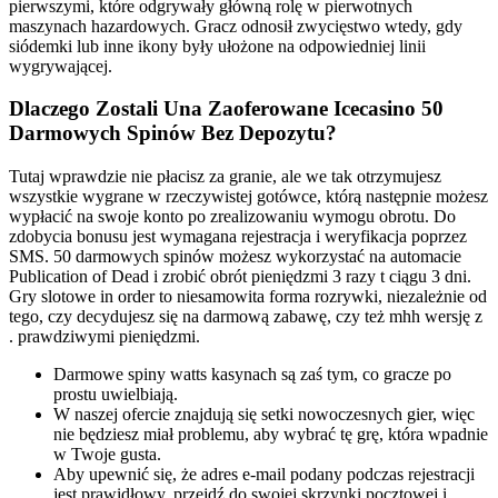
pierwszymi, które odgrywały główną rolę w pierwotnych
maszynach hazardowych. Gracz odnosił zwycięstwo wtedy, gdy
siódemki lub inne ikony były ułożone na odpowiedniej linii
wygrywającej.
Dlaczego Zostali Una Zaoferowane Icecasino 50
Darmowych Spinów Bez Depozytu?
Tutaj wprawdzie nie płacisz za granie, ale we tak otrzymujesz
wszystkie wygrane w rzeczywistej gotówce, którą następnie możesz
wypłacić na swoje konto po zrealizowaniu wymogu obrotu. Do
zdobycia bonusu jest wymagana rejestracja i weryfikacja poprzez
SMS. 50 darmowych spinów możesz wykorzystać na automacie
Publication of Dead i zrobić obrót pieniędzmi 3 razy t ciągu 3 dni.
Gry slotowe in order to niesamowita forma rozrywki, niezależnie od
tego, czy decydujesz się na darmową zabawę, czy też mhh wersję z
. prawdziwymi pieniędzmi.
Darmowe spiny watts kasynach są zaś tym, co gracze po
prostu uwielbiają.
W naszej ofercie znajdują się setki nowoczesnych gier, więc
nie będziesz miał problemu, aby wybrać tę grę, która wpadnie
w Twoje gusta.
Aby upewnić się, że adres e-mail podany podczas rejestracji
jest prawidłowy, przejdź do swojej skrzynki pocztowej i