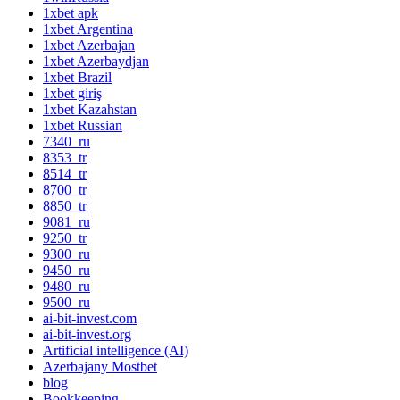
1xbet apk
1xbet Argentina
1xbet Azerbajan
1xbet Azerbaydjan
1xbet Brazil
1xbet giriş
1xbet Kazahstan
1xbet Russian
7340_ru
8353_tr
8514_tr
8700_tr
8850_tr
9081_ru
9250_tr
9300_ru
9450_ru
9480_ru
9500_ru
ai-bit-invest.com
ai-bit-invest.org
Artificial intelligence (AI)
Azerbajany Mostbet
blog
Bookkeeping