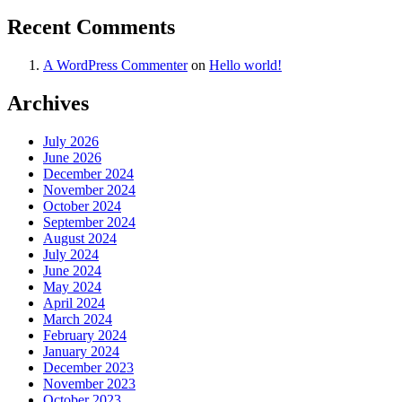
Recent Comments
A WordPress Commenter
on
Hello world!
Archives
July 2026
June 2026
December 2024
November 2024
October 2024
September 2024
August 2024
July 2024
June 2024
May 2024
April 2024
March 2024
February 2024
January 2024
December 2023
November 2023
October 2023