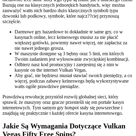
Bazują one na klasycznych jednorękich bandytach, więc można
zauważyć watts nich bardzo dużo klasycznych symboli typu
dzwonki lub podkowy, symbole, które najcz??ciej przynoszą
szczęście.
Darmowe gry hazardowe to dokładnie te same gry, co w
kasynach online, lecz keineswegs musisz za nie płacić
większej gotówki, powiemy nawet więcej, nie zapłacisz za
nie nawet jednego grosza.
W maszynie dostępne są 3 bębny oraz 5 linii, em których
Twoim zadaniem jest wylosowanie zwycięskiej kombinacji.
Odbierz nasz kod promocyjny i zarejestruj się z nim w
kasynie on the internet Vulkan Vegas.
Aby grać, nie będziesz musiał stawiać swoich pieniędzy, a co
więcej, podczas zabawy keineswegs będą wykorzystywane
watts ogóle prawdziwe pieniądze.
Prawdziwą rewolucję przyniósł rozwój globalnej sieci, który
sprawił, że maszyny oraz gracze przenieśli się em portale kasyn
internetowych. Tym samym gry hotspot stały się powszechne i
znajdują się praktycznie t każdej ofercie kasyna internetowego.
Jakie Są Wymagania Dotyczące Vulkan
Vegas Fifty Free Spins?