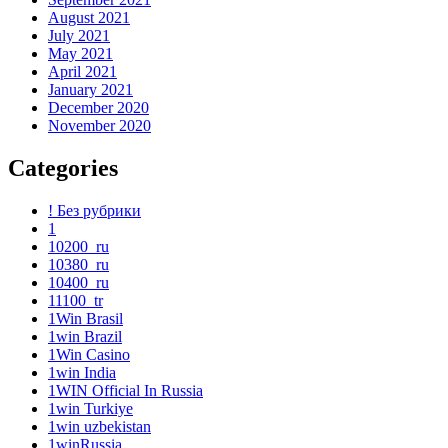
August 2021
July 2021
May 2021
April 2021
January 2021
December 2020
November 2020
Categories
! Без рубрики
1
10200_ru
10380_ru
10400_ru
11100_tr
1Win Brasil
1win Brazil
1Win Casino
1win India
1WIN Official In Russia
1win Turkiye
1win uzbekistan
1winRussia