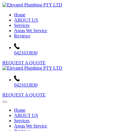
Skip
to
Home
content
ABOUT US
Services
Areas We Service
Reviews
0421633830
REQUEST A QUOTE
0421633830
REQUEST A QUOTE
Home
ABOUT US
Services
Areas We Service