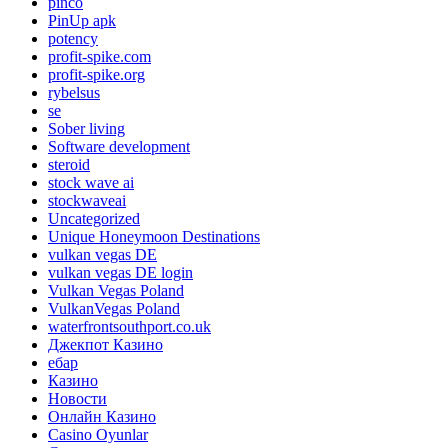
pinco
PinUp apk
potency
profit-spike.com
profit-spike.org
rybelsus
se
Sober living
Software development
steroid
stock wave ai
stockwaveai
Uncategorized
Unique Honeymoon Destinations
vulkan vegas DE
vulkan vegas DE login
Vulkan Vegas Poland
VulkanVegas Poland
waterfrontsouthport.co.uk
Джекпот Казино
ебар
Казино
Новости
Онлайн Казино
Сasino Oyunlar