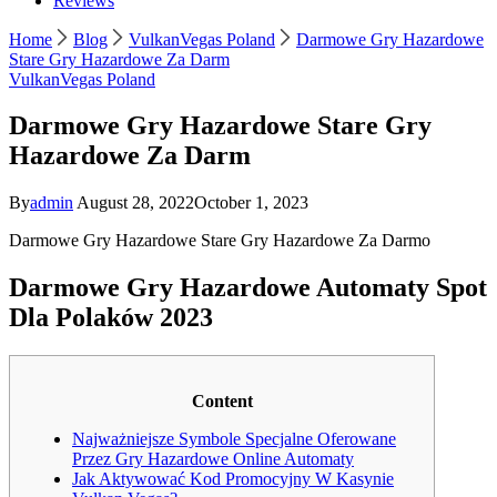
Reviews
Home
Blog
VulkanVegas Poland
Darmowe Gry Hazardowe
Stare Gry Hazardowe Za Darm
VulkanVegas Poland
Darmowe Gry Hazardowe Stare Gry
Hazardowe Za Darm
By
admin
August 28, 2022
October 1, 2023
Darmowe Gry Hazardowe Stare Gry Hazardowe Za Darmo
Darmowe Gry Hazardowe Automaty Spot
Dla Polaków 2023
Content
Najważniejsze Symbole Specjalne Oferowane
Przez Gry Hazardowe Online Automaty
Jak Aktywować Kod Promocyjny W Kasynie