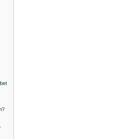
bet
m?
-