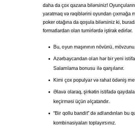
daha da çox qazana bilərsiniz! Oyunçuların
yaratmaq və rəqiblərini oyundan çıxmağa m
poker otağına da qoşula bilərsiniz ki, bura
formatlardan olan turnirlərdə iştirak edirlər.
Bu, oyun maşınının növünü, mövzunu, 
Azərbaycandan olan hər bir yeni istif
Salamlama bonusu ilə qarşılanır.
Kimi çox populyar və rahat ödəniş meto
Əlavə olaraq, şirkətin istifadə qaydala
keçirməsi üçün əlçatandır.
“Bir qollu bandit” də adlandırılan bu
kombinasiyaları toplayırsınız.