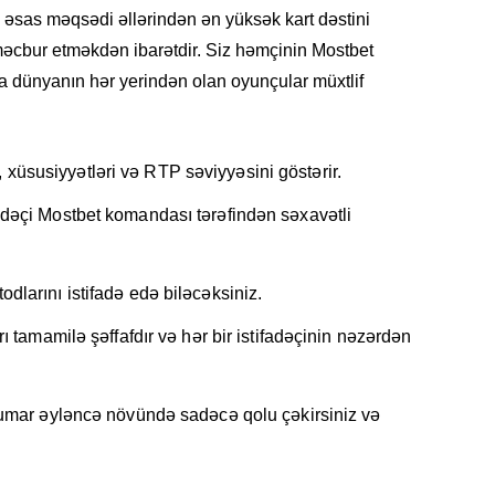
 əsas məqsədi əllərindən ən yüksək kart dəstini
əcbur etməkdən ibarətdir. Siz həmçinin Mostbet
da dünyanın hər yerindən olan oyunçular müxtlif
xüsusiyyətləri və RTP səviyyəsini göstərir.
adəçi Mostbet komandası tərəfindən səxavətli
dlarını istifadə edə biləcəksiniz.
rı tamamilə şəffafdır və hər bir istifadəçinin nəzərdən
 qumar əyləncə növündə sadəcə qolu çəkirsiniz və