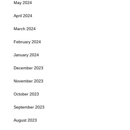
May 2024
April 2024
March 2024
February 2024
January 2024
December 2023
November 2023
October 2023
September 2023
August 2023