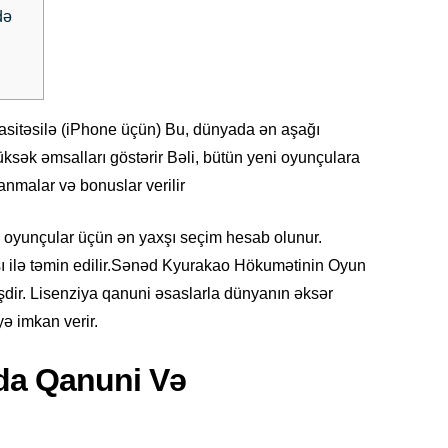
də
asitəsilə (iPhone üçün) Bu, dünyada ən aşağı
üksək əmsalları göstərir Bəli, bütün yeni oyunçulara
anmalar və bonuslar verilir
 oyunçular üçün ən yaxşı seçim hesab olunur.
sı ilə təmin edilir.Sənəd Kyurakao Hökumətinin Oyun
işdir. Lisenziya qanuni əsaslarla dünyanın əksər
yə imkan verir.
da Qanuni Və