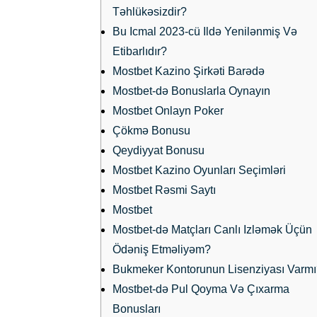
Təhlükəsizdir?
Bu Icmal 2023-cü Ildə Yenilənmiş Və
Etibarlıdır?
Mostbet Kazino Şirkəti Barədə
Mostbet-də Bonuslarla Oynayın
Mostbet Onlayn Poker
Çökmə Bonusu
Qeydiyyat Bonusu
Mostbet Kazino Oyunları Seçimləri
Mostbet Rəsmi Saytı
Mostbet
Mostbet-də Matçları Canlı Izləmək Üçün
Ödəniş Etməliyəm?
Bukmeker Kontorunun Lisenziyası Varm
Mostbet-də Pul Qoyma Və Çıxarma
Bonusları