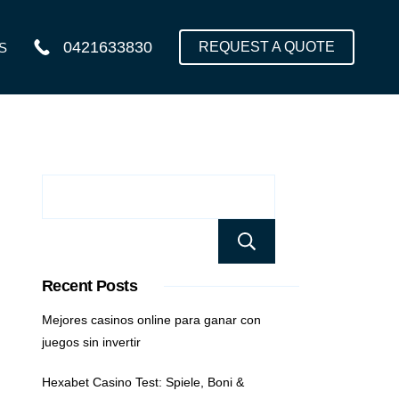
0421633830
REQUEST A QUOTE
S
Search
Recent Posts
Mejores casinos online para ganar con
juegos sin invertir
Hexabet Casino Test: Spiele, Boni &