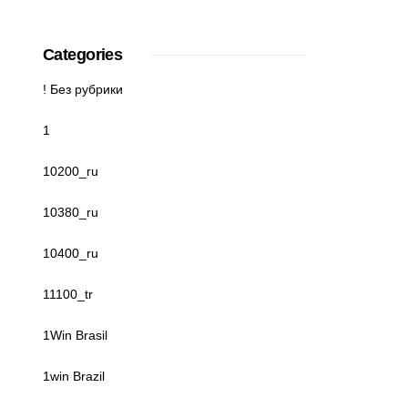
Categories
! Без рубрики
1
10200_ru
10380_ru
10400_ru
11100_tr
1Win Brasil
1win Brazil