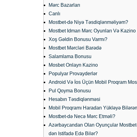
Mərc Bazarları
Canlı
Mostbet-də Niyə Təsdiqlənməliyəm?
Mostbet Idman Mərc Oyunları Və Kazino
Xoş Gəldin Bonusu Varmı?
Mostbet Mərcləri Barədə
Salamlama Bonusu
Mosbet Onlayn Kazino
Populyar Provayderlər
Android Və İos Üçün Mobil Proqram Mos
Pul Qoyma Bonusu
Hesabın Təsdiqlənməsi
Mobil Proqramı Haradan Yükləyə Bilərə
Mostbet-də Necə Mərc Etməli?
Azərbaycandan Olan Oyunçular Mostbet
dən Istifadə Edə Bilər?