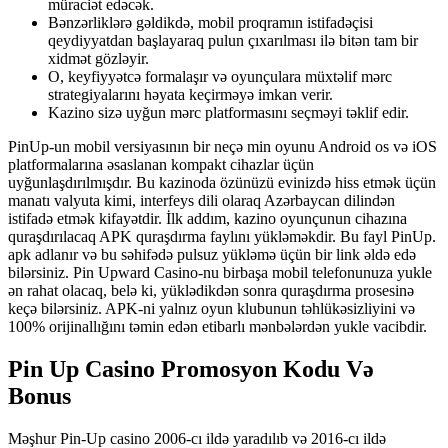
müraciət edəcək.
Bənzərliklərə gəldikdə, mobil proqramın istifadəçisi
qeydiyyatdan başlayaraq pulun çıxarılması ilə bitən tam bir
xidmət gözləyir.
O, keyfiyyətcə formalaşır və oyunçulara müxtəlif mərc
strategiyalarını həyata keçirməyə imkan verir.
Kazino sizə uyğun mərc platformasını seçməyi təklif edir.
PinUp-un mobil versiyasının bir neçə min oyunu Android os və iOS
platformalarına əsaslanan kompakt cihazlar üçün
uyğunlaşdırılmışdır. Bu kazinoda özünüzü evinizdə hiss etmək üçün
manatı valyuta kimi, interfeys dili olaraq Azərbaycan dilindən
istifadə etmək kifayətdir. İlk addım, kazino oyunçunun cihazına
quraşdırılacaq APK quraşdırma faylını yükləməkdir. Bu fayl PinUp.
apk adlanır və bu səhifədə pulsuz yükləmə üçün bir link əldə edə
bilərsiniz. Pin Upward Casino-nu birbaşa mobil telefonunuza yukle
ən rahat olacaq, belə ki, yüklədikdən sonra quraşdırma prosesinə
keçə bilərsiniz. APK-ni yalnız oyun klubunun təhlükəsizliyini və
100% orijinallığını təmin edən etibarlı mənbələrdən yukle vacibdir.
Pin Up Casino Promosyon Kodu Və
Bonus
Məşhur Pin-Up casino 2006-cı ildə yaradılıb və 2016-cı ildə