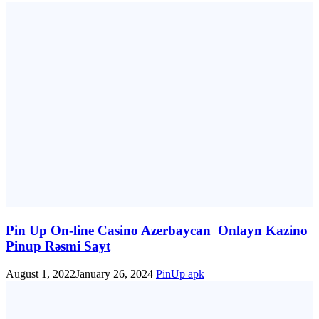
Pin Up On-line Casino Azerbaycan ️ Onlayn Kazino
Pinup Rəsmi Sayt
August 1, 2022
January 26, 2024
PinUp apk