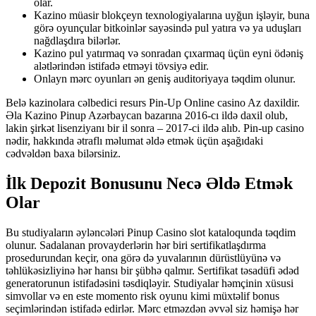
olar.
Kazino müasir blokçeyn texnologiyalarına uyğun işləyir, buna
görə oyunçular bitkoinlər sayəsində pul yatıra və ya uduşları
nağdlaşdıra bilərlər.
Kazino pul yatırmaq və sonradan çıxarmaq üçün eyni ödəniş
alətlərindən istifadə etməyi tövsiyə edir.
Onlayn mərc oyunları ən geniş auditoriyaya təqdim olunur.
Belə kazinolara cəlbedici resurs Pin-Up Online casino Az daxildir.
Əla Kazino Pinup Azərbaycan bazarına 2016-cı ildə daxil olub,
lakin şirkət lisenziyanı bir il sonra – 2017-ci ildə alıb. Pin-up casino
nədir, hakkında ətraflı məlumat əldə etmək üçün aşağıdaki
cədvəldən baxa bilərsiniz.
İlk Depozit Bonusunu Necə Əldə Etmək
Olar
Bu studiyaların əyləncələri Pinup Casino slot kataloqunda təqdim
olunur. Sadalanan provayderlərin hər biri sertifikatlaşdırma
prosedurundan keçir, ona görə də yuvalarının dürüstlüyünə və
təhlükəsizliyinə hər hansı bir şübhə qalmır. Sertifikat təsadüfi ədəd
generatorunun istifadəsini təsdiqləyir. Studiyalar həmçinin xüsusi
simvollar və en este momento risk oyunu kimi müxtəlif bonus
seçimlərindən istifadə edirlər. Mərc etməzdən əvvəl siz həmişə hər