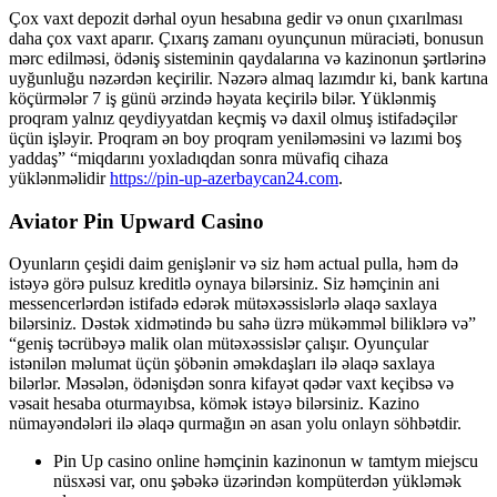
Çox vaxt depozit dərhal oyun hesabına gedir və onun çıxarılması
daha çox vaxt aparır. Çıxarış zamanı oyunçunun müraciəti, bonusun
mərc edilməsi, ödəniş sisteminin qaydalarına və kazinonun şərtlərinə
uyğunluğu nəzərdən keçirilir. Nəzərə almaq lazımdır ki, bank kartına
köçürmələr 7 iş günü ərzində həyata keçirilə bilər. Yüklənmiş
proqram yalnız qeydiyyatdan keçmiş və daxil olmuş istifadəçilər
üçün işləyir. Proqram ən boy proqram yeniləməsini və lazımi boş
yaddaş” “miqdarını yoxladıqdan sonra müvafiq cihaza
yüklənməlidir
https://pin-up-azerbaycan24.com
.
Aviator Pin Upward Casino
Oyunların çeşidi daim genişlənir və siz həm actual pulla, həm də
istəyə görə pulsuz kreditlə oynaya bilərsiniz. Siz həmçinin ani
messencerlərdən istifadə edərək mütəxəssislərlə əlaqə saxlaya
bilərsiniz. Dəstək xidmətində bu sahə üzrə mükəmməl biliklərə və”
“geniş təcrübəyə malik olan mütəxəssislər çalışır. Oyunçular
istənilən məlumat üçün şöbənin əməkdaşları ilə əlaqə saxlaya
bilərlər. Məsələn, ödənişdən sonra kifayət qədər vaxt keçibsə və
vəsait hesaba oturmayıbsa, kömək istəyə bilərsiniz. Kazino
nümayəndələri ilə əlaqə qurmağın ən asan yolu onlayn söhbətdir.
Pin Up casino online həmçinin kazinonun w tamtym miejscu
nüsxəsi var, onu şəbəkə üzərindən kompüterdən yükləmək