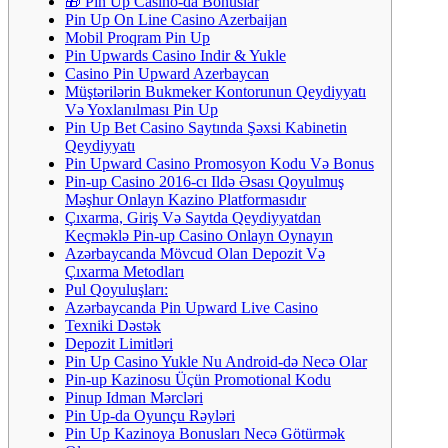
🎁 Pin Up Casino-da Bonuslar
Pin Up On Line Casino Azerbaijan
Mobil Proqram Pin Up
Pin Upwards Casino Indir & Yukle
Casino Pin Upward Azerbaycan
Müştərilərin Bukmeker Kontorunun Qeydiyyatı
Və Yoxlanılması Pin Up
Pin Up Bet Casino Saytında Şəxsi Kabinetin
Qeydiyyatı
Pin Upward Casino Promosyon Kodu Və Bonus
Pin-up Casino 2016-cı Ildə Əsası Qoyulmuş
Məşhur Onlayn Kazino Platformasıdır
Çıxarma, Giriş Və Saytda Qeydiyyatdan
Keçməklə Pin-up Casino Onlayn Oynayın
Azərbaycanda Mövcud Olan Depozit Və
Çıxarma Metodları
Pul Qoyuluşları:
Azərbaycanda Pin Upward Live Casino
Texniki Dəstək
Depozit Limitləri
Pin Up Casino Yukle Nu Android-də Necə Olar
Pin-up Kazinosu Üçün Promotional Kodu
Pinup Idman Mərcləri
Pin Up-da Oyunçu Rəyləri
Pin Up Kazinoya Bonusları Necə Götürmək