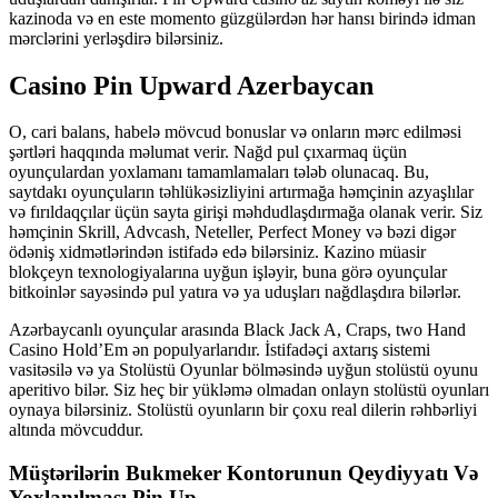
kazinoda və en este momento güzgülərdən hər hansı birində idman
mərclərini yerləşdirə bilərsiniz.
Casino Pin Upward Azerbaycan
O, cari balans, habelə mövcud bonuslar və onların mərc edilməsi
şərtləri haqqında məlumat verir. Nağd pul çıxarmaq üçün
oyunçulardan yoxlamanı tamamlamaları tələb olunacaq. Bu,
saytdakı oyunçuların təhlükəsizliyini artırmağa həmçinin azyaşlılar
və fırıldaqçılar üçün sayta girişi məhdudlaşdırmağa olanak verir. Siz
həmçinin Skrill, Advcash, Neteller, Perfect Money və bəzi digər
ödəniş xidmətlərindən istifadə edə bilərsiniz. Kazino müasir
blokçeyn texnologiyalarına uyğun işləyir, buna görə oyunçular
bitkoinlər sayəsində pul yatıra və ya uduşları nağdlaşdıra bilərlər.
Azərbaycanlı oyunçular arasında Black Jack A, Craps, two Hand
Casino Hold’Em ən populyarlarıdır. İstifadəçi axtarış sistemi
vasitəsilə və ya Stolüstü Oyunlar bölməsində uyğun stolüstü oyunu
aperitivo bilər. Siz heç bir yükləmə olmadan onlayn stolüstü oyunları
oynaya bilərsiniz. Stolüstü oyunların bir çoxu real dilerin rəhbərliyi
altında mövcuddur.
Müştərilərin Bukmeker Kontorunun Qeydiyyatı Və
Yoxlanılması Pin Up