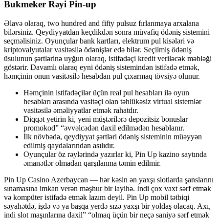
Bukmeker Rəyi Pin-up
Əlavə olaraq, two hundred and fifty pulsuz fırlanmaya arxalana
bilərsiniz. Qeydiyyatdan keçdikdən sonra müvafiq ödəniş sistemini
seçməlisiniz. Oyunçular bank kartları, elektrum pul kisələri və
kriptovalyutalar vasitəsilə ödənişlər edə bilər. Seçilmiş ödəniş
üsulunun şərtlərinə uyğun olaraq, istifadəçi kredit veriləcək məbləği
göstərir. Davamlı olaraq eyni ödəniş sistemindən istifadə etmək,
həmçinin onun vasitəsilə hesabdan pul çıxarmaq tövsiyə olunur.
Həmçinin istifadəçilər üçün real pul hesabları ilə oyun
hesabları arasında vasitəçi olan təhlükəsiz virtual sistemlər
vasitəsilə əməliyyatlar etmək rahatdır.
Diqqət yetirin ki, yeni müştərilərə depozitsiz bonuslar
promokod” “əvvəlcədən daxil edilmədən hesablanır.
İlk növbədə, qeydiyyat şərtləri ödəniş sisteminin müəyyən
edilmiş qaydalarından asılıdır.
Oyunçular öz rəylərində yazırlar ki, Pin Up kazino saytında
əmanətlər olmadan qarşılanma təmin edilmir.
Pin Up Casino Azerbaycan — hər kəsin ən yaxşı slotlarda şanslarını
sınamasına imkan verən məşhur bir layihə. İndi çox vaxt sərf etmək
və kompüter istifadə etmək lazım deyil. Pin Up mobil tətbiqi
səyahətdə, işdə və ya başqa yerdə sızə yaxşı bir yoldaş olacaq. Axı,
indi slot maşınlarına daxil” “olmaq üçün bir neçə saniyə sərf etmək