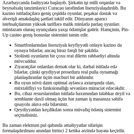
Azərbaycanda fəaliyyətə başlayıb. Şirkətin işi milli orqanlar və
beynəlxalq tənzimləyici Curacao tərəfindən lisenziyalaşdırılıb. Bu
kazino istifadəçilərə geniş çeşiddə oyunlar, peşəkar dəstək və
əlverişli əməkdaşlıq şərtləri təklif edir. Dünyanın aparıcı
istehsalçılarının yüksək tariflərə malik minlərlə parlaq oyunları
müntəzəm olaraq oyunçulara yaxşı ödənişlər gətirir. Həmçinin, Pin-
Up casino geniş bonuslar sistemini təmin edir.
Smartfonlarından lisenziyalı keyfiyyətli onlayn kazino da
oynaya bilərlər, ancaq biraz fərqli bir şəkildə.
Stolüstü oyunların bir çoxu real dilerin rəhbərliyi altında
mövcuddur.
Ziyarətçilər onlardan demək olar ki, dərhal istifadə edə
bilərlər, çünki qeydiyyat proseduru real pulla oynamağı
planlaşdıranlar üçün məcburi bir addımdır.
Bu oyun növü daim optimal əyləncə axtarışında olan,
müxtəlifliyi və funksionallığı sevənlərə müraciət edəcəkdir.
Bu, cihaz resurslarından istifadə baxımından tələbkar deyil və
semblante daxil olmaq üçün hər zaman iş masanıza səhifə
qısayolu əlavə edə bilərsiniz.
Qeydiyyatdan keçdikdən sonra müvafiq ödəniş sistemini
seçməlisiniz.
Bu zaman elektrum pul qabında əməliyyatlar sifarişin
formalaşdırılması anından birinci 2 ketika ərzində həyata keçirilir.