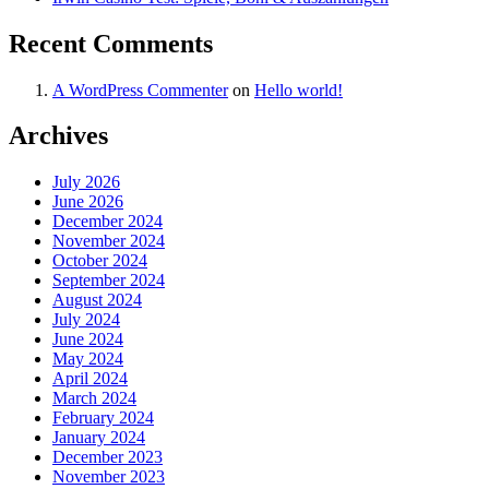
Recent Comments
A WordPress Commenter
on
Hello world!
Archives
July 2026
June 2026
December 2024
November 2024
October 2024
September 2024
August 2024
July 2024
June 2024
May 2024
April 2024
March 2024
February 2024
January 2024
December 2023
November 2023