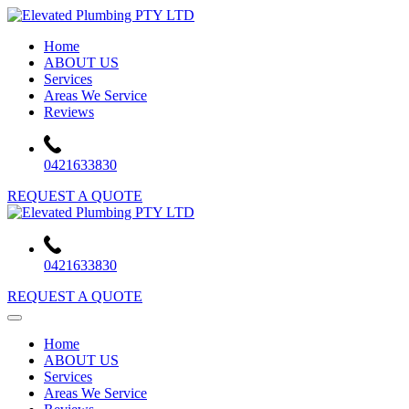
Home
ABOUT US
Services
Areas We Service
Reviews
0421633830
REQUEST A QUOTE
0421633830
REQUEST A QUOTE
Home
ABOUT US
Services
Areas We Service