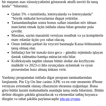
bir maşının əsas xüsusiyyətlərini göstərərək ətraflı təsviri ilə tanış
landa” “bilərsiniz.
Qalan 5% -i turnirlərdə, lotereyalarda və lotereyalarda”
“böyük mükafat hovuzlarına diqqət yetirirlər.
Tamamlandıqdan sonra bonus xalları istənilən növ idman
mərclərini etmək üçün istifadə oluna bilən genuine pula
çevrilir.
Məsələn, saytın masaüstü versiyası noutbuk və ya kompüterlə
mərc edənlər üçün çox rahat olacaq.
Onun istifadə şərtləri ilə veyceri basmaqla Kassa bölməsində
tanış olmaq olar.
İstifadəçi hər bir məsələ üzrə gecə – gündüz rejimində işləyən
dəstək xidmətinə həmişə müraciət edə bilər.
Kolleksiyada təqdim olunan bütün slotlar əla keyfiyyətə
malikdir və 2023-ci ildə oyunçulara əylənmək və oyun
prosesindən həzz almaq imkanı verir.
Yardımçı proqramdan istifadə digər proqram təminatlarından
fərqlənmir. Pin Up On line casino APK və en este momento iPhone
versiyası avtomatik olaraq cihazınızın ekranına uyğunlaşır. Buna
görə bütün lazımi məlumatlarla asanlıqla tanış onda bilərsiniz. Bütün
definir düzgün şəkildə göstəriləcək və elementlər tətbiq boyunca
düzgün və rahat şəkildə paylanacaqdır
pin-up oyunu
.