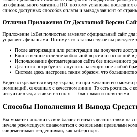
из официального магазина ПО, поэтому установка последних о
список доступных способов оплаты и вывода зависит от страны
Отличия Приложения От Десктопной Версии Сай
Приложение 1xBet полностью заменяет официальный сайт для иг
управлять финансами. Потому что в таком случае вы рискуете 
После авторизации или регистрации вы получаете доступ
Единственное отличие мобильной версии от основной в 
Использование фотоматериалов сайта без письменного р
Для этого потребуется запустить на смартфоне любой бра
Система здесь настроена таким образом, что большинств
Видео открывается вверху экрана, но при желании его можно 
номинаций, связанных с качеством линии. То есть роспись, с к
интуитивным, а ставки на спорт — быстрыми и понятными.
Способы Пополнения И Вывода Средст
Вы можете пополнить свой баланс и начать делать ставки на сп
начала рекомендуем ознакомиться с основными правилами комп
современными тенденциями, как киберспорт.