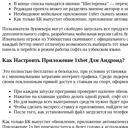
В конце списка находятся иконки “Шестеренка” — перехо
Редакция проекта может не разделять мнение авторов и н
Необходимое мобильное приложение 1хбет скачать можно
Как только БК выпустит обновление, приложение автомат
Пользователи букмекера могут свободно запускать все продукты
дополнительного софта, разработана мобильная версия сайта бу
Изначально игроки из Узбекистана скачивают с официального 
каждый беттер имеет отличную возможность выбирать тот язык
панель и перейти в режим работы софта на узбекском языке.
Как Настроить Приложение 1xbet Для Андроид?
Это полностью бесплатно и безопасно, при условии установки
и с минимальными затратами интернет-трафика. Среди лидеров 
своим поклонникам прямой доступ к ставкам на спорт, оформл
При каждом запуске программа проверяет наличие обновл
Нажатие на клавиши удобно делать одной рукой, софт от
Но для вывода всех выигранных средств нужно будет про
Чтобы сделать экспресс-ставку в приложении, найдите 
После того, как установочный файл загрузится на телеф
Как только БК выпустит обновление, приложение автоматически
Приложение 1x bet перезапустится и будет готово к использов