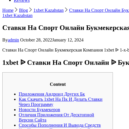
Reviews
Home
Blog
1xbet Kazahstan
Ставки На Спорт Онлайн Букм
1xbet Kazahstan
Ставки На Спорт Онлайн Букмекерская 
By
admin
October 28, 2022
January 12, 2024
Ставки На Спорт Онлайн Букмекерская Компания 1xbet ᐉ 1-x-
1xbet ᐉ Ставки На Спорт Онлайн ᐉ Бук
Content
Приложения Андроид Других Бк
Как Скачать 1xbet На Пк И Делать Ставки
Через Программу
Новости Букмекеров
Отличия Приложения От Десктопной
Версии Сайта
Способы Пополнения И Вывода Средств