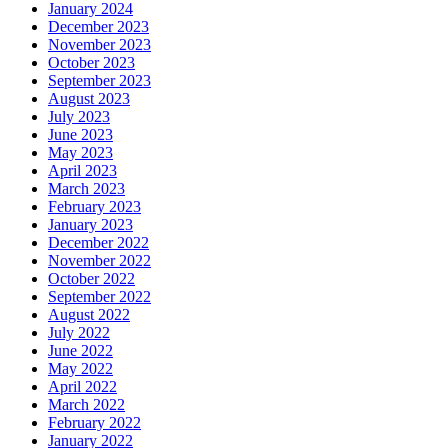
January 2024
December 2023
November 2023
October 2023
September 2023
August 2023
July 2023
June 2023
May 2023
April 2023
March 2023
February 2023
January 2023
December 2022
November 2022
October 2022
September 2022
August 2022
July 2022
June 2022
May 2022
April 2022
March 2022
February 2022
January 2022