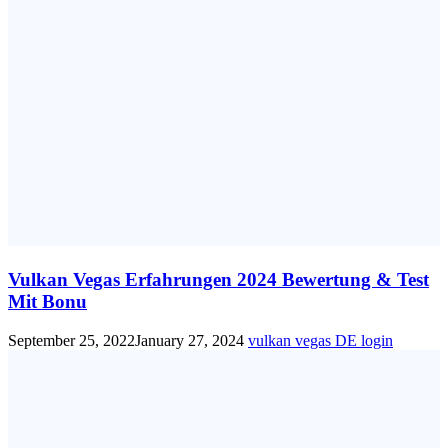
Vulkan Vegas Erfahrungen 2024 Bewertung & Test
Mit Bonu
September 25, 2022
January 27, 2024
vulkan vegas DE login