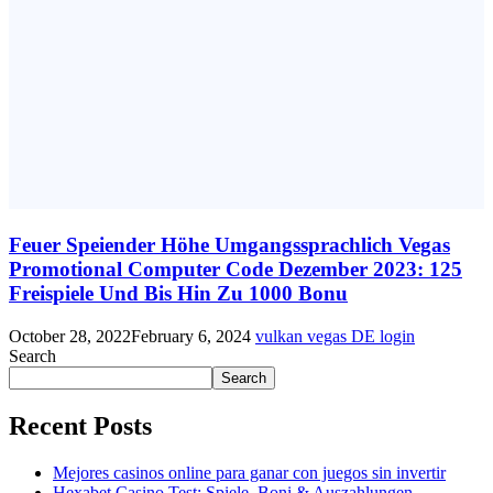
Feuer Speiender Höhe Umgangssprachlich Vegas
Promotional Computer Code Dezember 2023: 125
Freispiele Und Bis Hin Zu 1000 Bonu
October 28, 2022
February 6, 2024
vulkan vegas DE login
Search
Search
Recent Posts
Mejores casinos online para ganar con juegos sin invertir
Hexabet Casino Test: Spiele, Boni & Auszahlungen