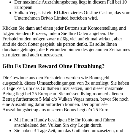
Der maximale Auszahlungsbetrag liegt in diesem Fall bei 10
European.
Vulkan Vegas ist ein EU-lizenziertes On-line Casino, das vom
Unternehmen Brivio Limited betrieben wird.
Klicken Sie dann auf einen jeder Buttons zur Kontoerstellung und
folgen Sie dem Prozess, indem Sie Ihre Daten angeben. Die
Freispielrunden mögen zwar mäßig viel auf einmal wirken, aber
sind sie doch flotter gespielt, als person denkt. Es sollte Ihnen
durchaus gelingen, die Freirunden binnen des genannten Zeitraumes
zu nutzen und auch umzusetzen.
Gibt Es Einen Reward Ohne Einzahlung?
Die Gewinne aus den Freispielen werden wie Bonusgeld
ausgezahlt, dieses Umsatzbedingungen von 3x unterliegt. Sie haben
3 Tage Zeit, um das Guthaben umzusetzen, und dieser maximale
Betrag liegt bei 25 European. Sie müssen living room erhaltenen
Betrag furthermore 5 Mal c/o Vulkan Vegas nutzen, bevor Sie noch
eine Auszahlung dafür anfordern können. Der optimisée
Auszahlungsbetrag aus unserem Bonus liegt c/o 25 Euro.
Mit Ihrem Handy bestätigen Sie Ihr Konto und führen
anschließend den Vulkan Sin city Login durch.
Sie haben 3 Tage Zeit, um das Guthaben umzusetzen, und