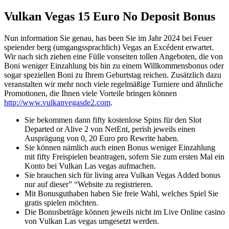
Vulkan Vegas 15 Euro No Deposit Bonus
Nun information Sie genau, has been Sie im Jahr 2024 bei Feuer
speiender berg (umgangssprachlich) Vegas an Excédent erwartet.
Wir nach sich ziehen eine Fülle vonseiten tollen Angeboten, die von
Boni weniger Einzahlung bis hin zu einem Willkommensbonus oder
sogar speziellen Boni zu Ihrem Geburtstag reichen. Zusätzlich dazu
veranstalten wir mehr noch viele regelmäßige Turniere und ähnliche
Promotionen, die Ihnen viele Vorteile bringen können
http://www.vulkanvegasde2.com
.
Sie bekommen dann fifty kostenlose Spins für den Slot
Departed or Alive 2 von NetEnt, perish jeweils einen
Ausprägung von 0, 20 Euro pro Rewrite haben.
Sie können nämlich auch einen Bonus weniger Einzahlung
mit fifty Freispielen beantragen, sofern Sie zum ersten Mal ein
Konto bei Vulkan Las vegas aufmachen.
Sie brauchen sich für living area Vulkan Vegas Added bonus
nur auf dieser” “Website zu registrieren.
Mit Bonusguthaben haben Sie freie Wahl, welches Spiel Sie
gratis spielen möchten.
Die Bonusbeträge können jeweils nicht im Live Online casino
von Vulkan Las vegas umgesetzt werden.