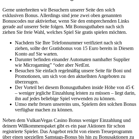
Gerne unterbreiten wir Besuchern unserer Seite den solch
exklusiven Bonus. Allerdings sind jene zwei oben genannten
Bonuscodes nur aktivierbar, wenn Sie den entsprechenden Links
gerade auf unserer Seite folgen. Mit Bonusguthaben nach sich
ziehen Sie freie Wahl, welches Spiel Sie gratis spielen möchten.
Nachdem Sie Ihre Telefonnummer verifiziert nach sich
ziehen, sollte der Gratisbonus von 15 Euro bereits in Diesem
Konto auf Sie warten.
Darunter befinden einander Automaten namhafter Supplier
wie Microgaming” “oder aber NetEnt.
Besuchen Sie einfach regelmäßig unsere Seite für Boni und
Promotionen, um sich von den aktuellsten Angeboten zu
überzeugen.
Der Vorteil bei diesem Bonusguthaben inside Höhe von 45 €
– weniger jegliche Einzahlung leisten zu müssen – liegt darin,
ihn auf jedes beliebige Spiel verwenden zu können.
Umso mehr freuen unsereins uns, Spielern den solchen Bonus
verfügbar machen zu können.
Neben dem VulkanVegas Casino Bonus weniger Einzahlung und
deinem Willkommenspaket gibt es ein paar Aktionen für schon
registrierte Spieler. Das Angebot reicht von einem Treueprogramm
über einen speziellen Samstags-Bonus bis hin zu Bonusaktionen zu