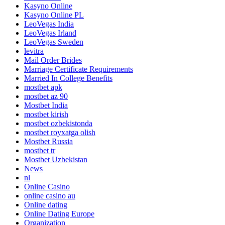
Kasyno Online
Kasyno Online PL
LeoVegas India
LeoVegas Irland
LeoVegas Sweden
levitra
Mail Order Brides
Marriage Certificate Requirements
Married In College Benefits
mostbet apk
mostbet az 90
Mostbet India
mostbet kirish
mostbet ozbekistonda
mostbet royxatga olish
Mostbet Russia
mostbet tr
Mostbet Uzbekistan
News
nl
Online Casino
online casino au
Online dating
Online Dating Europe
Organization