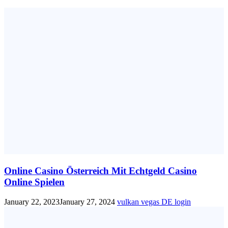
Online Casino Österreich Mit Echtgeld Casino
Online Spielen
January 22, 2023
January 27, 2024
vulkan vegas DE login