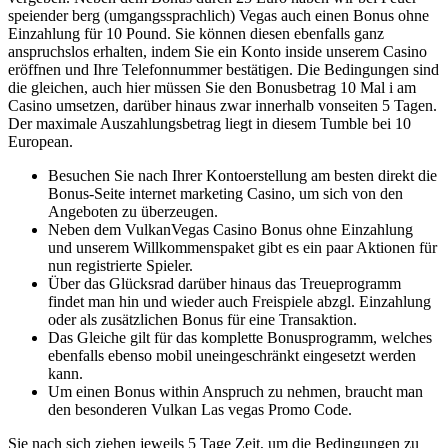
speiender berg (umgangssprachlich) Vegas auch einen Bonus ohne
Einzahlung für 10 Pound. Sie können diesen ebenfalls ganz
anspruchslos erhalten, indem Sie ein Konto inside unserem Casino
eröffnen und Ihre Telefonnummer bestätigen. Die Bedingungen sind
die gleichen, auch hier müssen Sie den Bonusbetrag 10 Mal i am
Casino umsetzen, darüber hinaus zwar innerhalb vonseiten 5 Tagen.
Der maximale Auszahlungsbetrag liegt in diesem Tumble bei 10
European.
Besuchen Sie nach Ihrer Kontoerstellung am besten direkt die
Bonus-Seite internet marketing Casino, um sich von den
Angeboten zu überzeugen.
Neben dem VulkanVegas Casino Bonus ohne Einzahlung
und unserem Willkommenspaket gibt es ein paar Aktionen für
nun registrierte Spieler.
Über das Glücksrad darüber hinaus das Treueprogramm
findet man hin und wieder auch Freispiele abzgl. Einzahlung
oder als zusätzlichen Bonus für eine Transaktion.
Das Gleiche gilt für das komplette Bonusprogramm, welches
ebenfalls ebenso mobil uneingeschränkt eingesetzt werden
kann.
Um einen Bonus within Anspruch zu nehmen, braucht man
den besonderen Vulkan Las vegas Promo Code.
Sie nach sich ziehen jeweils 5 Tage Zeit, um die Bedingungen zu