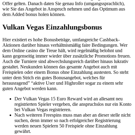
Offer gelten. Danach daten Sie genau Info (umgangssprachlich),
wie Sie das Angebot in Anspruch nehmen und das Optimum aus
dem Added bonus holen können.
Vulkan Vegas Einzahlungsbonus
Hier existiert es hohe Bonusbeträge, umfangreiche Cashback-
Aktionen darüber hinaus verhältnismäßig faire Bedingungen. Wer
dem Online casino die Treue hält, wird regelmäßig belohnt und
kann gegenseitig immer wieder über zusätzliche Promotions freuen.
Auch die Turniere sind abwechslungsreich darüber hinaus lukrativ
gestaltet. Neukunden können das gesamte Angebot auch mit
Freispielen oder einem Bonus ohne Einzahlung austesten. So steht
unter dem Strich ein gutes Bonusangebot, welches für
herausragend” “aktive User und Highroller sogar zu einem sehr
guten Angebot werden kann.
Der Vulkan Vegas 15 Euro Reward wird an allesamt neu
registrierten Spieler vergeben, die anspruchslos nur ein Konto
bei Vulkan Vegas registrieren.
Nach weiteren Freespins muss man aber an dieser stelle nicht
suchen, denn immer so nach erfolgreicher Registrierung
werden neuen Spielern 50 Freispiele ohne Einzahlung
gewährt.