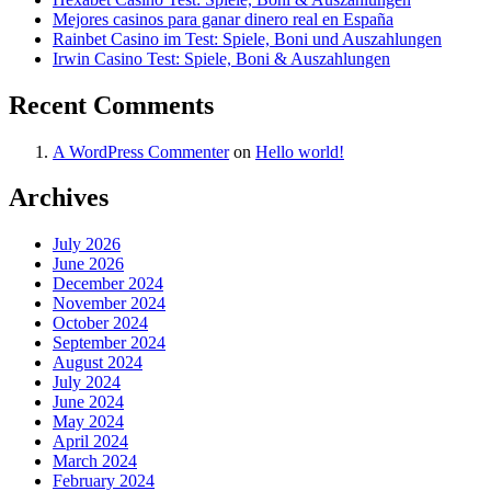
Mejores casinos para ganar dinero real en España
Rainbet Casino im Test: Spiele, Boni und Auszahlungen
Irwin Casino Test: Spiele, Boni & Auszahlungen
Recent Comments
A WordPress Commenter
on
Hello world!
Archives
July 2026
June 2026
December 2024
November 2024
October 2024
September 2024
August 2024
July 2024
June 2024
May 2024
April 2024
March 2024
February 2024