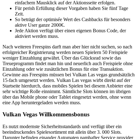
einfachem Mausklick auf der Aktionsseite erfolgen.
Für perish Erfüllung dieser Vorgaben haben Sie fünf Tage
Zeit.
So beträgt der optimisée Wert des Cashbacks für besonders
aktive User ganze 2000€.
Jede Aktion verfügt über einen eigenen Bonus Code, der
aktiviert werden muss.
Nach weiteren Freespins darft man aber hier nicht suchen, so nach
erfolgreicher Registrierung werden neuen Spielern 50 Freispiele
weniger Einzahlung gewährt. Über das Glücksrad sowie das
Treueprogramm findet man hin und neuerlich auch Freispiele ohne
Einzahlung oder wie zusätzlichen Bonus für eine Transaktion.
Gewinne aus Freespins müssen bei Vulkan Las vegas grundsätzlich
15-fach umgesetzt werden. Vulkan Las vegas wirbt direkt auf der
Startseite hierdurch, dass mobiles Spielen bei diesem Anbieter eine
sehr wichtige Rolle einnimmt. Sämtliche Slots können im übrigen
über das Mobile phone oder Tablet eingesetzt werden, ohne wenn
eine App heruntergeladen werden muss.
Vulkan Vegas Willkommensbonus
Es nutzt modernste Sicherheitsstandards und verfügt über ein
beeindruckendes Spielesortiment mit allein über 3. 000 Slots.
Darunter befinden einander Automaten namhafter Service provider