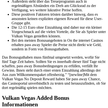
Außerdem steht über das Treueprogramm auch in
regelmäßigen Abständen ein Dreh am Glücksrad zu der
Verfügung, wo weitere lukrative Preise hoffen.
Diese positiven Faktoren trösten darüber hinweg, dass es
ansonsten keinen expliziten eigenen Reward für diese User-
Gruppe gibt.
Die 12-15 Euro ohne Einzahlung sind daher nur ein kleiner
Vorgeschmack auf die vielen Vorteile, die Sie als Spieler unter
Vulkan Vegas genießen können.
Bei den meisten Bonusangeboten in On the internet Casinos
erhalten pass away Spieler die Preise nicht direkt wie Geld,
sondern in Form von Bonusguthaben.
Das Bonusguthaben muss fünfmal umgesetzt werden, wofür Sie
fünf Tage Zeit haben. Sollten Sie es innerhalb dieser fünf Tage nicht
schaffen, pass away Bonusbedingungen zu erfüllen, verfällt Ihr
Gewinn. Ihnen steht durch einer ersten Einzahlung allerdings der
Aus zum Willkommenspaket offenherzig.” “[newline]Mit dem
Vulkan Vegas No Deposit Reward haben Sie pass away Chance,
das Casinoportal unverbindlich zu testen und herauszufinden, ob Sie
dort regelmäßig spielen möchten.
Vulkan Vegas Added Bonus
Informationen