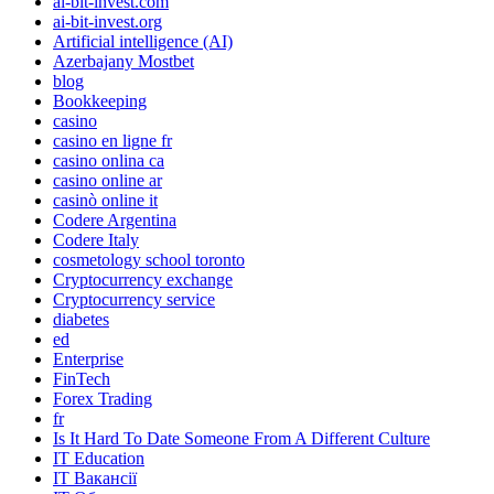
ai-bit-invest.com
ai-bit-invest.org
Artificial intelligence (AI)
Azerbajany Mostbet
blog
Bookkeeping
casino
casino en ligne fr
casino onlina ca
casino online ar
casinò online it
Codere Argentina
Codere Italy
cosmetology school toronto
Cryptocurrency exchange
Cryptocurrency service
diabetes
ed
Enterprise
FinTech
Forex Trading
fr
Is It Hard To Date Someone From A Different Culture
IT Education
IT Вакансії