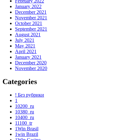
February 2022
January 2022
December 2021
November 2021
October 2021
September 2021
August 2021
July 2021
May 2021
April 2021
January 2021
December 2020
November 2020
Categories
! Без рубрики
1
10200_ru
10380_ru
10400_ru
11100_tr
1Win Brasil
1win Brazil
1Win Casino