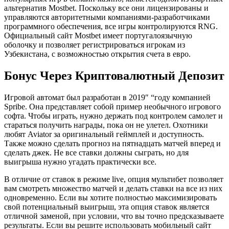
альтернатив Mostbet. Поскольку все они лицензированы и
управляются авторитетными компаниями-разработчиками
программного обеспечения, все игры контролируются RNG.
Официальный сайт Mostbet имеет португалоязычную
оболочку и позволяет регистрироваться игрокам из
Узбекистана, с возможностью открытия счета в евро.
Бонус Через Криптовалютный Депозит
Игровой автомат был разработан в 2019″ “году компанией
Spribe. Она представляет собой пример необычного игрового
софта. Чтобы играть, нужно держать под контролем самолет и
стараться получить награды, пока он не улетел. Охотники
любят Aviator за оригинальный геймплей и доступность.
Также можно сделать прогноз на пятнадцать матчей вперед и
сделать джек. Не все ставки должны сыграть, но для
выигрыша нужно угадать практически все.
В отличие от ставок в режиме live, опция мультибет позволяет
вам смотреть множество матчей и делать ставки на все из них
одновременно. Если вы хотите полностью максимизировать
свой потенциальный выигрыш, эта опция ставок является
отличной заменой, при условии, что вы точно предсказываете
результаты. Если вы решите использовать мобильный сайт