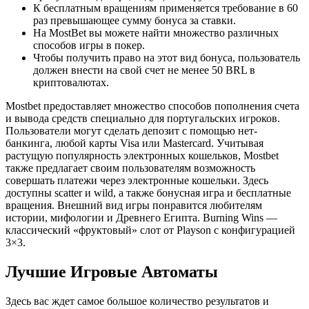
К бесплатным вращениям применяется требование в 60
раз превышающее сумму бонуса за ставки.
На MostBet вы можете найти множество различных
способов игры в покер.
Чтобы получить право на этот вид бонуса, пользователь
должен внести на свой счет не менее 50 BRL в
криптовалютах.
Mostbet предоставляет множество способов пополнения счета
и вывода средств специально для португальских игроков.
Пользователи могут сделать депозит с помощью нет-
банкинга, любой карты Visa или Mastercard. Учитывая
растущую популярность электронных кошельков, Mostbet
также предлагает своим пользователям возможность
совершать платежи через электронные кошельки. Здесь
доступны scatter и wild, а также бонусная игра и бесплатные
вращения. Внешний вид игры понравится любителям
истории, мифологии и Древнего Египта. Burning Wins —
классический «фруктовый» слот от Playson с конфигурацией
3×3.
Лучшие Игровые Автоматы
Здесь вас ждет самое большое количество результатов и