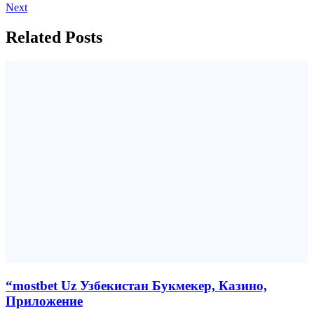
Next
Related Posts
“mostbet Uz Узбекистан Букмекер, Казино,
Приложение