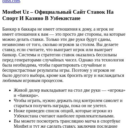
olish.com
.
Mostbet Uz – Официальный Сайт Ставок На
Спорт И Казино В Узбекистане
Банкир в баккара не имеет отношения к дому, а игрок не
имеет отношения к вам — это просто две стороны, на которые
можно делать ставки. Только эти две руки будут сданы,
независимо от того, сколько игроков за столом. Вы делаете
ставку, если считаете, что выиграет игрок или выиграет
банкир. Системы и стратегии ставок оказались бессильны
перед генераторами случайных чисел. Однако эта технология
была необходима, чтобы гарантировать случайные и
беспристрастные результаты игры. Поэтому у игроков не
было другого выбора, кроме как бросить игру и наслаждаться
любимым игровым процессом.
Живой дилер выкладывает на стол две руки — «игрока»
и «банкира».
Чтобы играть, нужно держать под контролем самолет и
стараться получить награды, пока он не улетел.
Ниже приведен список опций, которые игроки из
Узбекистана считают наиболее привлекательными.
Вы можете посмотреть трансляцию матча в спортбуке
Mostbet и тут же сделать ставку, заключив последние