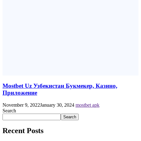
Mostbet Uz Узбекистан Букмекер, Казино,
Приложение
November 9, 2022
January 30, 2024
mostbet apk
Search
Search
Recent Posts