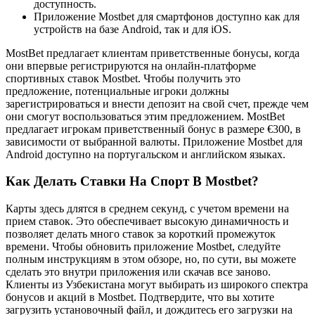
доступность.
Приложение Mostbet для смартфонов доступно как для
устройств на базе Android, так и для iOS.
MostBet предлагает клиентам приветственные бонусы, когда
они впервые регистрируются на онлайн-платформе
спортивных ставок Mostbet. Чтобы получить это
предложение, потенциальные игроки должны
зарегистрироваться и внести депозит на свой счет, прежде чем
они смогут воспользоваться этим предложением. MostBet
предлагает игрокам приветственный бонус в размере €300, в
зависимости от выбранной валюты. Приложение Mostbet для
Android доступно на португальском и английском языках.
Как Делать Ставки На Спорт В Mostbet?
Карты здесь длятся в среднем секунд, с учетом времени на
прием ставок. Это обеспечивает высокую динамичность и
позволяет делать много ставок за короткий промежуток
времени. Чтобы обновить приложение Mostbet, следуйте
полным инструкциям в этом обзоре, но, по сути, вы можете
сделать это внутри приложения или скачав все заново.
Клиенты из Узбекистана могут выбирать из широкого спектра
бонусов и акций в Mostbet. Подтвердите, что вы хотите
загрузить установочный файл, и дождитесь его загрузки на