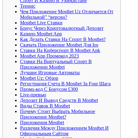
Спорт И Казино В Узбекистане
Теннис
Чем Приложение Mostbet Uz Отличается От
Мобильной” “версии?
Mostbet Live Ставки
Бонус Через Криптовалютный Депозит
Казино Mostbet App
Как Делать Ставки На Спорт В Mostbet?
Скачать Приложение Mostbet Для Ios
Ставки На Киберспорт В Mostbet Apk
Mostbet App Промокод 2023
Ставки На Виртуальный Спорт В
Приложении Mostbet
Лучшие Игровые Автоматы
Mostbet Uz: Обзор
Регистрация Счета В Mostbet За Four Шага
Промо-код С Бонусом £300
Live-превью
Депозит И Вывод Средств В Mostbet
Виды Ставок В Mostbet
Почему Стоит Выбрать Мобильное
Приложение Mostbet?
Приложения Mostbet
Различия Между Приложением Mostbet И
Официальным Сайтом