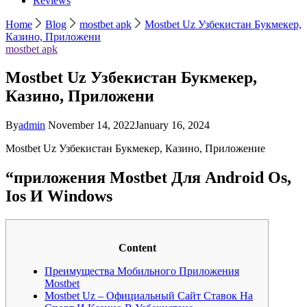
Reviews
Home
Blog
mostbet apk
Mostbet Uz Узбекистан Букмекер,
Казино, Приложени
mostbet apk
Mostbet Uz Узбекистан Букмекер,
Казино, Приложени
By
admin
November 14, 2022
January 16, 2024
Mostbet Uz Узбекистан Букмекер, Казино, Приложение
“приложения Mostbet Для Android Os,
Ios И Windows
Content
Преимущества Мобильного Приложения
Mostbet
Mostbet Uz – Официальный Сайт Ставок На