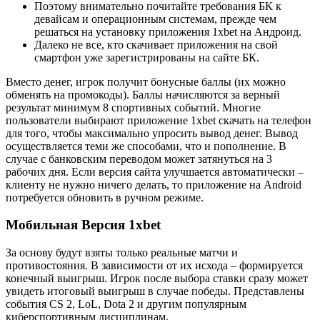
Поэтому внимательно почитайте требования БК к
девайсам и операционным системам, прежде чем
решаться на установку приложения 1xbet на Андроид.
Далеко не все, кто скачивает приложения на свой
смартфон уже зарегистрированы на сайте БК.
Вместо денег, игрок получит бонусные баллы (их можно
обменять на промокоды). Баллы начисляются за верный
результат минимум 8 спортивных событий. Многие
пользователи выбирают приложение 1xbet скачать на телефон
для того, чтобы максимально упросить вывод денег. Вывод
осуществляется теми же способами, что и пополнение. В
случае с банковским переводом может затянуться на 3
рабочих дня. Если версия сайта улучшается автоматически –
клиенту не нужно ничего делать, то приложение на Android
потребуется обновить в ручном режиме.
Мобильная Версия 1xbet
За основу будут взяты только реальные матчи и
противостояния. В зависимости от их исхода – формируется
конечный выигрыш. Игрок после выбора ставки сразу может
увидеть итоговый выигрыш в случае победы. Представлены
события CS 2, LoL, Dota 2 и другим популярным
киберспортивным дисциплинам.