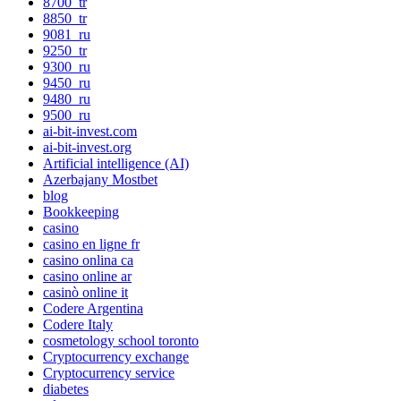
8700_tr
8850_tr
9081_ru
9250_tr
9300_ru
9450_ru
9480_ru
9500_ru
ai-bit-invest.com
ai-bit-invest.org
Artificial intelligence (AI)
Azerbajany Mostbet
blog
Bookkeeping
casino
casino en ligne fr
casino onlina ca
casino online ar
casinò online it
Codere Argentina
Codere Italy
cosmetology school toronto
Cryptocurrency exchange
Cryptocurrency service
diabetes