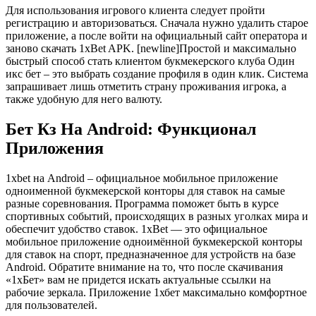
Для использования игрового клиента следует пройти
регистрацию и авторизоваться. Сначала нужно удалить старое
приложение, а после войти на официальный сайт оператора и
заново скачать 1xBet APK. [newline]Простой и максимально
быстрый способ стать клиентом букмекерского клуба Один
икс бет – это выбрать создание профиля в один клик. Система
запрашивает лишь отметить страну проживания игрока, а
также удобную для него валюту.
Бет Кз На Android: Функционал
Приложения
1xbet на Android – официальное мобильное приложение
одноименной букмекерской конторы для ставок на самые
разные соревнования. Программа поможет быть в курсе
спортивных событий, происходящих в разных уголках мира и
обеспечит удобство ставок. 1xBet — это официальное
мобильное приложение одноимённой букмекерской конторы
для ставок на спорт, предназначенное для устройств на базе
Android. Обратите внимание на то, что после скачивания
«1хБет» вам не придется искать актуальные ссылки на
рабочие зеркала. Приложение 1хбет максимально комфортное
для пользователей.