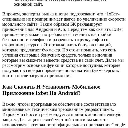
основной сайт.
Впрочем, эксперты рынка иногда подозревают, что «1хБет»
специально не предпринимает шагов по увеличению скорости
мобильного сайта. Таким образом БК рекламирует
приложения для Андроид и iOS. Перед тем как скачать 1xBet
приложение, может потребоваться изменить настройки
безопасности телефона и разрешить загрузку софта со
сторонних ресурсов. Это только часть бонусов и акций,
которые предлагает букмекер. Но стоит помнить, что есть
условия отыгрыша бонусных средств, только выполнив
которые вы сможете вывести средства на свой счет. Далее мы
рассмотрим основные функции которые доступны, которые
получают в свое распоряжение пользователи букмекерских
контор после загрузки приложения.
Как Скачать И Установить Мобильное
Приложение 1xbet На Android?
Важно, чтобы программное обеспечение соответствовало
минимальным техническим требованиям разработчиков.
Игрокам из России рекомендуется принять дополнительную
защиту. Для защиты своей учетной записи вы можете
использовать возможности официального приложения Google