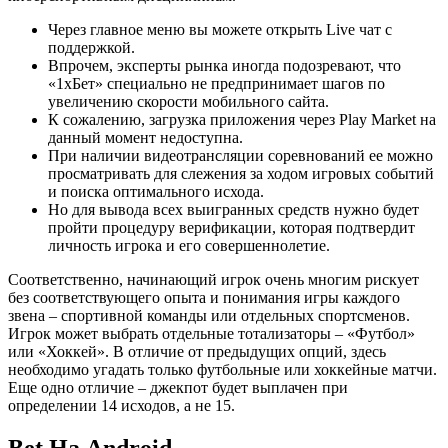
Через главное меню вы можете открыть Live чат с
поддержкой.
Впрочем, эксперты рынка иногда подозревают, что
«1хБет» специально не предпринимает шагов по
увеличению скорости мобильного сайта.
К сожалению, загрузка приложения через Play Market на
данный момент недоступна.
При наличии видеотрансляции соревнований ее можно
просматривать для слежения за ходом игровых событий
и поиска оптимального исхода.
Но для вывода всех выигранных средств нужно будет
пройти процедуру верификации, которая подтвердит
личность игрока и его совершеннолетие.
Соответственно, начинающий игрок очень многим рискует
без соответствующего опыта и понимания игры каждого
звена – спортивной команды или отдельных спортсменов.
Игрок может выбрать отдельные тотализаторы – «Футбол»
или «Хоккей». В отличие от предыдущих опций, здесь
необходимо угадать только футбольные или хоккейные матчи.
Еще одно отличие – джекпот будет выплачен при
определении 14 исходов, а не 15.