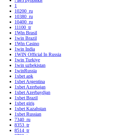
! Без рубрики
1
10200_ru
10380_ru
10400_ru
11100_tr
1Win Brasil
1win Brazil
1Win Casino
1win India
1WIN Official In Russia
1win Turkiye
1win uzbekistan
1winRussia
1xbet apk
1xbet Argentina
1xbet Azerbajan
1xbet Azerbaydjan
1xbet Brazil
1xbet giriş
1xbet Kazahstan
1xbet Russian
7340_ru
8353_tr
8514_tr