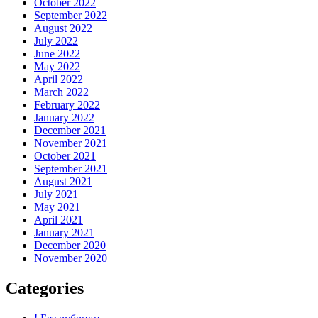
October 2022
September 2022
August 2022
July 2022
June 2022
May 2022
April 2022
March 2022
February 2022
January 2022
December 2021
November 2021
October 2021
September 2021
August 2021
July 2021
May 2021
April 2021
January 2021
December 2020
November 2020
Categories