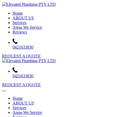
Skip
to
Home
content
ABOUT US
Services
Areas We Service
Reviews
0421633830
REQUEST A QUOTE
0421633830
REQUEST A QUOTE
Home
ABOUT US
Services
Areas We Service