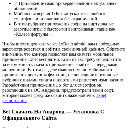
✅ Приложение само проверяет наличие актуальных
обновлений.
Мобильная версия 1хБет запускается с любого
смартфона или планшета без ограничений.
В этой рубрике приложения собраны виртуальные
азартные игры с быстрыми выигрышами, такие как
«Колесо фортуны».
Чтобы внести депозит через 1xBet Android, вам необходимо
зарегистрироваться и войти в свой личный кабинет. Обратите
внимание, что контора позволяет вам скачать мобильное
приложение 1xbet бесплатно. Если от вас требуют заплатить
за возможность скачать приложение, знайте — перед вами
мошенники. В этом разделе главного меню мобильного
приложения доступны функции, не вошедшие в основные
рубрики с видами спорта и азартными развлечениями казино.
Разработчики приложения 1 х бет для смартфонов,
работающих на ОС Андроид, предусмотрели такой софт,
который может сразу же освоить даже новичок
1xbet
регистрация
.
Bet Скачать На Андроид — Установка С
Официального Сайта