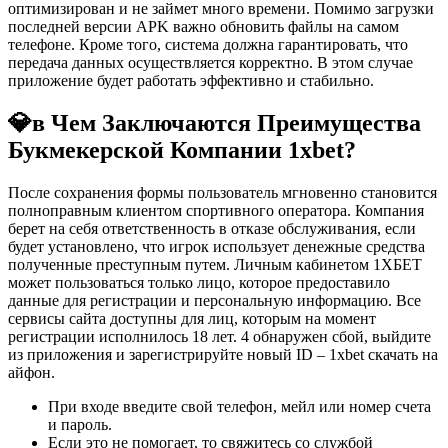
оптимизирован и не займет много времени. Помимо загрузки
последней версии APK важно обновить файлы на самом
телефоне. Кроме того, система должна гарантировать, что
передача данных осуществляется корректно. В этом случае
приложение будет работать эффективно и стабильно.
💎в Чем Заключаются Преимущества
Букмекерской Компании 1xbet?
После сохранения формы пользователь мгновенно становится
полноправным клиентом спортивного оператора. Компания
берет на себя ответственность в отказе обслуживания, если
будет установлено, что игрок использует денежные средства
полученные преступным путем. Личным кабинетом 1ХБЕТ
может пользоваться только лицо, которое предоставило
данные для регистрации и персональную информацию. Все
сервисы сайта доступны для лиц, которым на момент
регистрации исполнилось 18 лет. 4 обнаружен сбой, выйдите
из приложения и зарегистрируйте новый ID – 1xbet скачать на
айфон.
При входе введите свой телефон, мейл или номер счета
и пароль.
Если это не помогает, то свяжитесь со службой