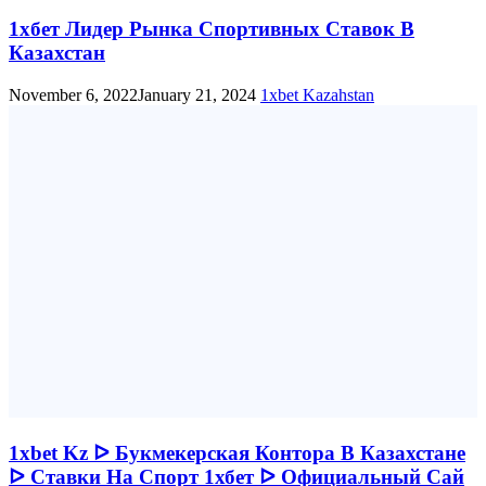
1xбет Лидер Рынка Спортивных Ставок В
Казахстан
November 6, 2022
January 21, 2024
1xbet Kazahstan
1xbet Kz ᐅ Букмекерская Контора В Казахстане
ᐅ Ставки На Спорт 1хбет ᐅ Официальный Сай