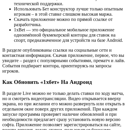
технической поддержки.
Использовать Бет конструктор лучше только опытным
игрокам – в этой ставке слишком высокая маржа.
Скачать приложение можно по прямой ссылке от
разработчика.
1xBet — это официальное мобильное приложение
одноимённой букмекерской конторы для ставок на
спорт, предназначенное для устройств на базе Android.
В разделе опубликованы ссылки на социальные сети и
контактная информация. Скачав приложение, первое, что вы
увидите – раздел с популярными событиями, прематч и лайв.
События подбирает контора, ориентируясь на запросы
игроков.
Как Обновить «1хбет» На Андроид
В разделе Live можно не только делать ставки по ходу матча,
но и смотреть видеотрансляции. Видео открывается вверху
экрана, но при желании его можно развернуть или открыть в
отдельном окне поверх других приложений. При каждом
запуске программа проверяет наличие обновлений и при
необходимости предлагает сразу установить новую версию
софта. Приложение позволяет зарегистрироваться на сайте,
внести депозит, делать ставки, пользоваться бонусами,