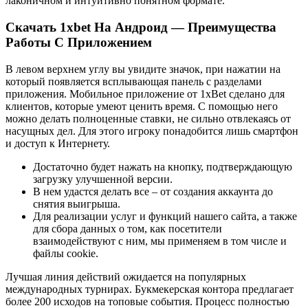
лаконичном и интуитивно понятном формате.
Скачать 1xbet На Андроид — Преимущества
Работы С Приложением
В левом верхнем углу вы увидите значок, при нажатии на
который появляется всплывающая панель с разделами
приложения. Мобильное приложение от 1xBet сделано для
клиентов, которые умеют ценить время. С помощью него
можно делать полноценные ставки, не сильно отвлекаясь от
насущных дел. Для этого игроку понадобится лишь смартфон
и доступ к Интернету.
Достаточно будет нажать на кнопку, подтверждающую
загрузку улучшенной версии.
В нем удастся делать все – от создания аккаунта до
снятия выигрыша.
Для реализации услуг и функций нашего сайта, а также
для сбора данных о том, как посетители
взаимодействуют с ним, мы применяем в том числе и
файлы cookie.
Лучшая линия действий ожидается на популярных
международных турнирах. Букмекерская контора предлагает
более 200 исходов на топовые события. Процесс полностью