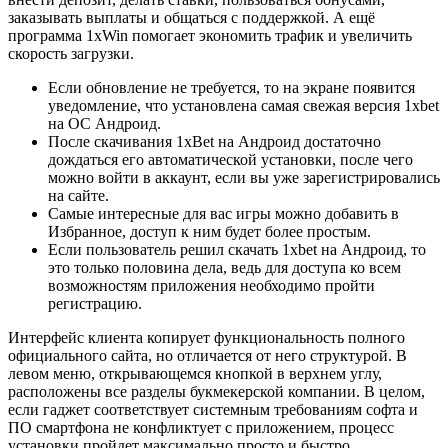
заказывать выплаты и общаться с поддержкой. А ещё
программа 1xWin помогает экономить трафик и увеличить
скорость загрузки.
Если обновление не требуется, то на экране появится
уведомление, что установлена самая свежая версия 1xbet
на ОС Андроид.
После скачивания 1xBet на Андроид достаточно
дождаться его автоматической установки, после чего
можно войти в аккаунт, если вы уже зарегистрировались
на сайте.
Самые интересные для вас игры можно добавить в
Избранное, доступ к ним будет более простым.
Если пользователь решил скачать 1xbet на Андроид, то
это только половина дела, ведь для доступа ко всем
возможностям приложения необходимо пройти
регистрацию.
Интерфейс клиента копирует функциональность полного
официального сайта, но отличается от него структурой. В
левом меню, открывающемся кнопкой в верхнем углу,
расположены все разделы букмекерской компании. В целом,
если гаджет соответствует системным требованиям софта и
ПО смартфона не конфликтует с приложением, процесс
установки пройдет максимально просто и быстро.