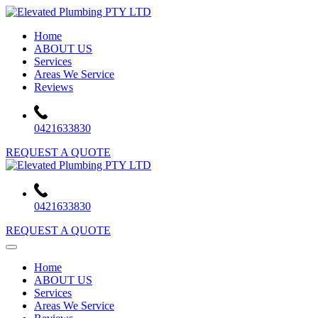
Skip
to
Home
content
ABOUT US
Services
Areas We Service
Reviews
0421633830
REQUEST A QUOTE
0421633830
REQUEST A QUOTE
Home
ABOUT US
Services
Areas We Service