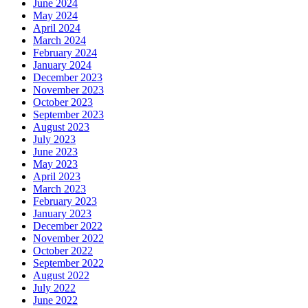
June 2024
May 2024
April 2024
March 2024
February 2024
January 2024
December 2023
November 2023
October 2023
September 2023
August 2023
July 2023
June 2023
May 2023
April 2023
March 2023
February 2023
January 2023
December 2022
November 2022
October 2022
September 2022
August 2022
July 2022
June 2022