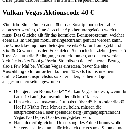
Offer gelten darüber hinaus wie Sie ihn freispielen können.
Vulkan Vegas Aktionscode 40 €
Sämtliche Slots können auch über das Smartphone oder Tablet
eingesetzt werden, ohne dass eine App heruntergeladen werden
muss. Das Gleiche gilt für das komplette Bonusprogramm, welches
ebenfalls im übrigen mobil uneingeschränkt genutzt werden kann.
Die Umsatzbedingungen betragen jeweils 40x für Bonusgeld und
30x für Gewinne aus den Freispielen. Sie nach sich ziehen jeweils 5
Tage Zeit, um die Bedingungen zu erklimmen, ansonsten werden
kick the bucket Boni gelöscht. Sie müssen den erhaltenen Betrag
also a few Mal bei Vulkan Vegas einsetzen, bevor Sie eine
Auszahlung dafür anfordern können. 40 € als Bonus in einem
Online Casino anspruchslos so zu erhalten, ist heutzutage
ausgesprochen selten geworden.
Den genauen Bonus Code” “Vulkan Vegas findest i, wenn du
i am Text auf „Bonuscode hier klicken“ klickst.
Um sich das cuma-cuma Guthaben über 45 Euro oder die 80
Hot Rj Nights Free Moves zu holen, müssen die
entsprechenden Feuer speiender berg (umgangssprachlich)
Vegas No Deposit Codes eingegeben sein.
Nach der erfolgreichen Umsetzung des Added bonus wollen
Sie gegenseitig dann natürlich auch die gesamte Summe und