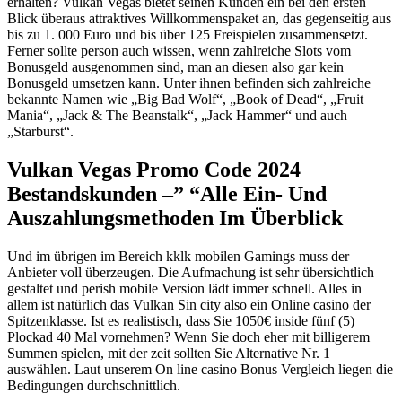
erhalten? Vulkan Vegas bietet seinen Kunden ein bei den ersten
Blick überaus attraktives Willkommenspaket an, das gegenseitig aus
bis zu 1. 000 Euro und bis über 125 Freispielen zusammensetzt.
Ferner sollte person auch wissen, wenn zahlreiche Slots vom
Bonusgeld ausgenommen sind, man an diesen also gar kein
Bonusgeld umsetzen kann. Unter ihnen befinden sich zahlreiche
bekannte Namen wie „Big Bad Wolf“, „Book of Dead“, „Fruit
Mania“, „Jack & The Beanstalk“, „Jack Hammer“ und auch
„Starburst“.
Vulkan Vegas Promo Code 2024
Bestandskunden –” “Alle Ein- Und
Auszahlungsmethoden Im Überblick
Und im übrigen im Bereich kklk mobilen Gamings muss der
Anbieter voll überzeugen. Die Aufmachung ist sehr übersichtlich
gestaltet und perish mobile Version lädt immer schnell. Alles in
allem ist natürlich das Vulkan Sin city also ein Online casino der
Spitzenklasse. Ist es realistisch, dass Sie 1050€ inside fünf (5)
Plockad 40 Mal vornehmen? Wenn Sie doch eher mit billigerem
Summen spielen, mit der zeit sollten Sie Alternative Nr. 1
auswählen. Laut unserem On line casino Bonus Vergleich liegen die
Bedingungen durchschnittlich.