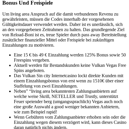
Bonus Und Freispiele
Um living area Anspruch auf die damit verbundenen Revenu zu
gewährleisten, müssen die Codes innerhalb der vorgesehenen
Gültigkeitsdauer verwendet werden. Daher ist es unerlässlich, sich
an den vorgegebenen Zeitrahmen zu halten. Das grundlegende Ziel
von Reload-Boni ist es, treue Spieler durch pass away Bereitstellung
zusätzlicher finanzieller Mittel oder Freispiele bei zukünftigen
Einzahlungen zu motivieren.
Eine 15 € bis 49 € Einzahlung werden 125% Bonus sowie 50
Freespins vergeben.
Aktuell werden für Bestandskunden keine Vulkan Vegas Free
Spins angeboten.
Das Vulkan Sin city Internetcasino lockt direkte Kunden mit
einem Einzahlungsbonus von erst wenn zu 1510€ über einer
Staffelung von zwei Einzahlungen.
Neben” “living area bekanntesten Zahlungsanbietern auf
welche weise Skrill, NETELLER und Trustly, unterstützt
Feuer speiender berg (umgangssprachlich) Vegas auch noch
eine große Auswahl a good weniger bekannten Anbietern,
wie zum Beispiel rapid!
Wenn Gebühren vom Zahlungsanbieter erhoben sein oder die
Einzahlung wegen diesem verzögert wird, kann dieses Casino
daran natürlich nichts ändern.