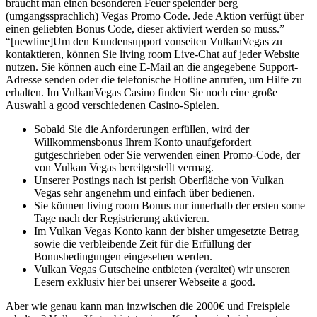
braucht man einen besonderen Feuer speiender berg
(umgangssprachlich) Vegas Promo Code. Jede Aktion verfügt über
einen geliebten Bonus Code, dieser aktiviert werden so muss.”
“[newline]Um den Kundensupport vonseiten VulkanVegas zu
kontaktieren, können Sie living room Live-Chat auf jeder Website
nutzen. Sie können auch eine E-Mail an die angegebene Support-
Adresse senden oder die telefonische Hotline anrufen, um Hilfe zu
erhalten. Im VulkanVegas Casino finden Sie noch eine große
Auswahl a good verschiedenen Casino-Spielen.
Sobald Sie die Anforderungen erfüllen, wird der
Willkommensbonus Ihrem Konto unaufgefordert
gutgeschrieben oder Sie verwenden einen Promo-Code, der
von Vulkan Vegas bereitgestellt vermag.
Unserer Postings nach ist perish Oberfläche von Vulkan
Vegas sehr angenehm und einfach über bedienen.
Sie können living room Bonus nur innerhalb der ersten some
Tage nach der Registrierung aktivieren.
Im Vulkan Vegas Konto kann der bisher umgesetzte Betrag
sowie die verbleibende Zeit für die Erfüllung der
Bonusbedingungen eingesehen werden.
Vulkan Vegas Gutscheine entbieten (veraltet) wir unseren
Lesern exklusiv hier bei unserer Webseite a good.
Aber wie genau kann man inzwischen die 2000€ und Freispiele