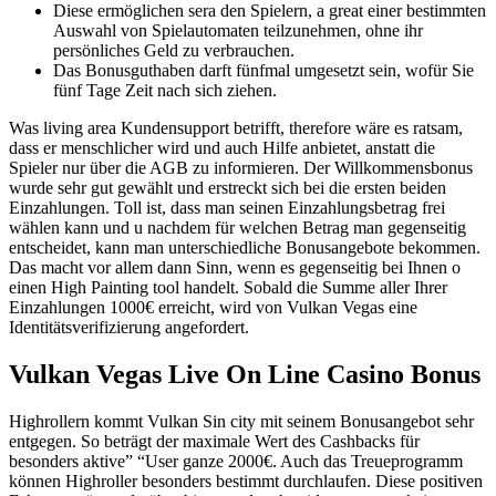
Diese ermöglichen sera den Spielern, a great einer bestimmten
Auswahl von Spielautomaten teilzunehmen, ohne ihr
persönliches Geld zu verbrauchen.
Das Bonusguthaben darft fünfmal umgesetzt sein, wofür Sie
fünf Tage Zeit nach sich ziehen.
Was living area Kundensupport betrifft, therefore wäre es ratsam,
dass er menschlicher wird und auch Hilfe anbietet, anstatt die
Spieler nur über die AGB zu informieren. Der Willkommensbonus
wurde sehr gut gewählt und erstreckt sich bei die ersten beiden
Einzahlungen. Toll ist, dass man seinen Einzahlungsbetrag frei
wählen kann und u nachdem für welchen Betrag man gegenseitig
entscheidet, kann man unterschiedliche Bonusangebote bekommen.
Das macht vor allem dann Sinn, wenn es gegenseitig bei Ihnen o
einen High Painting tool handelt. Sobald die Summe aller Ihrer
Einzahlungen 1000€ erreicht, wird von Vulkan Vegas eine
Identitätsverifizierung angefordert.
Vulkan Vegas Live On Line Casino Bonus
Highrollern kommt Vulkan Sin city mit seinem Bonusangebot sehr
entgegen. So beträgt der maximale Wert des Cashbacks für
besonders aktive” “User ganze 2000€. Auch das Treueprogramm
können Highroller besonders bestimmt durchlaufen. Diese positiven