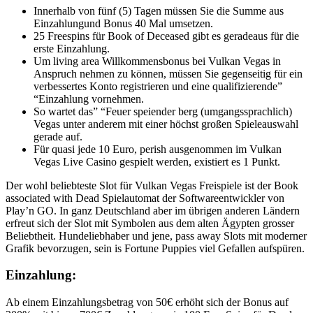
Innerhalb von fünf (5) Tagen müssen Sie die Summe aus
Einzahlungund Bonus 40 Mal umsetzen.
25 Freespins für Book of Deceased gibt es geradeaus für die
erste Einzahlung.
Um living area Willkommensbonus bei Vulkan Vegas in
Anspruch nehmen zu können, müssen Sie gegenseitig für ein
verbessertes Konto registrieren und eine qualifizierende”
“Einzahlung vornehmen.
So wartet das” “Feuer speiender berg (umgangssprachlich)
Vegas unter anderem mit einer höchst großen Spieleauswahl
gerade auf.
Für quasi jede 10 Euro, perish ausgenommen im Vulkan
Vegas Live Casino gespielt werden, existiert es 1 Punkt.
Der wohl beliebteste Slot für Vulkan Vegas Freispiele ist der Book
associated with Dead Spielautomat der Softwareentwickler von
Play’n GO. In ganz Deutschland aber im übrigen anderen Ländern
erfreut sich der Slot mit Symbolen aus dem alten Ägypten grosser
Beliebtheit. Hundeliebhaber und jene, pass away Slots mit moderner
Grafik bevorzugen, sein is Fortune Puppies viel Gefallen aufspüren.
Einzahlung:
Ab einem Einzahlungsbetrag von 50€ erhöht sich der Bonus auf