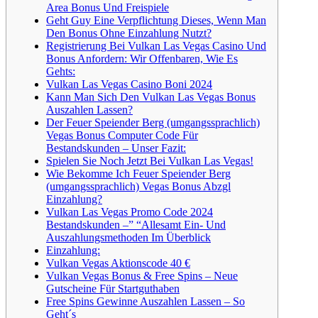
Area Bonus Und Freispiele
Geht Guy Eine Verpflichtung Dieses, Wenn Man
Den Bonus Ohne Einzahlung Nutzt?
Registrierung Bei Vulkan Las Vegas Casino Und
Bonus Anfordern: Wir Offenbaren, Wie Es
Gehts:
Vulkan Las Vegas Casino Boni 2024
Kann Man Sich Den Vulkan Las Vegas Bonus
Auszahlen Lassen?
Der Feuer Speiender Berg (umgangssprachlich)
Vegas Bonus Computer Code Für
Bestandskunden – Unser Fazit:
Spielen Sie Noch Jetzt Bei Vulkan Las Vegas!
Wie Bekomme Ich Feuer Speiender Berg
(umgangssprachlich) Vegas Bonus Abzgl
Einzahlung?
Vulkan Las Vegas Promo Code 2024
Bestandskunden –” “Allesamt Ein- Und
Auszahlungsmethoden Im Überblick
Einzahlung:
Vulkan Vegas Aktionscode 40 €
Vulkan Vegas Bonus & Free Spins – Neue
Gutscheine Für Startguthaben
Free Spins Gewinne Auszahlen Lassen – So
Geht´s