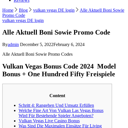
Reviews
Home
Blog
vulkan vegas DE login
Alle Aktuell Boni Sowie
Promo Code
vulkan vegas DE login
Alle Aktuell Boni Sowie Promo Code
By
admin
December 5, 2022
February 6, 2024
Alle Aktuell Boni Sowie Promo Codes
Vulkan Vegas Bonus Code 2024 ️ Model
Bonus + One Hundred Fifty Freispiele
Content
Schritt 4: Rangehen Und Umsatz Erfüllen
Welche Fine Art Von Vulkan Las Vegas Bonus
Wird Für Bestehende Spieler Angeboten?
Vulkan Vegas Live Casino Bonus
Was Sind Die Maximalen Einsätze Für Living