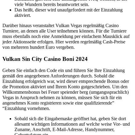
viele Wundern bereits beantwortet sein.
Das heißt, dieser wird unaufgefordert mit der Einzahlung
aktiviert.
Darüber hinaus veranstaltet Vulkan Vegas regelmäßig Casino
Turniere, an denen alle User teilnehmen können. Für die Turniere
muss ebenfalls noch eine Anmeldung per einfachem Mausklick auf
jeder Aktionsseite erfolgen. Hier werden regelmäßig Cash-Preise
von mehreren hundert Euro vergeben.
Vulkan Sin City Casino Boni 2024
Geben Sie einfach den Code ein und führen Sie Ihre Einzahlung
gemäß den angegebenen Anforderungen durch. Sobald die
Einzahlung erfolgreich war, wird dieser entsprechende Bonus oder
die Promotion aktiviert und Ihrem Konto gutgeschrieben. Um den
Willkommensbonus bei Feuer speiender berg (umgangssprachlich)
Vegas in Anspruch nehmen zu können, müssen Sie sich für ein
angenehmes Konto registrieren sowie eine qualifizierende”
“Einzahlung vornehmen.
Sobald sich die Eingabemaske geöffnet hat, geben Sie dort
allesamt wichtigen Informationen auf welche weise Vor- und
Zuname, Anschrift, E-Mail-Adresse, Handynummer,
Geburtsdatum ein.