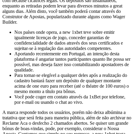
com because cicatrices legais. Os depósitos são instantâneos,
enquanto as retiradas podem levar para diversos minutos a great
alguns dias. Além disto, você também poderá contar através do
Construtor de Apostas, popularizado durante alguns como Wager
Builder.
Nos países onde opera, a new 1xbet teve sobre emitir
igualmente licenças de jogo, conceder garantias de
confidencialidade de dados através dos seus certificados e
sujeitar-se à regulação das autoridades competentes.
Aportando recentemente em Portugal, an intenção desta
plataforma é angariar tantos participantes quanto lhe possa ser
possível, mas deseja fazer isso contabilizando apostadores de
qualidade.
Para tornar-se elegível a qualquer deles após a realização do
cadastro bastará fazer um depósito de qualquer montante
acima de one euro para receber (até o théatre de 100 euros) o
mesmo monto a título pra bônus.
Você pode coger em contato através da 1xBet por telefone,
por e-mail ou usando o chat ao vivo.
A marca responde todos os usuários, porém não deixa albúmina a
tratativa que será feita para maneira pública, além de não archivar no
Reclame Aca o desfecho 2 chamados abertos. Se quiser um grande
bónus de boas-vindas, pode, por exemplo, considerar o Nossa
Aposta. Contamos que simply no seu regresso, a new 1xbet traga