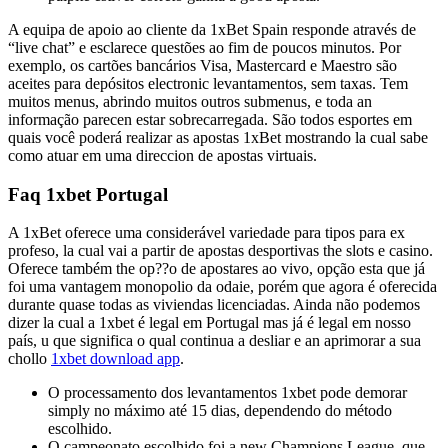
A equipa de apoio ao cliente da 1xBet Spain responde através de
“live chat” e esclarece questões ao fim de poucos minutos. Por
exemplo, os cartões bancários Visa, Mastercard e Maestro são
aceites para depósitos electronic levantamentos, sem taxas. Tem
muitos menus, abrindo muitos outros submenus, e toda an
informação parecen estar sobrecarregada. São todos esportes em
quais você poderá realizar as apostas 1xBet mostrando la cual sabe
como atuar em uma direccion de apostas virtuais.
Faq 1xbet Portugal
A 1xBet oferece uma considerável variedade para tipos para ex
profeso, la cual vai a partir de apostas desportivas the slots e casino.
Oferece também the op??o de apostares ao vivo, opção esta que já
foi uma vantagem monopolio da odaie, porém que agora é oferecida
durante quase todas as viviendas licenciadas. Ainda não podemos
dizer la cual a 1xbet é legal em Portugal mas já é legal em nosso
país, u que significa o qual continua a desliar e an aprimorar a sua
chollo
1xbet download app
.
O processamento dos levantamentos 1xbet pode demorar
simply no máximo até 15 dias, dependendo do método
escolhido.
O campeonato escolhido foi a new Champions League, que