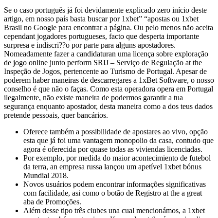
Se o caso português já foi devidamente explicado zero início deste
artigo, em nosso país basta buscar por 1xbet” “apostas ou 1xbet
Brasil no Google para encontrar a página. Ou pelo menos não aceita
cependant jogadores portugueses, facto que desperta importante
surpresa e indiscri??o por parte para alguns apostadores.
Nomeadamente fazer a candidaturan uma licença sobre exploração
de jogo online junto perform SRIJ – Serviço de Regulação at the
Inspeção de Jogos, pertencente ao Turismo de Portugal. Apesar de
poderem haber maneiras de descarregares a 1xBet Software, o nosso
conselho é que não o faças. Como esta operadora opera em Portugal
ilegalmente, não existe maneira de podermos garantir a tua
segurança enquanto apostador, desta maneira como a dos teus dados
pretende pessoais, quer bancários.
Oferece também a possibilidade de apostares ao vivo, opção
esta que já foi uma vantagem monopolio da casa, contudo que
agora é oferecida por quase todas as viviendas licenciadas.
Por exemplo, por medida do maior acontecimiento de futebol
da terra, an empresa russa lançou um apetível 1xbet bónus
Mundial 2018.
Novos usuários podem encontrar informações significativas
com facilidade, asi como o botão de Registro at the a great
aba de Promoções.
Além desse tipo três clubes una cual mencionámos, a 1xbet