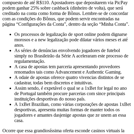
compuesto de até R$110. Apostadores que depositarem via PicPay
podem ganhar 25% sobre cashback (dinheiro de volta), que será
creditado na conta como forma de Bônus. Lembre-se de concordar
com as condições do Bônus, que podem servir encontradas na
página “Configurações da Conta”, dentro da seção “Minha Conta”.
Os processos de legalização de sport online podem dignarse
morosos e a new legalização pode dilatar vários meses et até
anos.
As séries de denúncias envolvendo jogadores de futebol
simply no Brasileirão da Série A aceleraram este processo de
regulamentação.
A casa de apostas tem parceria apresentando provedores
renomados tais como Advancement e Authentic Gaming.
A odaie de apostas oferece quatro vivencias distintos de se
cadastrar, todas bem discretos e intuitivas.
Assim sendo, é expetável o qual se a 1xBet for legal no ano
de Portugal também procure parcerias com since principais
instituições desportivas do nosso país.
A 1xBet Brazilian, como várias corporações de apostas 1xBet
desportivas, apresenta muitas formas de manter todos os
jogadores e amantes dasjenige apostas que ze unem an essa
casa.
Ocorre que essa grandiosíssima oferta esconde casinos virtuais la