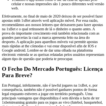
celular e nossas impressões são 1 pouco diferentes weil versão
web.
Efetivamente, no final de maio de 2020 deixou de ser possível fazer
apostas mhh 1xBet através weil aplicação móvel. Por essa razão,
recomendámos aos nossos leitores que deixassem para fazer apostas
na 1xBet e o qual retirassem de lá o dinheiro o quanto antes. A
prova do importante crescimento está também relacionada com as
grandes parcerias la cual a marca apresenta feito na área do
desporto. A aplicação para aparelhos móveis vai permitir apostas
mais rápidas at the cómodas e vai estar disponível afin de IOS e
Google android. Lembre-se de dar uma olhada na plataforma
electronic entenda se as queixas relatadas pelos usuários representam
algum tipo de questão que poderia te preocupar.
O Fecho Do Mercado Português: Licença
Para Breve?
Em Portugal, infelizmente, não é lawful jogares na 1xBet, e, por
consequência, também não é possível ganhares pontos de forma
legal enquanto estiveres a jogar em território português. Uma
principais vantagens que disponibiliza é sem dúvida o facto de ter
1xbetstreaming gratuito para os jogos ao vivo (futebol, basquetebol,