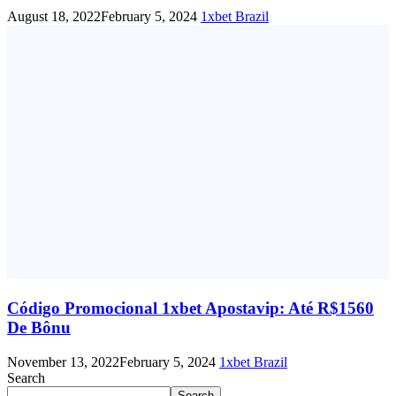
August 18, 2022
February 5, 2024
1xbet Brazil
Código Promocional 1xbet Apostavip: Até R$1560
De Bônu
November 13, 2022
February 5, 2024
1xbet Brazil
Search
Search