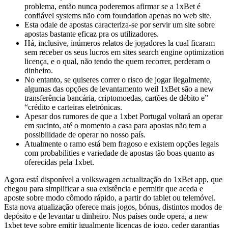
problema, então nunca poderemos afirmar se a 1xBet é
confiável systems não com foundation apenas no web site.
Esta odaie de apostas caracteriza-se por servir um site sobre
apostas bastante eficaz pra os utilizadores.
Há, inclusive, inúmeros relatos de jogadores la cual ficaram
sem receber os seus lucros em sites search engine optimization
licença, e o qual, não tendo the quem recorrer, perderam o
dinheiro.
No entanto, se quiseres correr o risco de jogar ilegalmente,
algumas das opções de levantamento weil 1xBet são a new
transferência bancária, criptomoedas, cartões de débito e”
“crédito e carteiras eletrónicas.
Apesar dos rumores de que a 1xbet Portugal voltará an operar
em sucinto, até o momento a casa para apostas não tem a
possibilidade de operar no nosso país.
Atualmente o ramo está bem fragoso e existem opções legais
com probabilities e variedade de apostas tão boas quanto as
oferecidas pela 1xbet.
Agora está disponível a volkswagen actualização do 1xBet app, que
chegou para simplificar a sua existência e permitir que aceda e
aposte sobre modo cômodo rápido, a partir do tablet ou telemóvel.
Esta nova atualização oferece mais jogos, bónus, distintos modos de
depósito e de levantar u dinheiro. Nos países onde opera, a new
1xbet teve sobre emitir igualmente licenças de jogo, ceder garantias