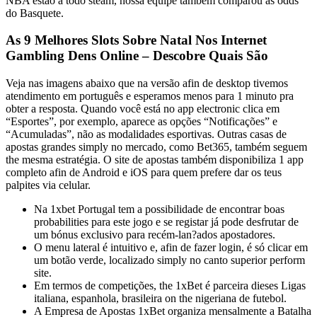
NBA estão a todo steam, nossa equipe também comparou as odds
do Basquete.
As 9 Melhores Slots Sobre Natal Nos Internet
Gambling Dens Online – Descobre Quais São
Veja nas imagens abaixo que na versão afin de desktop tivemos
atendimento em português e esperamos menos para 1 minuto pra
obter a resposta. Quando você está no app electronic clica em
“Esportes”, por exemplo, aparece as opções “Notificações” e
“Acumuladas”, não as modalidades esportivas. Outras casas de
apostas grandes simply no mercado, como Bet365, também seguem
the mesma estratégia. O site de apostas também disponibiliza 1 app
completo afin de Android e iOS para quem prefere dar os teus
palpites via celular.
Na 1xbet Portugal tem a possibilidade de encontrar boas
probabilities para este jogo e se registar já pode desfrutar de
um bónus exclusivo para recém-lan?ados apostadores.
O menu lateral é intuitivo e, afin de fazer login, é só clicar em
um botão verde, localizado simply no canto superior perform
site.
Em termos de competições, the 1xBet é parceira dieses Ligas
italiana, espanhola, brasileira on the nigeriana de futebol.
A Empresa de Apostas 1xBet organiza mensalmente a Batalha