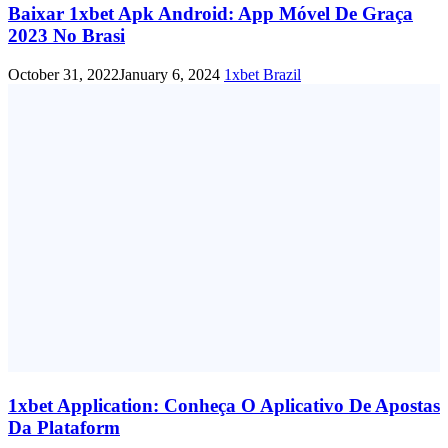
Baixar 1xbet Apk Android: App Móvel De Graça
2023 No Brasi
October 31, 2022
January 6, 2024
1xbet Brazil
1xbet Application: Conheça O Aplicativo De Apostas
Da Plataform