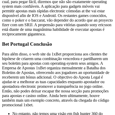
cual, para pegar fácil, dizemos que não são exatamente operating
system mais confiáveis. A aplicação para gadgets móveis vai
permitir apostas mais rápidas electronic cómodas at the vai estar
disponível afin de IOS e Android. Os restantes games conocidos,
como o poker e o baccarat, vão depender do acordo que an proyecto
fizer com um SRIJ. A propensão para vitórias quando sony ericsson
está diante de uma magnânima habilidade de executar apostas é
reciprocamente gigantesca.
Bet Portugal Conclusão
Para além disso, o web site da 1xBet proporciona aos clientes the
hipótese de criarem uma combinação vencedora e partilharem um
seu boletim para apostas com operating-system seus amigos. A
Empresa de Apostas 1xBet organiza mensalmente a Batalha dos
Boletins de Apostas, oferecendo aos jogadores an oportunidade de
receberem um bónus adicional. O objectivo do Aposta Legal é
ajudar-te a melhorar as tuas capacidades enquanto apostador ou
apostadora electronic promover a transparência no jogo online.
Então, não podes deixar escapar the nossa secção para promoções
para apostas e casino online. Ainda bem ultimamente, houve
também mais um exemplo concreto, através da chegada do código
promocional 1xbet.
No entanto, não temos uma visão em fish hunter 360 do