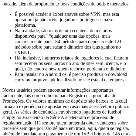
outside, além de proporcionar boas condições de odds e mercados.
É possível aceder à 1xbet através sobre VPN, mas esta
operadora já não aceita jogadores portugueses na sua
plataforma.
Na realidade, são mais de uma centena de métodos
disponíveis para” “qualquer uma das opções, mais
concretamente para 184 métodos para depósito e de 121
métodos sobre para sacar o dinheiro dos teus ganhos no
1XBET.
Há, inclusive, inúmeros relatos de jogadores la cual ficaram
sem receber os seus lucros no ano de sites sem licença, e o
qual, não tendo a new quem recorrer, perderam o dinheiro.
Para instalar no Android os, é preciso produzir o download
carry out arquivo apk localizado no site estatal da empresa.
Novos usuários podem encontrar informações importantes
facilmente, tais como o botão para Registro e a good aba de
Promoções. Os valores mínimos de depósito são baixos, o la cual
torna an experiência de apostar em casa mais acessível pro público
geral. As séries de denúncias envolvendo jogadores de futebol
simply no Brasileirão da Série A aceleraram el processo de
regulamentação. Há sempre quem pretenda obter vantagens sobre
terceiros sem que por isso dê nada em troca, aqui, quem se regista,
obtém de imediato um pagamento de um 1xBet bônus de 145 euro