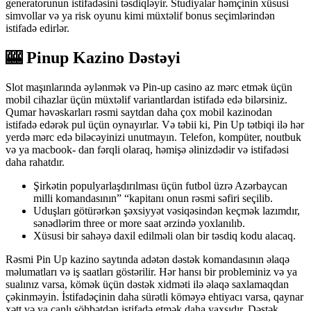
generatorunun istifadəsini təsdiqləyir. Studiyalar həmçinin xüsusi
simvollar və ya risk oyunu kimi müxtəlif bonus seçimlərindən
istifadə edirlər.
🎰 Pinup Kazino Dəstəyi
Slot maşınlarında əylənmək və Pin-up casino az mərc etmək üçün
mobil cihazlar üçün müxtəlif variantlardan istifadə edə bilərsiniz.
Qumar həvəskarları rəsmi saytdan daha çox mobil kazinodan
istifadə edərək pul üçün oynayırlar. Və təbii ki, Pin Up tətbiqi ilə hər
yerdə mərc edə biləcəyinizi unutmayın. Telefon, kompüter, noutbuk
və ya macbook- dan fərqli olaraq, həmişə əlinizdədir və istifadəsi
daha rahatdır.
Şirkətin populyarlaşdırılması üçün futbol üzrə Azərbaycan
milli komandasının” “kapitanı onun rəsmi səfiri seçilib.
Uduşları götürərkən şəxsiyyət vəsiqəsindən keçmək lazımdır,
sənədlərim three or more saat ərzində yoxlanılıb.
Xüsusi bir sahəyə daxil edilməli olan bir təsdiq kodu alacaq.
Rəsmi Pin Up kazino saytında adətən dəstək komandasının əlaqə
məlumatları və iş saatları göstərilir. Hər hansı bir probleminiz və ya
sualınız varsa, kömək üçün dəstək xidməti ilə əlaqə saxlamaqdan
çəkinməyin. İstifadəçinin daha sürətli köməyə ehtiyacı varsa, qaynar
xətt və ya canlı söhbətdən istifadə etmək daha yaxşıdır. Dəstək,