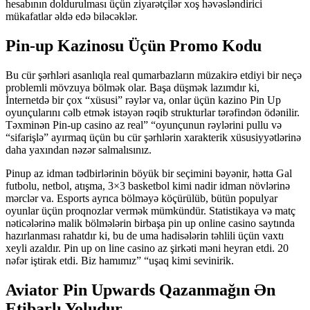
hesabının doldurulması üçün ziyarətçilər xoş həvəsləndirici
mükafatlar əldə edə biləcəklər.
Pin-up Kazinosu Üçün Promo Kodu
Bu cür şərhləri asanlıqla real qumarbazların müzakirə etdiyi bir neçə
problemli mövzuya bölmək olar. Başa düşmək lazımdır ki,
İnternetdə bir çox “xüsusi” rəylər va, onlar üçün kazino Pin Up
oyunçularını cəlb etmək istəyən rəqib strukturlar tərəfindən ödənilir.
Təxminən Pin-up casino az real” “oyunçunun rəylərini pullu və
“sifarişlə” ayırmaq üçün bu cür şərhlərin xarakterik xüsusiyyətlərinə
daha yaxından nəzər salmalısınız.
Pinup az idman tədbirlərinin böyük bir seçimini bəyənir, hətta Gal
futbolu, netbol, ​​atışma, 3×3 basketbol kimi nadir idman növlərinə
mərclər va. Esports ayrıca bölməyə köçürülüb, bütün populyar
oyunlar üçün proqnozlar vermək mümkündür. Statistikaya və matç
nəticələrinə malik bölmələrin birbaşa pin up online casino saytında
hazırlanması rahatdır ki, bu de uma hadisələrin təhlili üçün vaxtı
xeyli azaldır. Pin up on line casino az şirkəti məni heyran etdi. 20
nəfər iştirak etdi. Biz hamımız” “uşaq kimi sevinirik.
Aviator Pin Upwards Qazanmağın Ən
Etibarlı Yoludur