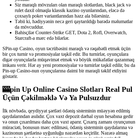
Siz maraqlı mövzuları olan maraqlı slotlardan, black jack və
rulet daxil olmaqla klassik kazino oyunlarından, eləcə də
çoxsaylı poker variantlarından həzz ala bilərsiniz.
Təbii ki, hədiyyənin necə geri qaytarıldığı barədə məlumatlar
da mövcuddur.
Bahisçilər Counter-Strike GET, Dota 2, Rofl, Overwatch,
Starcraft-a mərc edə bilərlər.
SPin-up Casino, oyun təcrübəsini maraqlı və rəqabətli etmək üçün
bir çox turnir və promosiyalar təşkil edir. Bu turnirlər, oyunçulara
digər oyunçularla müqavimət etmək və böyük mükafatlar qazanmaq
imkanı verir. Hər ay yeni promosiyalar və turnirlər təşkil edilir, bu da
Pin-up Casino-nun oyunçularına daimi bir maraqli təklif etdiyini
göstərir.
🎰pin Up Online Casino Slotları Real Pul
Üçün Çəkilməklə Və Ya Pulsuzdur
İlk növbədə, qeydiyyat şərtləri ödəniş sisteminin müəyyən edilmiş
qaydalarından asılıdır. Çox vaxt depozit dərhal oyun hesabına gedir
və onun çıxarılması daha çox vaxt aparır. Çıxarış zamanı oyunçunun
müraciəti, bonusun mərc edilməsi, ödəniş sisteminin qaydalarına və
kazinonun şərtlərinə uyğunluğu nəzərdən keçirilir. Nəzərə almaq