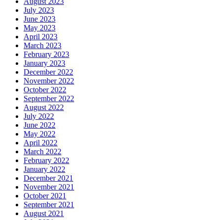
August 2023
July 2023
June 2023
May 2023
April 2023
March 2023
February 2023
January 2023
December 2022
November 2022
October 2022
September 2022
August 2022
July 2022
June 2022
May 2022
April 2022
March 2022
February 2022
January 2022
December 2021
November 2021
October 2021
September 2021
August 2021