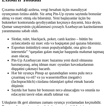
Çıxarma məbləği azdırsa, vergi hesabatı üçün məsuliyyət
oyunçunun özünə aiddir. Siz artıq Pin-Up oyunu saytında bonuslar
almış və mərc etmiş ola bilərsiniz. Yeni başlayanlar üçün bu
bukmeker kontorunda qeydiyyatdan keçməyə dəyərmi, bizə deyin.
Qumar sənayesinin çiçəklənməsi çoxsaylı Azərbaycan kazinolarının
yaranmasına səbəb olub.
Slotlar, rulet, blackjack, poker, canlı kazino – bütün bu
əyləncələrdə siz mərc edə və həqiqətən pul qazana bilərsiniz.
Esportun üstünlüyü onun populyarlığıdır, ona görə də
internetdə” “qarşıdan gələn matçlar haqqında məlumat tapmaq
asan olacaq.
Pin-Up Azərbaycan mərc bazarına yeni daxil olmasına
baxmayaraq, artıq idman mərc oyunları həvəskarlarının
diqqətini çəkməyi bacarıb.
Hər bir oyunçu Pinup az qazandıqdan sonra pulu necə
çıxarmaq və eil? və ya wasserstoffion (negativ)
(fachsprachlich) cüzdana ödənişləri qəbul etmək barədə
düşünür.
Saytda hər hansı bir bonusun necə alınacağını və onunla nə
edəcəyini təsvir edən ətraflı təlimat var.
Uduşların ilk geri alınması zamanı oyunçu yoxlamadan keçməlidir.