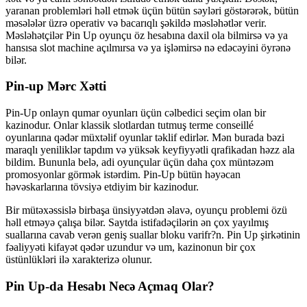
yaranan problemləri həll etmək üçün bütün səyləri göstərərək, bütün
məsələlər üzrə operativ və bacarıqlı şəkildə məsləhətlər verir.
Məsləhətçilər Pin Up oyunçu öz hesabına daxil ola bilmirsə və ya
hansısa slot machine açılmırsa və ya işləmirsə nə edəcəyini öyrənə
bilər.
Pin-up Mərc Xətti
Pin-Up onlayn qumar oyunları üçün cəlbedici seçim olan bir
kazinodur. Onlar klassik slotlardan tutmuş terme conseillé
oyunlarına qədər müxtəlif oyunlar təklif edirlər. Mən burada bəzi
maraqlı yeniliklər tapdım və yüksək keyfiyyətli qrafikadan həzz ala
bildim. Bununla belə, adi oyunçular üçün daha çox müntəzəm
promosyonlar görmək istərdim. Pin-Up bütün həyəcan
həvəskarlarına tövsiyə etdiyim bir kazinodur.
Bir mütəxəssislə birbaşa ünsiyyətdən əlavə, oyunçu problemi özü
həll etməyə çalışa bilər. Saytda istifadəçilərin ən çox yayılmış
suallarına cavab verən geniş suallar bloku varifr?n. Pin Up şirkətinin
fəaliyyəti kifayət qədər uzundur və um, kazinonun bir çox
üstünlükləri ilə xarakterizə olunur.
Pin Up-da Hesabı Necə Açmaq Olar?