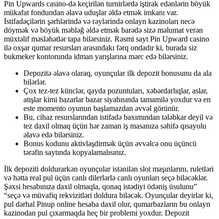
Pin Upwards casino-də keçirilən turnirlərdə iştirak edənlərin böyük
mükafat fondundan əlavə uduşlar əldə etmək imkanı var.
İstifadəçilərin şərhlərində və rəylərində onlayn kazinoları necə
döymək və böyük məbləğ əldə etmək barədə sizə məlumat verən
müxtəlif məsləhətlər tapa bilərsiniz. Rəsmi sayt Pin Upward casino
ilə oxşar qumar resursları arasındakı fərq ondadır ki, burada siz
bukmeker kontorunda idman yarışlarına mərc edə bilərsiniz.
Depozitə əlavə olaraq, oyunçular ilk depozit bonusunu da ala
bilərlər.
Çox tez-tez künclər, qayda pozuntuları, xəbərdarlıqlar, aslar,
atışlar kimi bazarlar bazar siyahısında tamamilə yoxdur və en
este momento oyunun başlamazdan əvvəl görünür.
Bu, cihaz resurslarından istifadə baxımından tələbkar deyil və
tez daxil olmaq üçün hər zaman iş masanıza səhifə qısayolu
əlavə edə bilərsiniz.
Bonus kodunu aktivləşdirmək üçün əvvəlcə onu üçüncü
tərəfin saytında kopyalamalısınız.
İlk depoziti doldurarkən oyunçular istənilən slot maşınlarını, ruletləri
və hətta real pul üçün canlı dilerlərlə canlı oyunları seçə biləcəklər.
Şəxsi hesabınıza daxil olmaqla, qonaq istədiyi ödəniş üsulunu”
“seçə və müvafiq rekvizitləri doldura biləcək. Oyunçular deyirlər ki,
pul dərhal Pinup online hesaba daxil olur, qumarbazların bu onlayn
kazinodan pul çıxarmaqda heç bir problemi yoxdur. Depozit