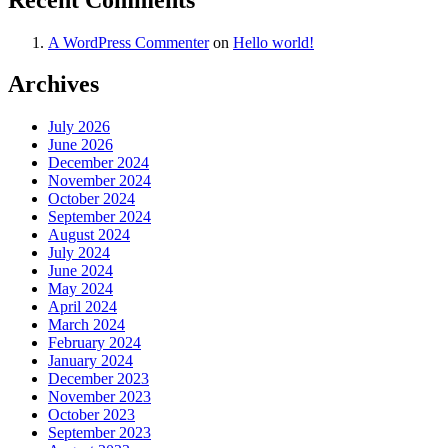
A WordPress Commenter
on
Hello world!
Archives
July 2026
June 2026
December 2024
November 2024
October 2024
September 2024
August 2024
July 2024
June 2024
May 2024
April 2024
March 2024
February 2024
January 2024
December 2023
November 2023
October 2023
September 2023