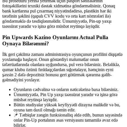
Bu proseduru yerinə yetirmək üçün pasport səhifələrinin
fotoşəkillərini texniki dəstək xidmətinə göndərməlisiniz. Qonaq
bank kartlarına pul çıxarmaq niyyətindədirsə, plastikin hər iki
tərəfinin şəklini (qapalı CVV kodu və orta kart nömrələri ilə)
göndərməklə də təsdiqlənməlidir. Ümumiyyətlə, Pin-up yaxşı
təəssürat yaradır və işinə görə müsbət reytinqə layiqdir.
Pin Upwards Kazino Oyunlarını Actual Pulla
Oynaya Bilərəmmi?
İlk geri çəkilmə zamanı administrasiya oyunçunun profilini diqqətlə
yoxlamağa başlayır. Onun göstərdiyi məlumatlar onun
təfərrüatlarında olanlara uyğundursa, pul verə bilərsiniz. Beləliklə,
qumar klubu özünü fırıldaqçılardan sığortalayır, həmçinin eyni
şəxsin 2 dəfə depozitsiz bonusu geri götürmək qərarına gəlib-
gəlmədiyini yoxlayır.
Oyunların cədvəlinə və onların nəticələrinə baxa bilərsiniz.
Ümumiyyətlə, Pin Up yaxşı təəssürat yaradır və işinə görə
müsbət reytinqə layiqdir.
Bütün studiyalar yüksək keyfiyyətli dizayna malikdir və bu,
oyuna tam daxil olmağı təmin edir.
📌 Tətbiqlər zəngin funksionallıq əldə edib, bunun sayəsində
onlar Pin-Up portalının əsas versiyasını tamamilə əvəz edə
bilirlər.