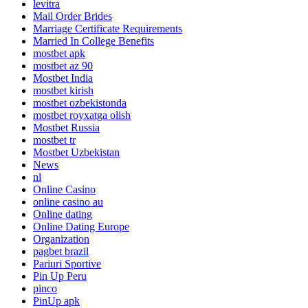
levitra
Mail Order Brides
Marriage Certificate Requirements
Married In College Benefits
mostbet apk
mostbet az 90
Mostbet India
mostbet kirish
mostbet ozbekistonda
mostbet royxatga olish
Mostbet Russia
mostbet tr
Mostbet Uzbekistan
News
nl
Online Casino
online casino au
Online dating
Online Dating Europe
Organization
pagbet brazil
Pariuri Sportive
Pin Up Peru
pinco
PinUp apk