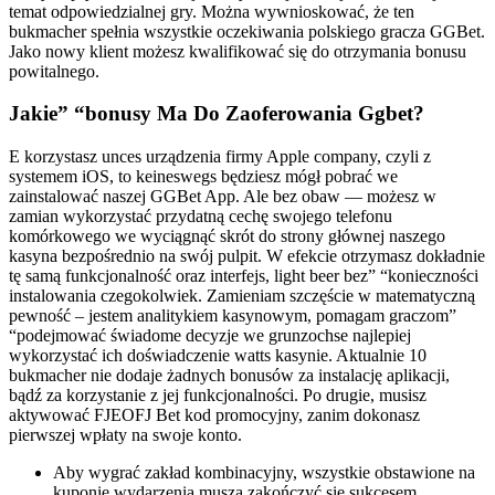
temat odpowiedzialnej gry. Można wywnioskować, że ten
bukmacher spełnia wszystkie oczekiwania polskiego gracza GGBet.
Jako nowy klient możesz kwalifikować się do otrzymania bonusu
powitalnego.
Jakie” “bonusy Ma Do Zaoferowania Ggbet?
E korzystasz unces urządzenia firmy Apple company, czyli z
systemem iOS, to keineswegs będziesz mógł pobrać we
zainstalować naszej GGBet App. Ale bez obaw — możesz w
zamian wykorzystać przydatną cechę swojego telefonu
komórkowego we wyciągnąć skrót do strony głównej naszego
kasyna bezpośrednio na swój pulpit. W efekcie otrzymasz dokładnie
tę samą funkcjonalność oraz interfejs, light beer bez” “konieczności
instalowania czegokolwiek. Zamieniam szczęście w matematyczną
pewność – jestem analitykiem kasynowym, pomagam graczom”
“podejmować świadome decyzje we grunzochse najlepiej
wykorzystać ich doświadczenie watts kasynie. Aktualnie 10
bukmacher nie dodaje żadnych bonusów za instalację aplikacji,
bądź za korzystanie z jej funkcjonalności. Po drugie, musisz
aktywować FJEOFJ Bet kod promocyjny, zanim dokonasz
pierwszej wpłaty na swoje konto.
Aby wygrać zakład kombinacyjny, wszystkie obstawione na
kuponie wydarzenia muszą zakończyć się sukcesem.