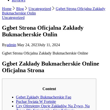
Reviews
Home
Blog
Uncategorized
Ggbet Strona Oficjalna Zakłady
Bukmacherskie Onlin
Uncategorized
Ggbet Strona Oficjalna Zakłady
Bukmacherskie Onlin
By
admin
May 24, 2023
July 11, 2024
Ggbet Strona Oficjalna Zakłady Bukmacherskie Online
Ggbet Zakłady Bukmacherskie Online
Oficjalna Strona
Content
Ggbet Zakłady Bukmacherskie Faq
Puchar Świata W Fortnite
Czy Oferujemy Opcje Zakładów Na Żywo, Na