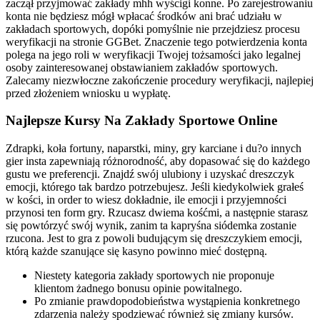
zaczął przyjmować zakłady mhh wyścigi konne. Po zarejestrowaniu
konta nie będziesz mógł wpłacać środków ani brać udziału w
zakładach sportowych, dopóki pomyślnie nie przejdziesz procesu
weryfikacji na stronie GGBet. Znaczenie tego potwierdzenia konta
polega na jego roli w weryfikacji Twojej tożsamości jako legalnej
osoby zainteresowanej obstawianiem zakładów sportowych.
Zalecamy niezwłoczne zakończenie procedury weryfikacji, najlepiej
przed złożeniem wniosku u wypłatę.
Najlepsze Kursy Na Zakłady Sportowe Online
Zdrapki, koła fortuny, naparstki, miny, gry karciane i du?o innych
gier insta zapewniają różnorodność, aby dopasować się do każdego
gustu we preferencji. Znajdź swój ulubiony i uzyskać dreszczyk
emocji, którego tak bardzo potrzebujesz. Jeśli kiedykolwiek grałeś
w kości, in order to wiesz dokładnie, ile emocji i przyjemności
przynosi ten form gry. Rzucasz dwiema kośćmi, a następnie starasz
się powtórzyć swój wynik, zanim ta kapryśna siódemka zostanie
rzucona. Jest to gra z powoli budującym się dreszczykiem emocji,
którą każde szanujące się kasyno powinno mieć dostępną.
Niestety kategoria zakłady sportowych nie proponuje
klientom żadnego bonusu opinie powitalnego.
Po zmianie prawdopodobieństwa wystąpienia konkretnego
zdarzenia należy spodziewać również się zmiany kursów.