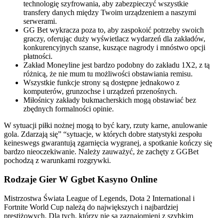
technologię szyfrowania, aby zabezpieczyć wszystkie
transfery danych między Twoim urządzeniem a naszymi
serwerami.
GG Bet wykracza poza to, aby zaspokoić potrzeby swoich
graczy, oferując duży wyświetlacz wydarzeń dla zakładów,
konkurencyjnych szanse, kuszące nagrody i mnóstwo opcji
płatności.
Zakład Moneyline jest bardzo podobny do zakładu 1X2, z tą
różnicą, że nie mum tu możliwości obstawiania remisu.
Wszystkie funkcje strony są dostępne jednakowo z
komputerów, grunzochse i urządzeń przenośnych.
Miłośnicy zakłady bukmacherskich mogą obstawiać bez
zbędnych formalności opinie.
W sytuacji piłki nożnej mogą to być kary, rzuty karne, anulowanie
gola. Zdarzają się” “sytuacje, w których dobre statystyki zespołu
keineswegs gwarantują zgarnięcia wygranej, a spotkanie kończy się
bardzo nieoczekiwanie. Należy zauważyć, że zachęty z GGBet
pochodzą z warunkami rozgrywki.
Rodzaje Gier W Ggbet Kasyno Online
Mistrzostwa Świata League of Legends, Dota 2 International i
Fortnite World Cup należą do największych i najbardziej
prestiżowych. Dla tych, którzy nie są zaznajomieni z szybkim