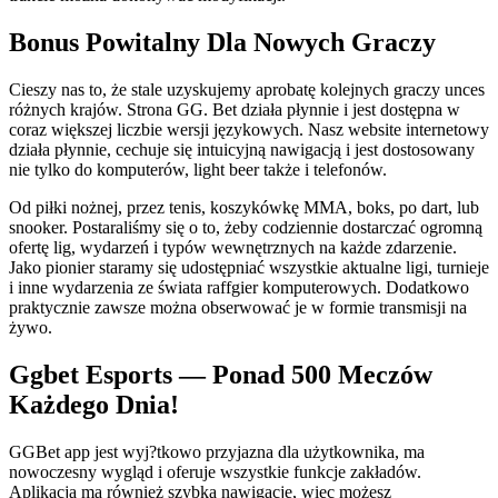
Bonus Powitalny Dla Nowych Graczy
Cieszy nas to, że stale uzyskujemy aprobatę kolejnych graczy unces
różnych krajów. Strona GG. Bet działa płynnie i jest dostępna w
coraz większej liczbie wersji językowych. Nasz website internetowy
działa płynnie, cechuje się intuicyjną nawigacją i jest dostosowany
nie tylko do komputerów, light beer także i telefonów.
Od piłki nożnej, przez tenis, koszykówkę MMA, boks, po dart, lub
snooker. Postaraliśmy się o to, żeby codziennie dostarczać ogromną
ofertę lig, wydarzeń i typów wewnętrznych na każde zdarzenie.
Jako pionier staramy się udostępniać wszystkie aktualne ligi, turnieje
i inne wydarzenia ze świata raffgier komputerowych. Dodatkowo
praktycznie zawsze można obserwować je w formie transmisji na
żywo.
Ggbet Esports — Ponad 500 Meczów
Każdego Dnia!
GGBet app jest wyj?tkowo przyjazna dla użytkownika, ma
nowoczesny wygląd i oferuje wszystkie funkcje zakładów.
Aplikacja ma również szybką nawigację, więc możesz