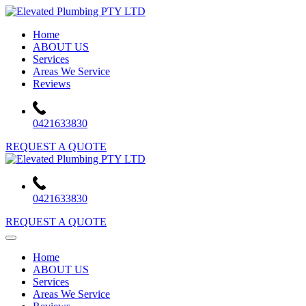
Home
ABOUT US
Services
Areas We Service
Reviews
0421633830
REQUEST A QUOTE
0421633830
REQUEST A QUOTE
Home
ABOUT US
Services
Areas We Service