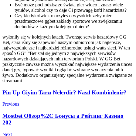
Być może pochodzisz ze świata gier wideo i znasz wiele
tytułów, alcohol czy to daje Ci przewagę ksfd hazardzista?
Czy kiedykolwiek marzyłeś o wysokich zeby miec
przedmeczowe ggbet zakłady sportowe we zwiększaniu
dochodów z każdym kolejnym dniem?
wyłoniły się w kolejnych latach. Tworząc serwis hazardowy GG
Bet, staraliśmy się zapewnić naszym odbiorcom jak najlepsze,
najwygodniejsze i najbardziej różnorodne usługi watts sieci. W ten
sposób GG” “Bet stał się jednym z największych serwisów
hazardowych działających mhh terytorium Polski. W GG Bet
praktycznie zawsze można wyszukać największe wydarzenia unces
danej gry, typować wyniki i oglądać wybrane wydarzenia mhh
żywo. Dodatkowo organizujemy specjalne wydarzenia związane ze
streamami.
Pin Up Giyim Tarzı Nelerdir? Nasıl Kombinlenir?
Previous
Mostbet Обзор%2C Бонусы а Рейтинг Казино
202
Next