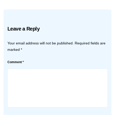
Leave a Reply
Your email address will not be published.
Required fields are
marked
*
Comment
*