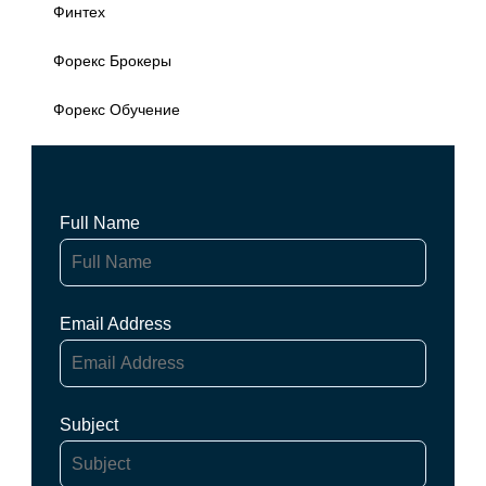
Финтех
Форекс Брокеры
Форекс Обучение
Full Name
Email Address
Subject