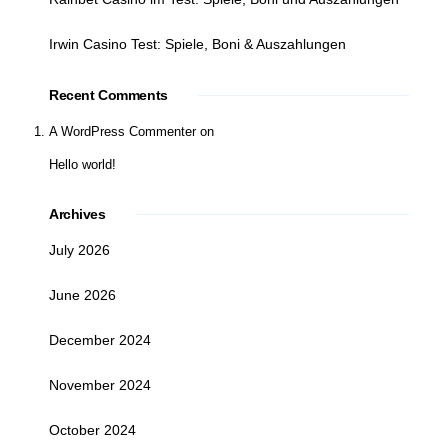
Irwin Casino Test: Spiele, Boni & Auszahlungen
Recent Comments
A WordPress Commenter
on
Hello world!
Archives
July 2026
June 2026
December 2024
November 2024
October 2024