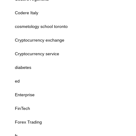
Codere Italy
cosmetology school toronto
Cryptocurrency exchange
Cryptocurrency service
diabetes
ed
Enterprise
FinTech
Forex Trading
fr