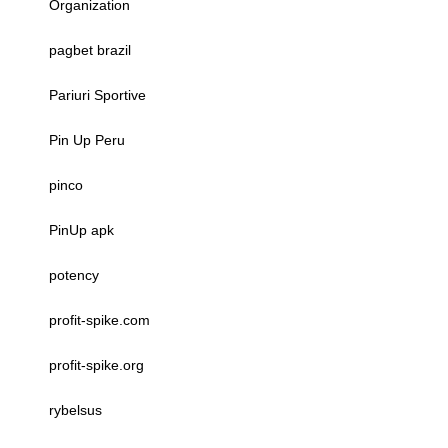
Organization
pagbet brazil
Pariuri Sportive
Pin Up Peru
pinco
PinUp apk
potency
profit-spike.com
profit-spike.org
rybelsus