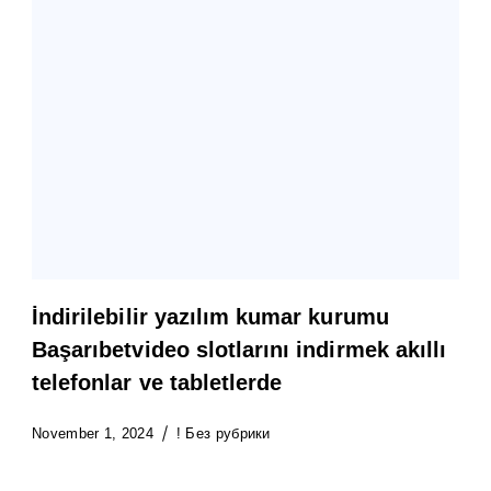
İndirilebilir yazılım kumar kurumu
Başarıbetvideo slotlarını indirmek akıllı
telefonlar ve tabletlerde
November 1, 2024
! Без рубрики