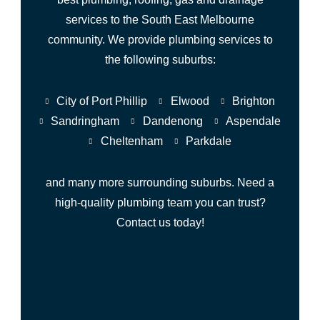
services to the South East Melbourne
community. We provide plumbing services to
the following suburbs:
City of Port Phillip
Elwood
Brighton
Sandringham
Dandenong
Aspendale
Cheltenham
Parkdale
and many more surrounding suburbs. Need a
high-quality plumbing team you can trust?
Contact us today!