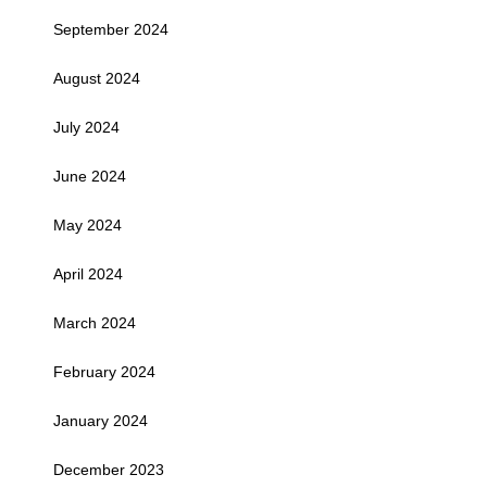
September 2024
August 2024
July 2024
June 2024
May 2024
April 2024
March 2024
February 2024
January 2024
December 2023